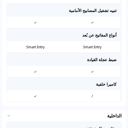
تنبيه تشغيل المصابيح الأمامية
✓
✓
أنواع المفاتيح عن بُعد
Smart Entry
Smart Entry
ضبط عجلة القيادة
✓
✓
كاميرا خلفية
✓
/
الداخلية