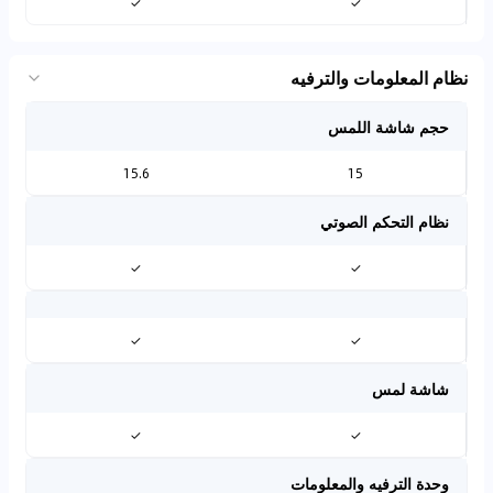
✓
✓
نظام المعلومات والترفيه
حجم شاشة اللمس
15.6
15
نظام التحكم الصوتي
✓
✓
✓
✓
شاشة لمس
✓
✓
وحدة الترفيه والمعلومات