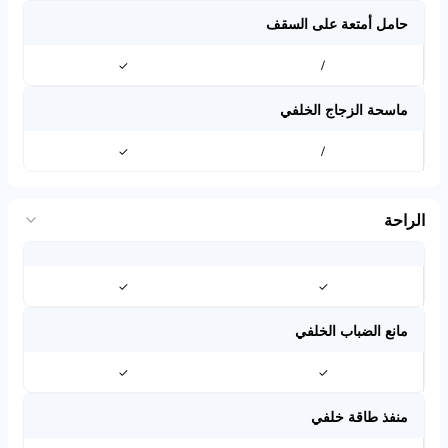
حامل أمتعة على السقف
✓
/
ماسحة الزجاج الخلفي
✓
/
الراحة
✓
✓
مانع الضباب الخلفي
✓
✓
منفذ طاقة خلفي