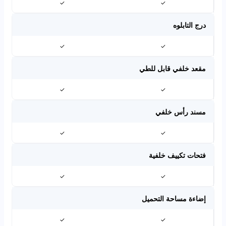
✓
✓
درج التابلوه
✓
✓
مقعد خلفي قابل للطي
✓
✓
مسند رأس خلفي
✓
✓
فتحات تكييف خلفية
✓
✓
إضاءة مساحة التحميل
✓
✓