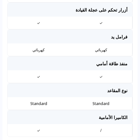
أزرار تحكم على عجلة القيادة
✓
✓
فرامل يد
كهربائي
كهربائي
منفذ طاقة أمامي
✓
✓
نوع المقاعد
Standard
Standard
الكاميرا الأمامية
✓
/