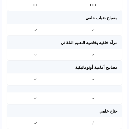
LED
LED
مصباح ضباب خلفي
✓
✓
مرآة خلفية بخاصية التعتيم التلقائي
✓
✓
مصابيح أمامية أوتوماتيكية
✓
✓
✓
✓
جناح خلفي
✓
/