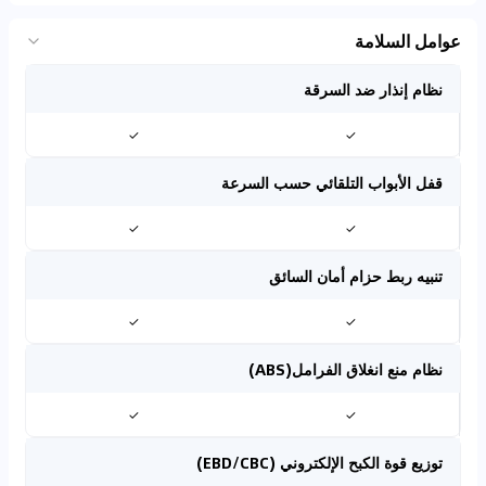
عوامل السلامة
نظام إنذار ضد السرقة
✓
✓
قفل الأبواب التلقائي حسب السرعة
✓
✓
تنبيه ربط حزام أمان السائق
✓
✓
نظام منع انغلاق الفرامل(ABS)
✓
✓
توزيع قوة الكبح الإلكتروني (EBD/CBC)