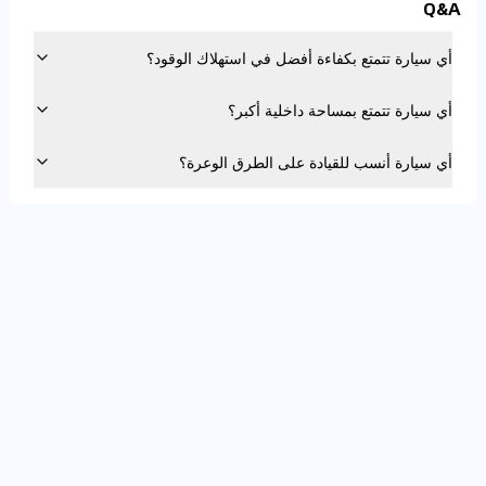
Q&A
أي سيارة تتمتع بكفاءة أفضل في استهلاك الوقود؟
أي سيارة تتمتع بمساحة داخلية أكبر؟
أي سيارة أنسب للقيادة على الطرق الوعرة؟