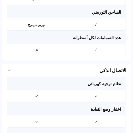
الشاحن التوربيني
/
توربو مزدوج
عدد الصمامات لكل أسطوانة
4
/
الاتصال الذكي
نظام توجيه كهربائي
✓
✓
اختيار وضع القيادة
✓
✓