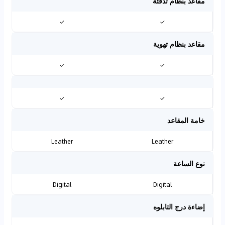
مقاعد بنظام تدفئة
✓
✓
مقاعد بنظام تهوية
✓
✓
✓
✓
خامة المقاعد
Leather
Leather
نوع الساعة
Digital
Digital
إضاءة درج التابلوه