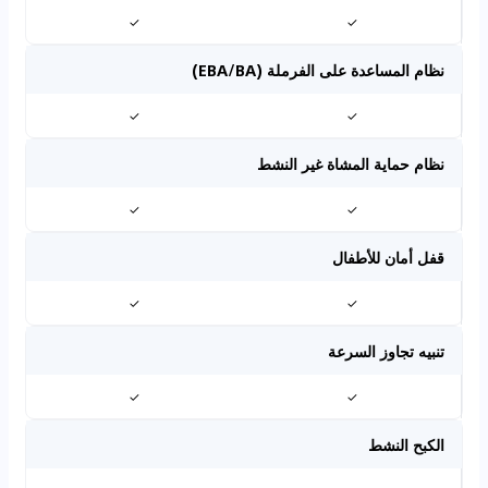
✓
✓
نظام المساعدة على الفرملة (EBA/BA)
✓
✓
نظام حماية المشاة غير النشط
✓
✓
قفل أمان للأطفال
✓
✓
تنبيه تجاوز السرعة
✓
✓
الكبح النشط