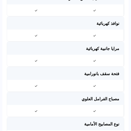
✓
✓
نوافذ كهربائية
✓
✓
مرايا جانبية كهربائية
✓
✓
فتحة سقف بانورامية
✓
✓
مصباح الفرامل العلوي
✓
✓
نوع المصابيح الأمامية