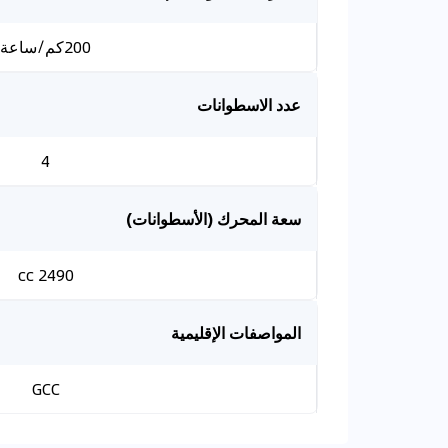
200كم/ساعة
عدد الاسطوانات
4
سعة المحرك (الأسطوانات)
2490 cc
المواصفات الإقليمية
GCC