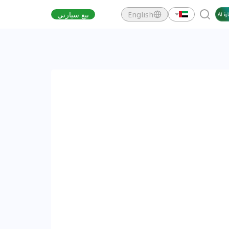
English
بيع سيارتي