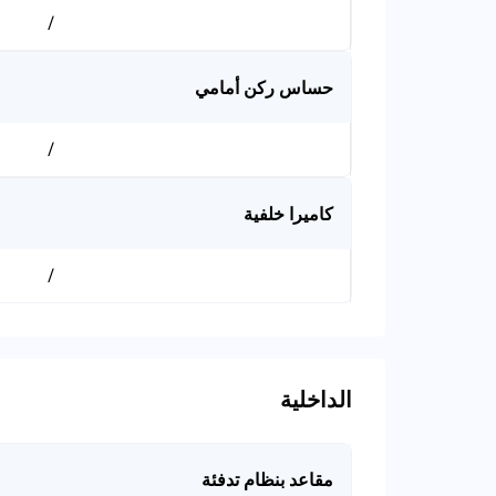
/
حساس ركن أمامي
/
كاميرا خلفية
/
الداخلية
مقاعد بنظام تدفئة