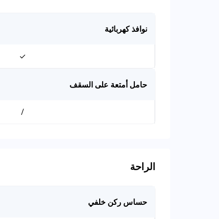
نوافذ كهربائية
✓
حامل أمتعة على السقف
/
الراحة
حساس ركن خلفي