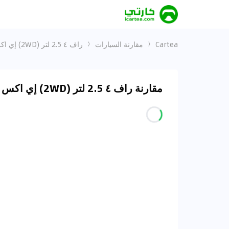
Cartea
مقارنة السيارات
راف ٤ 2.5 لتر (2WD) إي اكس و إكستيرا 2.5L SE (2WD)
مقارنة راف ٤ 2.5 لتر (2WD) إي اكس و إكستيرا 2.5L SE (2WD) في