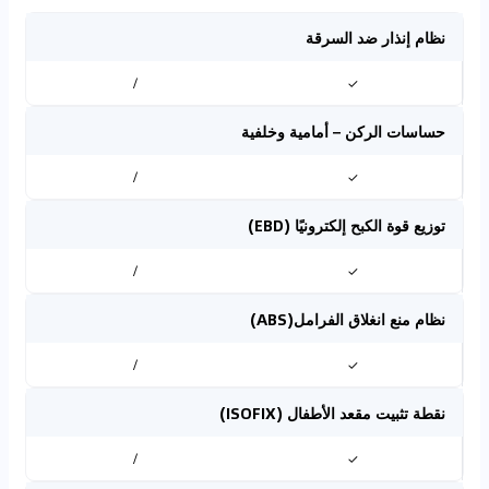
نظام إنذار ضد السرقة
/
✓
حساسات الركن – أمامية وخلفية
/
✓
توزيع قوة الكبح إلكترونيًا (EBD)
/
✓
نظام منع انغلاق الفرامل(ABS)
/
✓
نقطة تثبيت مقعد الأطفال (ISOFIX)
/
✓