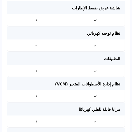
شاشة عرض ضغط الإطارات
/
✓
نظام توجيه كهربائي
✓
✓
التطبيقات
/
✓
نظام إدارة الأسطوانات المتغير (VCM)
/
✓
مرايا قابلة للطي كهربائيًا
/
✓