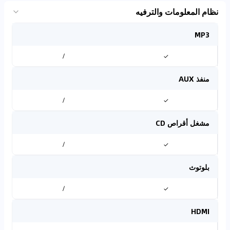
نظام المعلومات والترفيه
MP3
/
✓
منفذ AUX
/
✓
مشغل أقراص CD
/
✓
بلوتوث
/
✓
HDMI