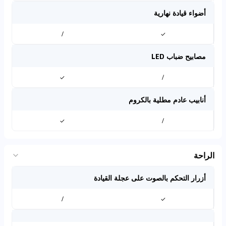
أضواء قيادة نهارية
/
✓
مصابيح ضباب LED
✓
/
أنابيب عادم مطلية بالكروم
✓
/
الراحة
أزرار التحكم بالصوت على عجلة القيادة
/
✓