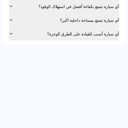
أي سيارة تتمتع بكفاءة أفضل في استهلاك الوقود؟
أي سيارة تتمتع بمساحة داخلية أكبر؟
أي سيارة أنسب للقيادة على الطرق الوعرة؟