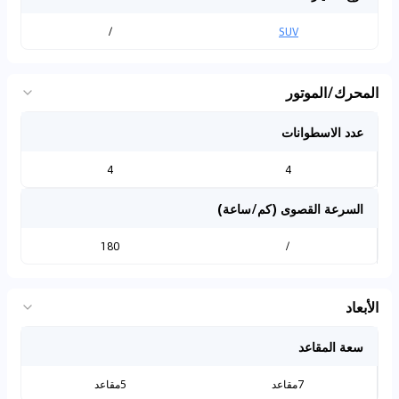
/
SUV
المحرك/الموتور
عدد الاسطوانات
4
4
السرعة القصوى (كم/ساعة)
180
/
الأبعاد
سعة المقاعد
7مقاعد
5مقاعد