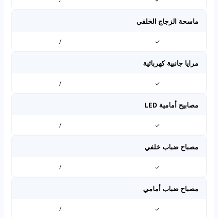
ماسحة الزجاج الخلفي
/
✓
مرايا جانبية كهربائية
/
✓
مصابيح أمامية LED
/
✓
مصباح ضباب خلفي
/
✓
مصباح ضباب أمامي
/
✓