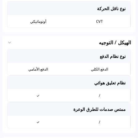
نوع ناقل الحركة
CVT
أوتوماتيكي
الهيكل / التوجيه
نوع نظام الدفع
الدفع الكلي
الدفع الأمامي
نظام تعليق هوائي
✓
/
ممتص صدمات للطرق الوعرة
✓
/