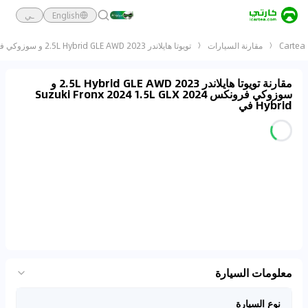
English
ـي
Cartea
مقارنة السيارات
تويوتا هايلاندر 2023 2.5L Hybrid GLE AWD و سوزوكي فرونكس 2024 Suzuki Fronx 2024 1.5L GLX Hybrid
مقارنة تويوتا هايلاندر 2023 2.5L Hybrid GLE AWD و
سوزوكي فرونكس 2024 Suzuki Fronx 2024 1.5L GLX
Hybrid في
معلومات السيارة
نوع السيارة