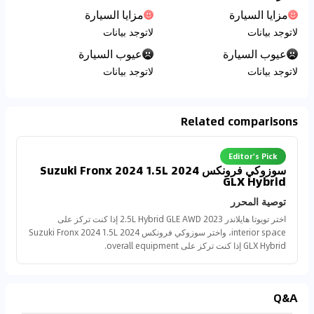
مزايا السيارة
مزايا السيارة
لاتوجد بيانات
لاتوجد بيانات
عيوب السيارة
عيوب السيارة
لاتوجد بيانات
لاتوجد بيانات
Related comparisons
Editor's Pick
سوزوكي فرونكس 2024 Suzuki Fronx 2024 1.5L
GLX Hybrid
توصية المحرر
اختر تويوتا هايلاندر 2023 2.5L Hybrid GLE AWD إذا كنت تركز على
interior space، واختر سوزوكي فرونكس 2024 Suzuki Fronx 2024 1.5L
GLX Hybrid إذا كنت تركز على overall equipment.
Q&A