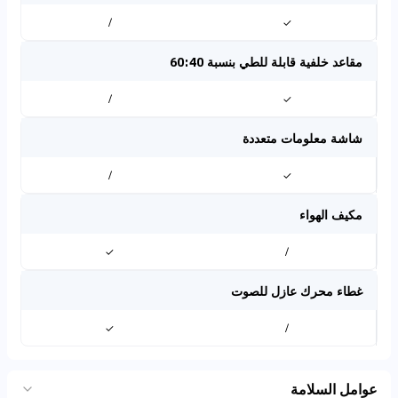
/
✓
مقاعد خلفية قابلة للطي بنسبة 60:40
/
✓
شاشة معلومات متعددة
/
✓
مكيف الهواء
✓
/
غطاء محرك عازل للصوت
✓
/
عوامل السلامة