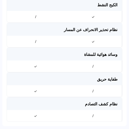
الكبح النشط
/
✓
نظام تحذير الانحراف عن المسار
/
✓
وسائد هوائية للمشاة
✓
/
طفاية حريق
✓
/
نظام كشف التصادم
✓
/