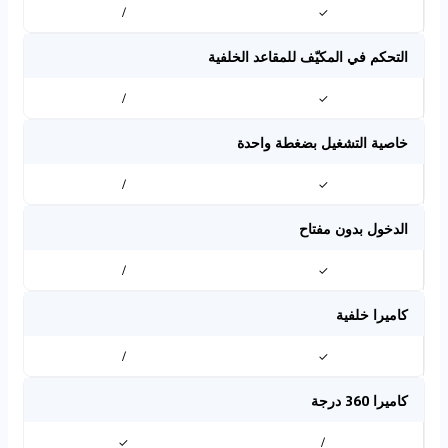
/
✓
التحكم في المكيّف للمقاعد الخلفية
/
✓
خاصية التشغيل بضغطة واحدة
/
✓
الدخول بدون مفتاح
/
✓
كاميرا خلفية
/
✓
كاميرا 360 درجة
✓
/