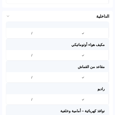
الداخلية
/
✓
مكيف هواء أوتوماتيكي
/
✓
مقاعد من القماش
/
✓
راديو
/
✓
نوافذ كهربائية – أمامية وخلفية