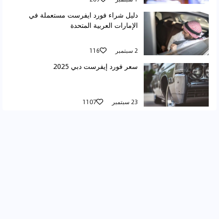
دليل شراء فورد ايفرست مستعملة في
الإمارات العربية المتحدة
2 سبتمبر
116
سعر فورد إيفرست دبي 2025
23 سبتمبر
1107