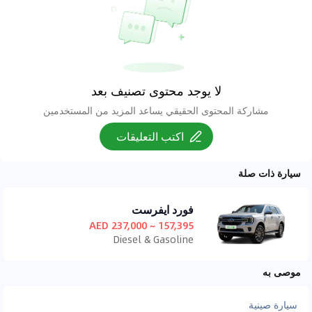
لا يوجد محتوى تصنيف بعد
مشاركة المحتوى الحقيقي يساعد المزيد من المستخدمين
اكتب التعليقات
سيارة ذات صلة
فورد ايفرست
157,395 ~ 237,000 AED
Diesel & Gasoline
موصى به
سيارة صينية