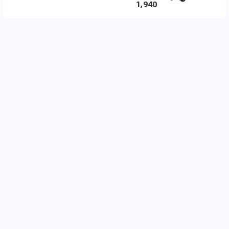
1,940