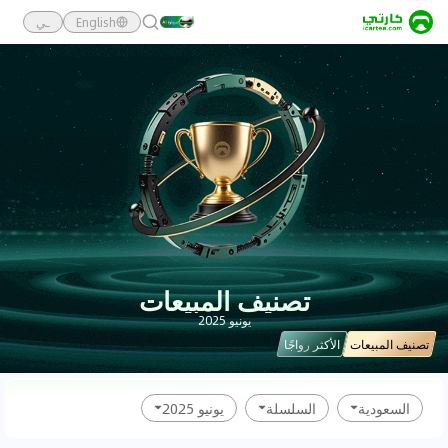
English
ـي
تصنيف المبيعات
يونيو 2025
تصنيف المبيعات
الأكثر رواجًا
السعودية
السلسلة
يونيو 2025