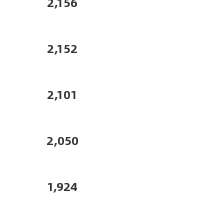
2,156
2,152
2,101
2,050
1,924