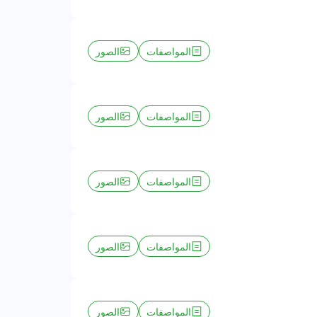
المواصفات
الصور
المواصفات
الصور
المواصفات
الصور
المواصفات
الصور
المواصفات
الصور