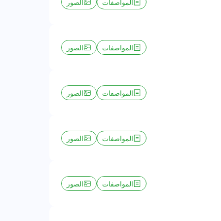
المواصفات
الصور
المواصفات
الصور
المواصفات
الصور
المواصفات
الصور
المواصفات
الصور