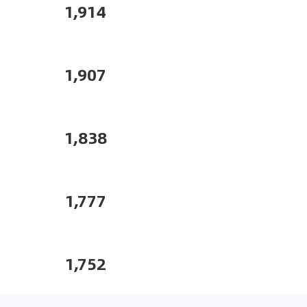
1,914
1,907
1,838
1,777
1,752