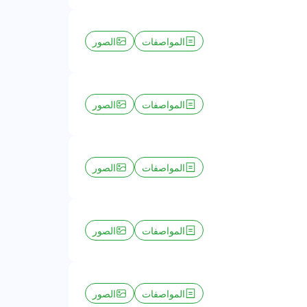
المواصفات
الصور
المواصفات
الصور
المواصفات
الصور
المواصفات
الصور
المواصفات
الصور