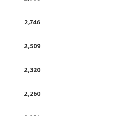
2,746
2,509
2,320
2,260