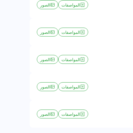
المواصفات
الصور
المواصفات
الصور
المواصفات
الصور
المواصفات
الصور
المواصفات
الصور