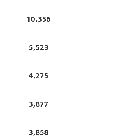
10,356
5,523
4,275
3,877
3,858