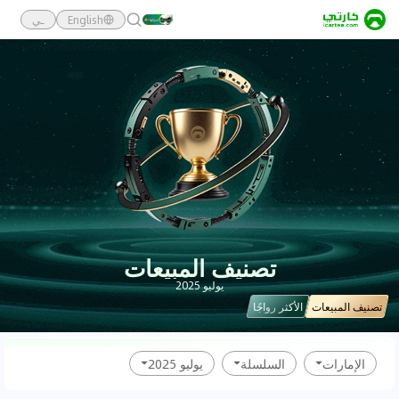
English
ـي
تصنيف المبيعات
يوليو 2025
تصنيف المبيعات
الأكثر رواجًا
الإمارات
السلسلة
يوليو 2025