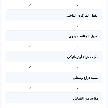
✓
/
القفل المركزي الداخلي
✓
/
تعديل المقاعد – يدوي
✓
/
مكيف هواء أوتوماتيكي
✓
/
مسند ذراع وسطي
✓
/
مقاعد من القماش