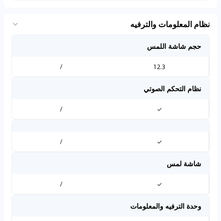
نظام المعلومات والترفيه
حجم شاشة اللمس
/
12.3
نظام التحكم الصوتي
/
✓
/
✓
شاشة لمس
/
✓
وحدة الترفيه والمعلومات