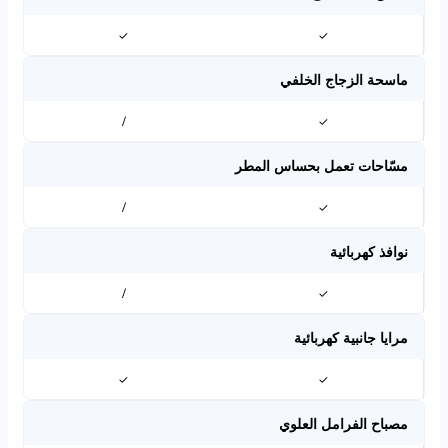
✓
✓
ماسحة الزجاج الخلفي
/
✓
مسّاحات تعمل بحساس المطر
/
✓
نوافذ كهربائية
/
✓
مرايا جانبية كهربائية
✓
✓
مصباح الفرامل العلوي