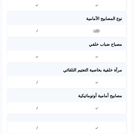
✓
✓
نوع المصابيح الأمامية
/
LED
مصباح ضباب خلفي
✓
✓
مرآة خلفية بخاصية التعتيم التلقائي
/
✓
مصابيح أمامية أوتوماتيكية
/
✓
/
✓