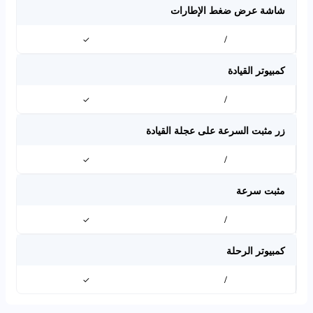
شاشة عرض ضغط الإطارات
✓
/
كمبيوتر القيادة
✓
/
زر مثبت السرعة على عجلة القيادة
✓
/
مثبت سرعة
✓
/
كمبيوتر الرحلة
✓
/