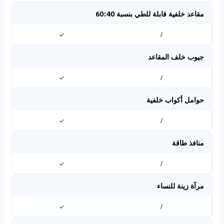
مقاعد خلفية قابلة للطي بنسبة 60:40
✓
/
جيوب خلف المقاعد
✓
/
حوامل أكواب خلفية
✓
/
منافذ طاقة
✓
/
مرآة زينة للنساء
✓
/