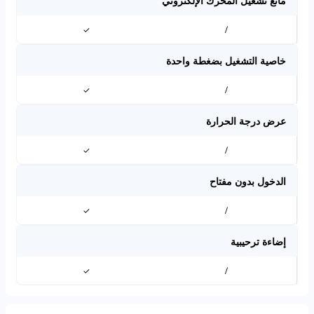
مانع تشغيل المحرك الإلكتروني
✓
/
خاصية التشغيل بضغطة واحدة
✓
/
عرض درجة الحرارة
✓
/
الدخول بدون مفتاح
✓
/
إضاءة ترحيبية
✓
/