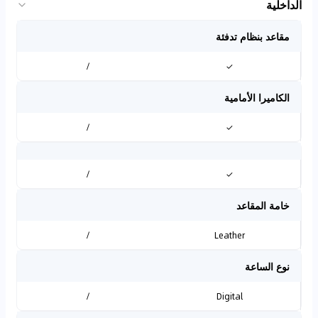
الداخلية
مقاعد بنظام تدفئة
/
✓
الكاميرا الأمامية
/
✓
/
✓
خامة المقاعد
/
Leather
نوع الساعة
/
Digital