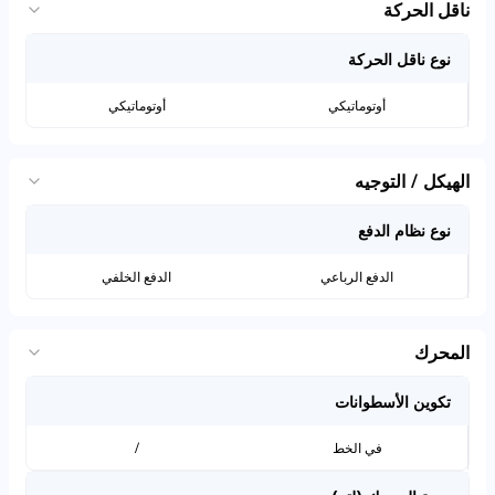
ناقل الحركة
نوع ناقل الحركة
أوتوماتيكي
أوتوماتيكي
الهيكل / التوجيه
نوع نظام الدفع
الدفع الرباعي
الدفع الخلفي
المحرك
تكوين الأسطوانات
في الخط
/