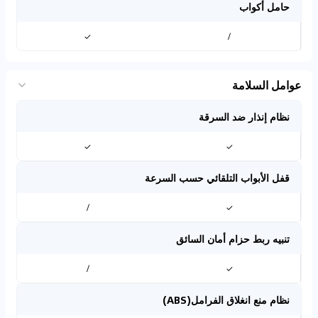
حامل أكواب
✓
/
عوامل السلامة
نظام إنذار ضد السرقة
✓
✓
قفل الأبواب التلقائي حسب السرعة
/
✓
تنبيه ربط حزام أمان السائق
/
✓
نظام منع انغلاق الفرامل(ABS)