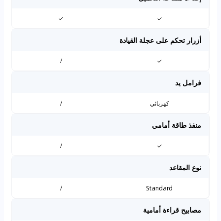
✓
✓
أزرار تحكم على عجلة القيادة
/
✓
فرامل يد
كهربائي
/
منفذ طاقة أمامي
/
✓
نوع المقاعد
/
Standard
مصابيح قراءة أمامية