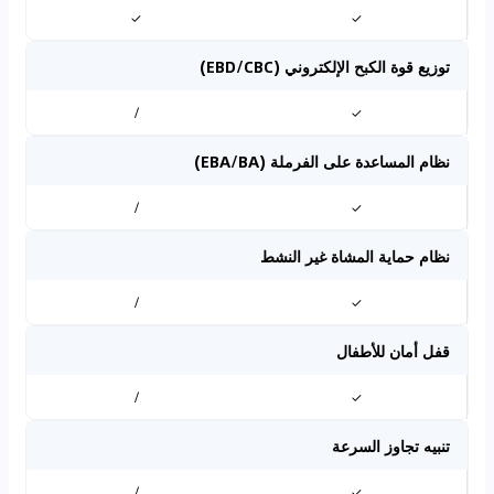
✓
✓
توزيع قوة الكبح الإلكتروني (EBD/CBC)
/
✓
نظام المساعدة على الفرملة (EBA/BA)
/
✓
نظام حماية المشاة غير النشط
/
✓
قفل أمان للأطفال
/
✓
تنبيه تجاوز السرعة
/
✓