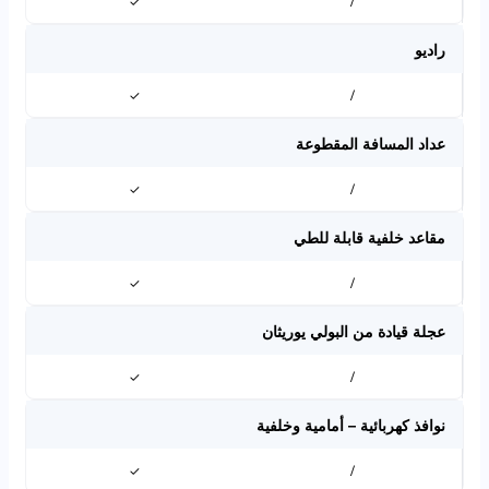
✓
/
راديو
✓
/
عداد المسافة المقطوعة
✓
/
مقاعد خلفية قابلة للطي
✓
/
عجلة قيادة من البولي يوريثان
✓
/
نوافذ كهربائية – أمامية وخلفية
✓
/