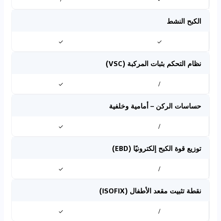
الكبح النشط
✓
✓
نظام التحكم بثبات المركبة (VSC)
✓
/
حساسات الركن – أمامية وخلفية
✓
/
توزيع قوة الكبح إلكترونيًا (EBD)
✓
/
نقطة تثبيت مقعد الأطفال (ISOFIX)
✓
/