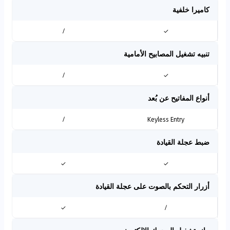
كاميرا خلفية
/
✓
تنبيه تشغيل المصابيح الأمامية
/
✓
أنواع المفاتيح عن بُعد
/
Keyless Entry
ضبط عجلة القيادة
✓
✓
أزرار التحكم بالصوت على عجلة القيادة
✓
/