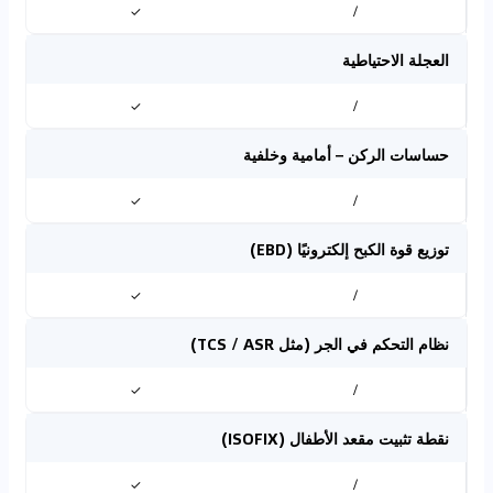
✓
/
العجلة الاحتياطية
✓
/
حساسات الركن – أمامية وخلفية
✓
/
توزيع قوة الكبح إلكترونيًا (EBD)
✓
/
نظام التحكم في الجر (مثل TCS / ASR)
✓
/
نقطة تثبيت مقعد الأطفال (ISOFIX)
✓
/