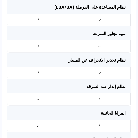
نظام المساعدة على الفرملة (EBA/BA)
/
✓
تنبيه تجاوز السرعة
/
✓
نظام تحذير الانحراف عن المسار
/
✓
نظام إنذار ضد السرقة
✓
/
المرايا الجانبية
✓
/