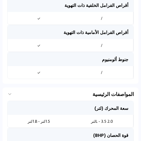
أقراص الفرامل الخلفية ذات التهوية
✓
/
أقراص الفرامل الأمامية ذات التهوية
✓
/
جنوط ألومنيوم
✓
/
المواصفات الرئيسية
سعة المحرك (لتر)
2.0 L - 3.5لتر
1.5لتر - 1.8لتر
قوة الحصان (BHP)