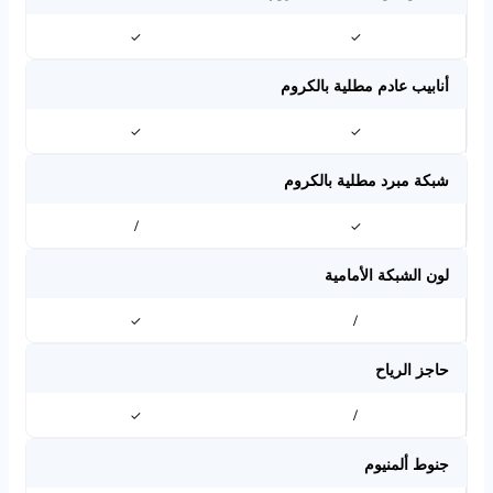
✓
✓
أنابيب عادم مطلية بالكروم
✓
✓
شبكة مبرد مطلية بالكروم
/
✓
لون الشبكة الأمامية
✓
/
حاجز الرياح
✓
/
جنوط ألمنيوم