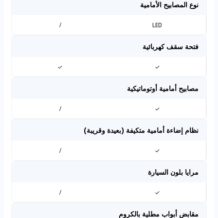
نوع المصابيح الأمامية
/
LED
فتحة سقف كهربائية
✓
✓
مصابيح أمامية أوتوماتيكية
/
✓
نظام إضاءة أمامية متكيفة (بعيدة وقريبة)
/
✓
مرايا بلون السيارة
/
✓
مقابض أبواب مطلية بالكروم