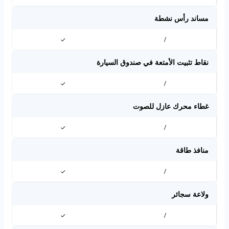
مساند رأس نشطة
✓
/
نقاط تثبيت الأمتعة في صندوق السيارة
✓
/
غطاء محرك عازل للصوت
✓
/
منافذ طاقة
✓
/
ولاعة سجائر
✓
/