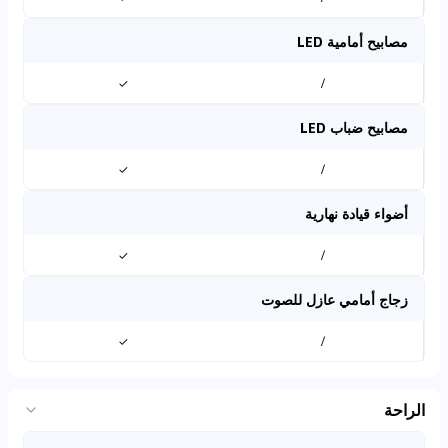
مصابيح أمامية LED
✓
/
مصابيح ضباب LED
✓
/
أضواء قيادة نهارية
✓
/
زجاج أمامي عازل للصوت
✓
/
الراحة