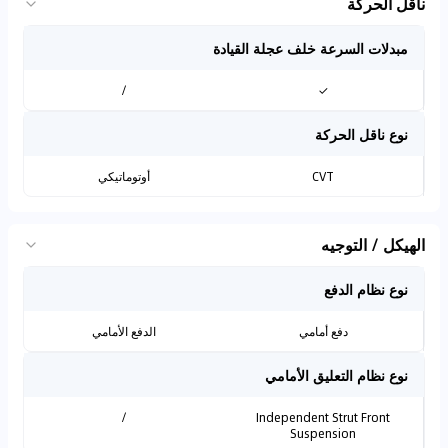
ناقل الحركة
مبدلات السرعة خلف عجلة القيادة
/
✓
نوع ناقل الحركة
CVT
أوتوماتيكي
الهيكل / التوجيه
نوع نظام الدفع
دفع أمامي
الدفع الأمامي
نوع نظام التعليق الأمامي
/
Independent Strut Front
Suspension