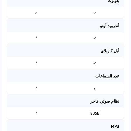
بلوتوث
✓
✓
أندرويد أوتو
/
✓
أبل كاربلاي
/
✓
عدد السماعات
/
9
نظام صوتي فاخر
/
BOSE
MP3