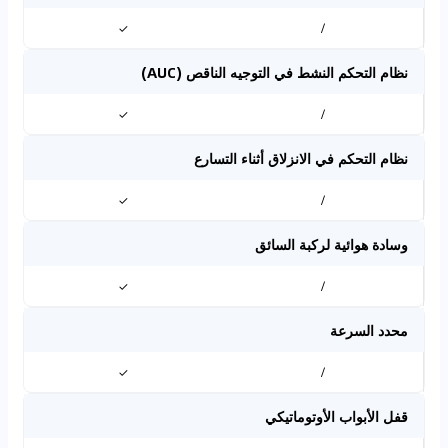
✓
/
نظام التحكم النشط في التوجيه الناقص (AUC)
✓
/
نظام التحكم في الانزلاق أثناء التسارع
✓
/
وسادة هوائية لركبة السائق
✓
/
محدد السرعة
✓
/
قفل الأبواب الأوتوماتيكي