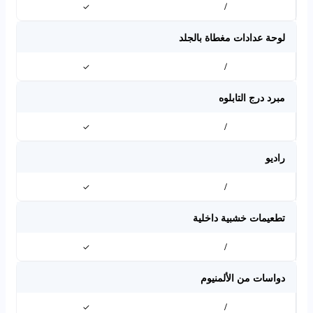
✓
/
لوحة عدادات مغطاة بالجلد
✓
/
مبرد درج التابلوه
✓
/
راديو
✓
/
تطعيمات خشبية داخلية
✓
/
دواسات من الألمنيوم
✓
/