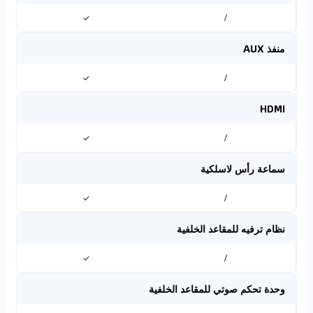
✓
/
منفذ AUX
✓
/
HDMI
✓
/
سماعة رأس لاسلكية
✓
/
نظام ترفيه للمقاعد الخلفية
✓
/
وحدة تحكم صوتي للمقاعد الخلفية