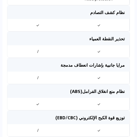
نظام كشف التصادم
✓
✓
تحذير النقطة العمياء
/
✓
مرايا جانبية بإشارات انعطاف مدمجة
/
✓
نظام منع انغلاق الفرامل(ABS)
✓
✓
توزيع قوة الكبح الإلكتروني (EBD/CBC)
/
✓