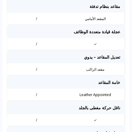
مقاعد بنظام تدفئة
المقعد الأمامي
/
عجلة قيادة متعددة الوظائف
/
✓
تعديل المقاعد – يدوي
مقعد الراكب
/
خامة المقاعد
/
Leather Appointed
ناقل حركة مغطى بالجلد
/
✓