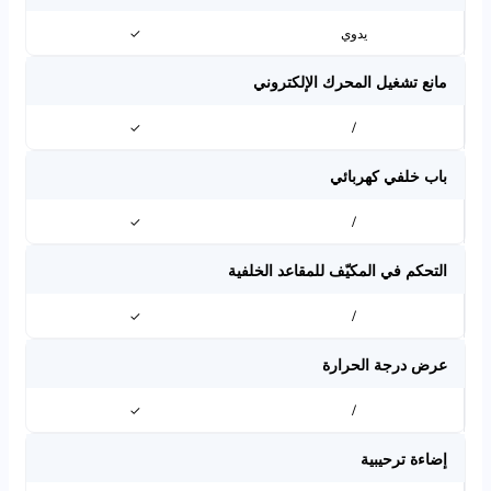
يدوي
✓
مانع تشغيل المحرك الإلكتروني
✓
/
باب خلفي كهربائي
✓
/
التحكم في المكيّف للمقاعد الخلفية
✓
/
عرض درجة الحرارة
✓
/
إضاءة ترحيبية