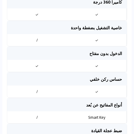
كاميرا 360 درجة
✓
✓
خاصية التشغيل بضغطة واحدة
/
✓
الدخول بدون مفتاح
✓
✓
حساس ركن خلفي
/
✓
أنواع المفاتيح عن بُعد
/
Smart Key
ضبط عجلة القيادة