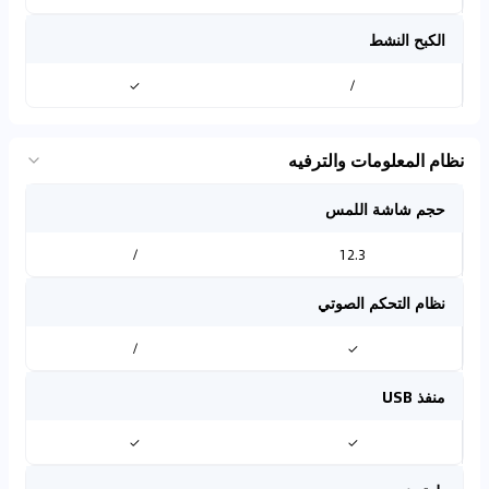
الكبح النشط
✓
/
نظام المعلومات والترفيه
حجم شاشة اللمس
/
12.3
نظام التحكم الصوتي
/
✓
منفذ USB
✓
✓