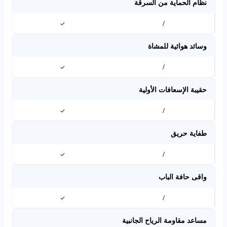
نظام الحماية من السرقة
✓
/
وسائد هوائية للمشاة
✓
/
حقيبة الإسعافات الأولية
✓
/
طفاية حريق
✓
/
واقى حافة الباب
✓
/
مساعد مقاومة الرياح الجانبية