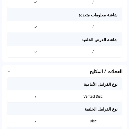
✓
/
شاشة معلومات متعددة
✓
/
شاشة العرض الخلفية
✓
/
العجلات / المكابح
نوع الفرامل الأمامية
/
Vented Disc
نوع الفرامل الخلفية
/
Disc