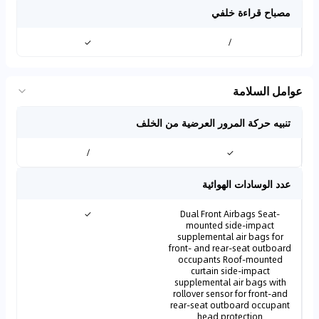
مصباح قراءة خلفي
✓
/
عوامل السلامة
تنبيه حركة المرور العرضية من الخلف
/
✓
عدد الوسادات الهوائية
✓
Dual Front Airbags Seat-
mounted side-impact
supplemental air bags for
front- and rear-seat outboard
occupants Roof-mounted
curtain side-impact
supplemental air bags with
rollover sensor for front-and
rear-seat outboard occupant
head protection