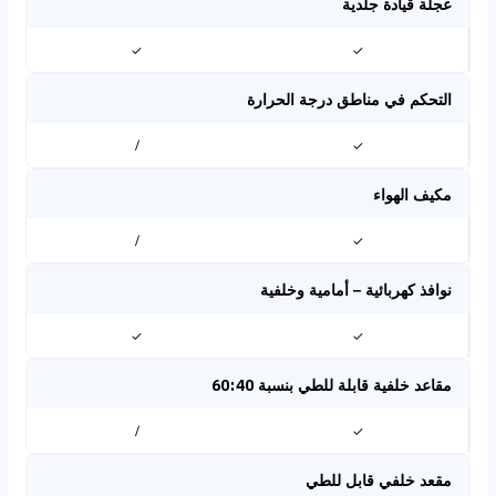
عجلة قيادة جلدية
✓
✓
التحكم في مناطق درجة الحرارة
/
✓
مكيف الهواء
/
✓
نوافذ كهربائية – أمامية وخلفية
✓
✓
مقاعد خلفية قابلة للطي بنسبة 60:40
/
✓
مقعد خلفي قابل للطي