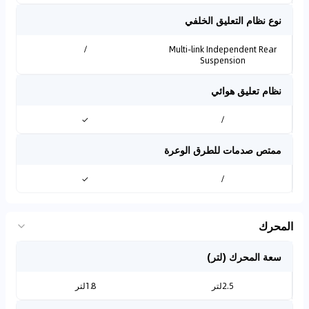
نوع نظام التعليق الخلفي
/
Multi-link Independent Rear
Suspension
نظام تعليق هوائي
✓
/
ممتص صدمات للطرق الوعرة
✓
/
المحرك
سعة المحرك (لتر)
2.5لتر
1.8لتر