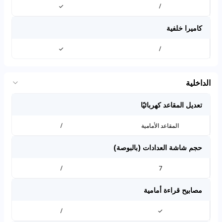
✓
/
كاميرا خلفية
✓
/
الداخلية
تعديل المقاعد كهربائيًا
المقاعد الأمامية
/
حجم شاشة العدادات (بالبوصة)
/
7
مصابيح قراءة أمامية
/
✓