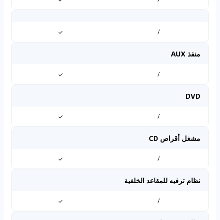
✓
/
منفذ AUX
✓
/
DVD
✓
/
مشغل أقراص CD
✓
/
نظام ترفيه للمقاعد الخلفية
✓
/