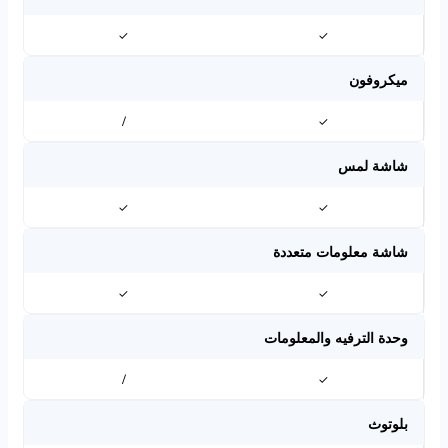
✓
✓
ميكروفون
/
✓
شاشة لمس
✓
✓
شاشة معلومات متعددة
✓
✓
وحدة الترفيه والمعلومات
/
✓
بلوتوث