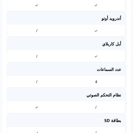
✓
✓
أندرويد أوتو
/
✓
أبل كاربلاي
/
✓
عدد السماعات
/
4
نظام التحكم الصوتي
✓
/
بطاقة SD
✓
/