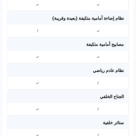
✓
✓
نظام إضاءة أمامية متكيفة (بعيدة وقريبة)
/
✓
مصابيح أمامية متكيفة
✓
✓
نظام عادم رياضي
✓
/
الجناح الخلفي
✓
/
ستائر خلفية
✓
/