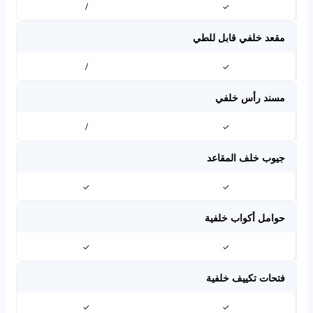
/
✓
مقعد خلفي قابل للطي
/
✓
مسند رأس خلفي
/
✓
جيوب خلف المقاعد
✓
✓
حوامل أكواب خلفية
✓
✓
فتحات تكييف خلفية
✓
✓