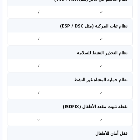
/
✓
نظام ثبات المركبة (مثل ESP / DSC)
/
✓
نظام التحذير النشط للسلامة
/
✓
نظام حماية المشاة غير النشط
/
✓
نقطة تثبيت مقعد الأطفال (ISOFIX)
✓
✓
قفل أمان للأطفال