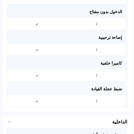
الدخول بدون مفتاح
✓
/
إضاءة ترحيبية
✓
/
كاميرا خلفية
✓
/
ضبط عجلة القيادة
✓
/
الداخلية