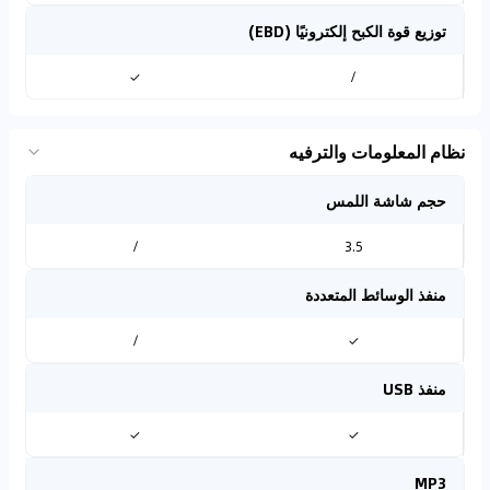
توزيع قوة الكبح إلكترونيًا (EBD)
✓
/
نظام المعلومات والترفيه
حجم شاشة اللمس
/
3.5
منفذ الوسائط المتعددة
/
✓
منفذ USB
✓
✓
MP3