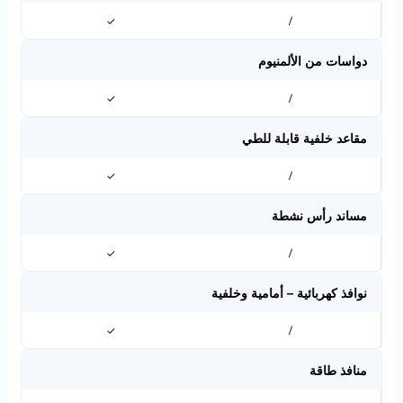
✓
/
دواسات من الألمنيوم
✓
/
مقاعد خلفية قابلة للطي
✓
/
مساند رأس نشطة
✓
/
نوافذ كهربائية – أمامية وخلفية
✓
/
منافذ طاقة