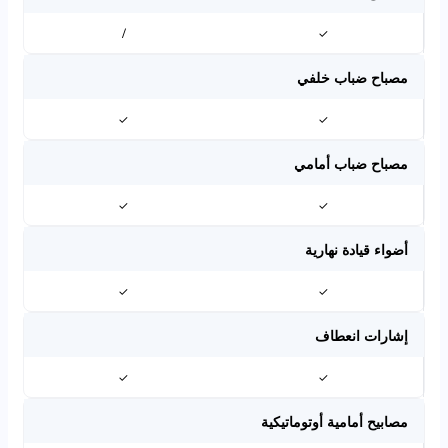
/
✓
مصباح ضباب خلفي
✓
✓
مصباح ضباب أمامي
✓
✓
أضواء قيادة نهارية
✓
✓
إشارات انعطاف
✓
✓
مصابيح أمامية أوتوماتيكية