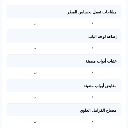
مسّاحات تعمل بحساس المطر
✓
/
إضاءة لوحة الباب
✓
/
عتبات أبواب مضيئة
✓
/
مقابض أبواب مضيئة
✓
/
مصباح الفرامل العلوي
✓
/