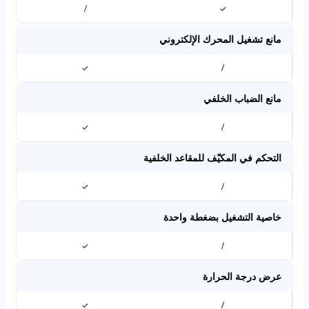
/
✓
مانع تشغيل المحرك الإلكتروني
✓
/
مانع الضباب الخلفي
✓
/
التحكم في المكيّف للمقاعد الخلفية
✓
/
خاصية التشغيل بضغطة واحدة
✓
/
عرض درجة الحرارة
✓
/