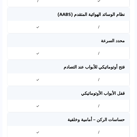
/
✓
نظام الوسائد الهوائية المتقدم (AABS)
✓
/
محدد السرعة
✓
/
فتح أوتوماتيكي للأبواب عند التصادم
✓
/
قفل الأبواب الأوتوماتيكي
✓
/
حساسات الركن – أمامية وخلفية
✓
/