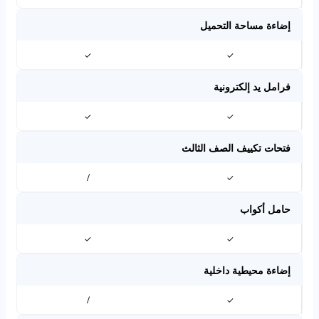
إضاءة مساحة التحميل
✓
✓
فرامل يد إلكترونية
✓
✓
فتحات تكييف الصف الثالث
/
✓
حامل أكواب
✓
✓
إضاءة محيطية داخلية
/
✓