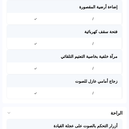
إضاءة أرضية المقصورة
✓
/
فتحة سقف كهربائية
✓
/
مرآة خلفية بخاصية التعتيم التلقائي
✓
/
زجاج أمامي عازل للصوت
✓
/
الراحة
أزرار التحكم بالصوت على عجلة القيادة