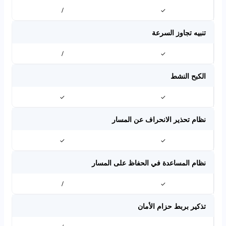
/
✓
تنبيه تجاوز السرعة
/
✓
الكبح النشط
✓
✓
نظام تحذير الانحراف عن المسار
✓
✓
نظام المساعدة في الحفاظ على المسار
/
✓
تذكير بربط حزام الأمان