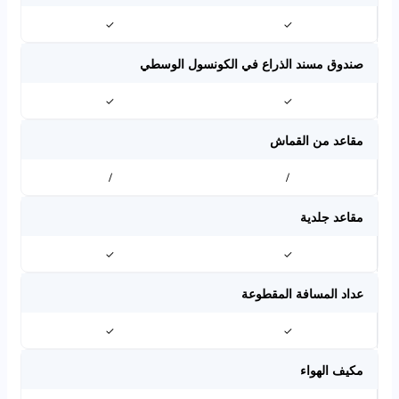
✓
✓
صندوق مسند الذراع في الكونسول الوسطي
✓
✓
مقاعد من القماش
/
/
مقاعد جلدية
✓
✓
عداد المسافة المقطوعة
✓
✓
مكيف الهواء