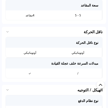
سعة المقاعد
5 - 5
4مقاعد
ناقل الحركة
نوع ناقل الحركة
أوتوماتيكي
أوتوماتيكي
مبدلات السرعة خلف عجلة القيادة
✓
/
الهيكل / التوجيه
نوع نظام الدفع