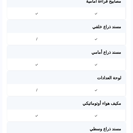
مصابيح قراءة أمامية
✓
✓
مسند ذراع خلفي
/
✓
مسند ذراع أمامي
✓
✓
لوحة العدادات
/
✓
مكيف هواء أوتوماتيكي
✓
✓
مسند ذراع وسطي