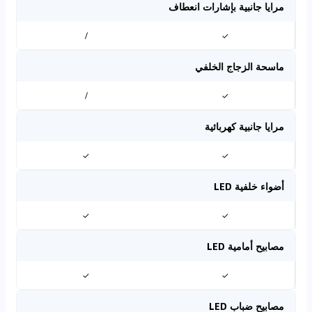
مرايا جانبية بإشارات انعطاف
/
✓
ماسحة الزجاج الخلفي
/
✓
مرايا جانبية كهربائية
✓
✓
أضواء خلفية LED
✓
✓
مصابيح أمامية LED
✓
✓
مصابيح ضباب LED