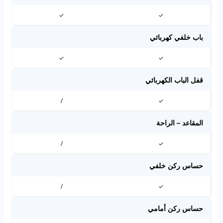
✓
✓
باب خلفي كهربائي
✓
✓
قفل الباب الكهربائي
/
✓
المقاعد – الراحة
/
✓
حساس ركن خلفي
/
✓
حساس ركن أمامي