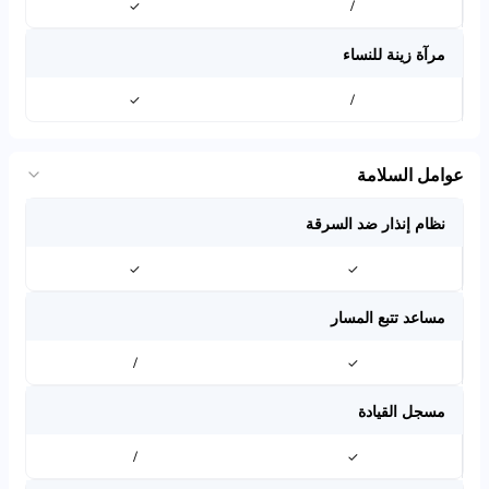
✓
/
مرآة زينة للنساء
✓
/
عوامل السلامة
نظام إنذار ضد السرقة
✓
✓
مساعد تتبع المسار
/
✓
مسجل القيادة
/
✓