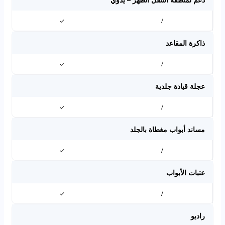
✓
/
ذاكرة المقاعد
✓
/
عجلة قيادة جلدية
✓
/
مساند أبواب مغطاة بالجلد
✓
/
عتبات الأبواب
✓
/
راديو