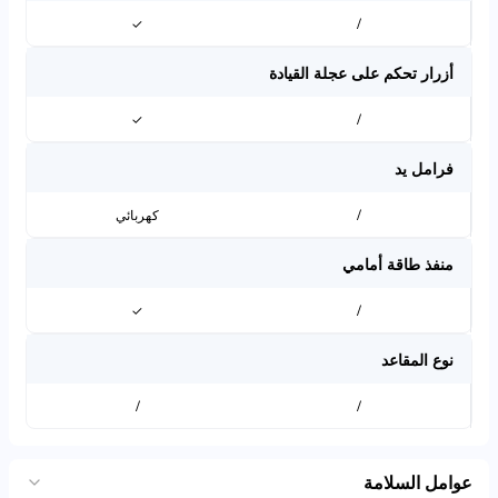
✓
/
أزرار تحكم على عجلة القيادة
✓
/
فرامل يد
/
كهربائي
منفذ طاقة أمامي
✓
/
نوع المقاعد
/
/
عوامل السلامة