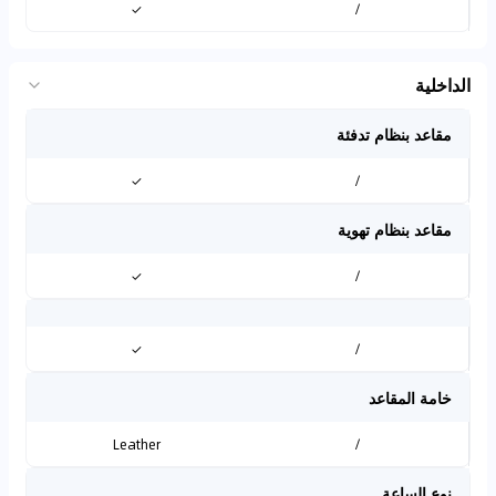
✓
/
الداخلية
مقاعد بنظام تدفئة
✓
/
مقاعد بنظام تهوية
✓
/
✓
/
خامة المقاعد
Leather
/
نوع الساعة