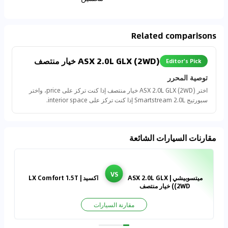
Related comparisons
ASX 2.0L GLX (2WD) خيار منتصف
Editor's Pick
توصية المحرر
اختر ASX 2.0L GLX (2WD) خيار منتصف إذا كنت تركز على price، واختر
سبورتيج Smartstream 2.0L إذا كنت تركز على interior space.
مقارنات السيارات الشائعة
VS
ميتسوبيشي | ASX 2.0L GLX
اكسيد | LX Comfort 1.5T
(2WD) خيار منتصف
مقارنة السيارات