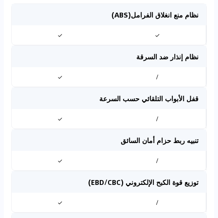
نظام منع انغلاق الفرامل(ABS)
✓
✓
نظام إنذار ضد السرقة
✓
/
قفل الأبواب التلقائي حسب السرعة
✓
/
تنبيه ربط حزام أمان السائق
✓
/
توزيع قوة الكبح الإلكتروني (EBD/CBC)
✓
/