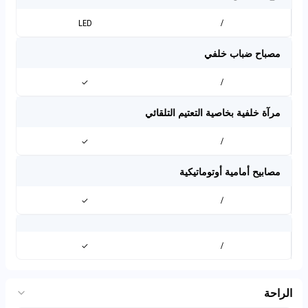
LED
/
مصباح ضباب خلفي
✓
/
مرآة خلفية بخاصية التعتيم التلقائي
✓
/
مصابيح أمامية أوتوماتيكية
✓
/
✓
/
الراحة