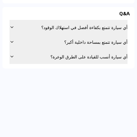
Q&A
أي سيارة تتمتع بكفاءة أفضل في استهلاك الوقود؟
أي سيارة تتمتع بمساحة داخلية أكبر؟
أي سيارة أنسب للقيادة على الطرق الوعرة؟