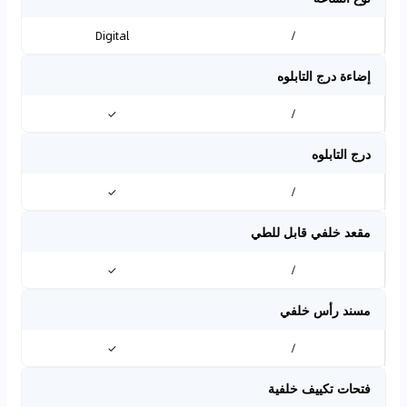
Digital
/
إضاءة درج التابلوه
✓
/
درج التابلوه
✓
/
مقعد خلفي قابل للطي
✓
/
مسند رأس خلفي
✓
/
فتحات تكييف خلفية