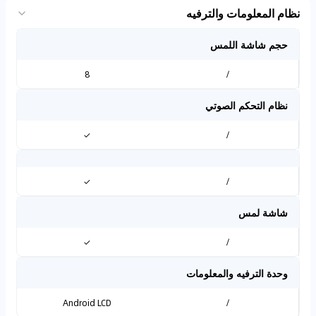
نظام المعلومات والترفيه
حجم شاشة اللمس
8
/
نظام التحكم الصوتي
✓
/
✓
/
شاشة لمس
✓
/
وحدة الترفيه والمعلومات
Android LCD
/