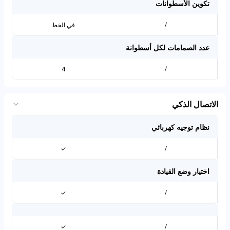
تكوين الأسطوانات
/
في الخط
عدد الصمامات لكل أسطوانة
4
/
الاتصال الذكي
نظام توجيه كهربائي
✓
/
اختيار وضع القيادة
✓
/
✓
/