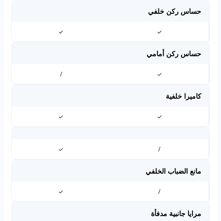
حساس ركن خلفي
✓
✓
حساس ركن أمامي
/
✓
كاميرا خلفية
✓
✓
✓
/
مانع الضباب الخلفي
✓
/
مرايا جانبية مدفأة