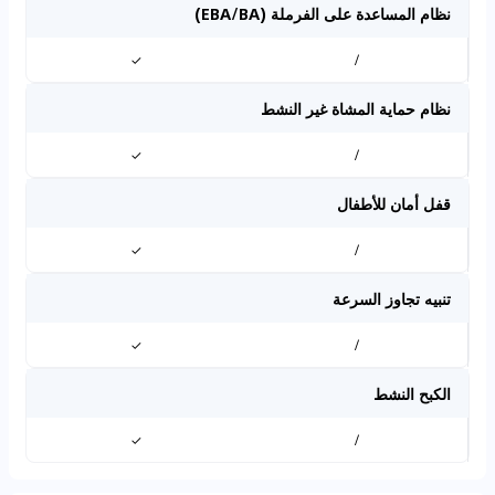
نظام المساعدة على الفرملة (EBA/BA)
✓
/
نظام حماية المشاة غير النشط
✓
/
قفل أمان للأطفال
✓
/
تنبيه تجاوز السرعة
✓
/
الكبح النشط
✓
/