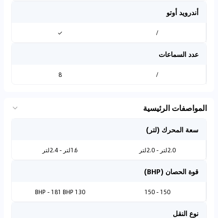
أندرويد أوتو
✓
/
عدد السماعات
8
/
المواصفات الرئيسية
سعة المحرك (لتر)
2.0لتر - 2.0لتر
1.6لتر - 2.4لتر
قوة الحصان (BHP)
130 BHP - 181 BHP
150 - 150
نوع النقل