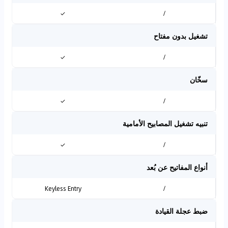
✓
/
تشغيل بدون مفتاح
✓
/
سخّان
✓
/
تنبيه تشغيل المصابيح الأمامية
✓
/
أنواع المفاتيح عن بُعد
Keyless Entry
/
ضبط عجلة القيادة