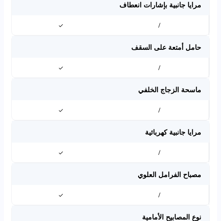
مرايا جانبية بإشارات انعطاف
✓
/
حامل أمتعة على السقف
✓
/
ماسحة الزجاج الخلفي
✓
/
مرايا جانبية كهربائية
✓
/
مصباح الفرامل العلوي
✓
/
نوع المصابيح الأمامية