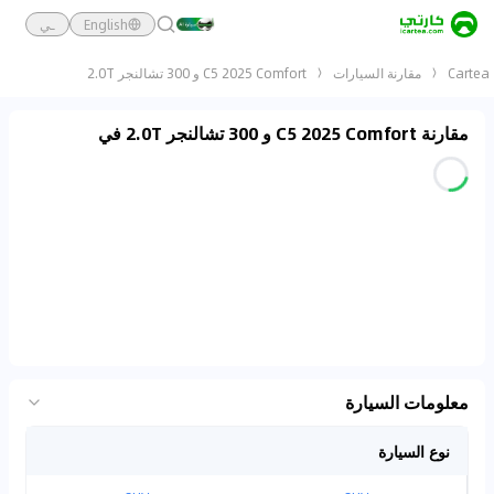
English
ـي
Cartea
مقارنة السيارات
C5 2025 Comfort و 300 تشالنجر 2.0T
مقارنة C5 2025 Comfort و 300 تشالنجر 2.0T في
معلومات السيارة
نوع السيارة