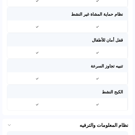
✓
✓
نظام حماية المشاة غير النشط
✓
✓
قفل أمان للأطفال
✓
✓
تنبيه تجاوز السرعة
✓
✓
الكبح النشط
✓
✓
نظام المعلومات والترفيه