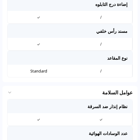
إضاءة درج التابلوه
✓
/
مسند رأس خلفي
✓
/
نوع المقاعد
Standard
/
عوامل السلامة
نظام إنذار ضد السرقة
✓
✓
عدد الوسادات الهوائية