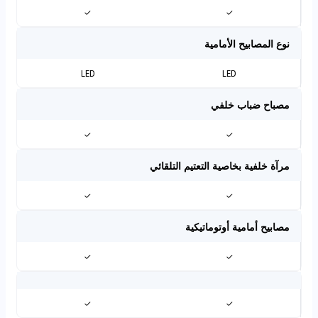
✓
✓
نوع المصابيح الأمامية
LED
LED
مصباح ضباب خلفي
✓
✓
مرآة خلفية بخاصية التعتيم التلقائي
✓
✓
مصابيح أمامية أوتوماتيكية
✓
✓
✓
✓