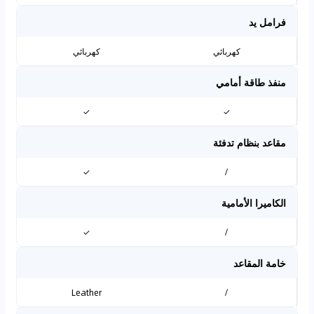
فرامل يد
كهربائي
كهربائي
منفذ طاقة أمامي
✓
✓
مقاعد بنظام تدفئة
✓
/
الكاميرا الأمامية
✓
/
خامة المقاعد
Leather
/