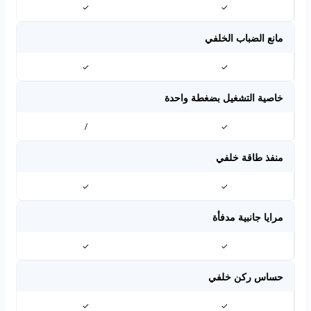
✓
✓
مانع الضباب الخلفي
✓
✓
خاصية التشغيل بضغطة واحدة
/
✓
منفذ طاقة خلفي
✓
✓
مرايا جانبية مدفأة
✓
✓
حساس ركن خلفي
✓
✓