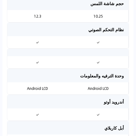
حجم شاشة اللمس
12.3
10.25
نظام التحكم الصوتي
✓
✓
✓
✓
وحدة الترفيه والمعلومات
Android LCD
Android LCD
أندرويد أوتو
✓
✓
أبل كاربلاي