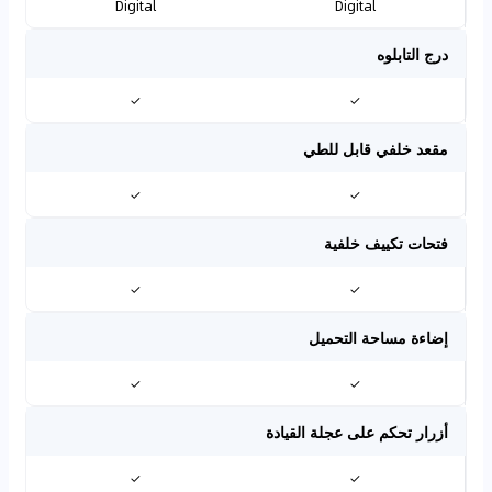
Digital
Digital
درج التابلوه
✓
✓
مقعد خلفي قابل للطي
✓
✓
فتحات تكييف خلفية
✓
✓
إضاءة مساحة التحميل
✓
✓
أزرار تحكم على عجلة القيادة
✓
✓