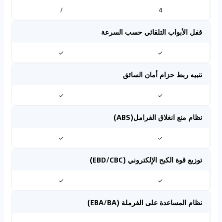
/
4
قفل الأبواب التلقائي حسب السرعة
✓
✓
تنبيه ربط حزام أمان السائق
✓
✓
نظام منع انغلاق الفرامل(ABS)
✓
✓
توزيع قوة الكبح الإلكتروني (EBD/CBC)
✓
✓
نظام المساعدة على الفرملة (EBA/BA)