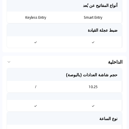
أنواع المفاتيح عن بُعد
Keyless Entry
Smart Entry
ضبط عجلة القيادة
✓
✓
الداخلية
حجم شاشة العدادات (بالبوصة)
/
10.25
✓
✓
نوع الساعة