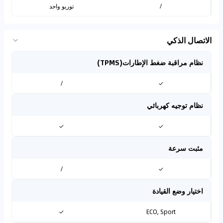
/
توربو واحد
الاتصال الذكي
نظام مراقبة ضغط الإطارات(TPMS)
/
✓
نظام توجيه كهربائي
✓
✓
مثبت سرعة
/
✓
اختيار وضع القيادة
✓
ECO, Sport