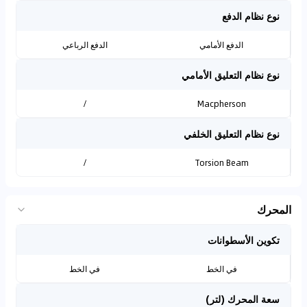
نوع نظام الدفع
الدفع الأمامي
الدفع الرباعي
نوع نظام التعليق الأمامي
/
Macpherson
نوع نظام التعليق الخلفي
/
Torsion Beam
المحرك
تكوين الأسطوانات
في الخط
في الخط
سعة المحرك (لتر)