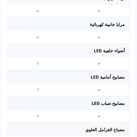
✓
✓
مرايا جانبية كهربائية
✓
✓
أضواء خلفية LED
/
✓
مصابيح أمامية LED
/
✓
مصابيح ضباب LED
/
✓
مصباح الفرامل العلوي