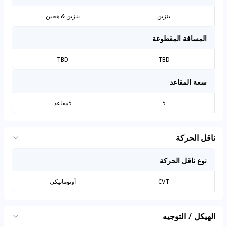
بنزين
بنزين & هجين
المسافة المقطوعة
TBD
TBD
سعة المقاعد
5
5مقاعد
ناقل الحركة
نوع ناقل الحركة
CVT
أوتوماتيكي
الهيكل / التوجيه