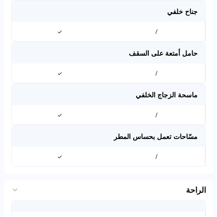
جناح خلفي
✓
/
حامل أمتعة على السقف
✓
/
ماسحة الزجاج الخلفي
✓
/
مسّاحات تعمل بحساس المطر
✓
/
الراحة