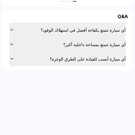
Q&A
أي سيارة تتمتع بكفاءة أفضل في استهلاك الوقود؟
أي سيارة تتمتع بمساحة داخلية أكبر؟
أي سيارة أنسب للقيادة على الطرق الوعرة؟