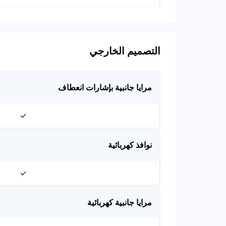
التصميم الخارجي
مرايا جانبية بإشارات انعطاف
✓
نوافذ كهربائية
✓
مرايا جانبية كهربائية