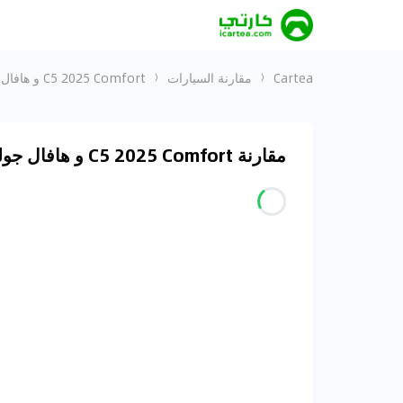
Cartea
مقارنة السيارات
C5 2025 Comfort و هافال جوليون 2023 1.5T Basic
مقارنة C5 2025 Comfort و هافال جوليون 2023 1.5T Basic في