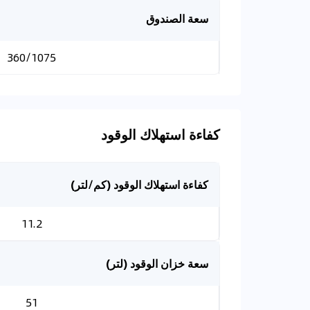
سعة الصندوق
360/1075
كفاءة استهلاك الوقود
كفاءة استهلاك الوقود (كم/لتر)
11.2
سعة خزان الوقود (لتر)
51