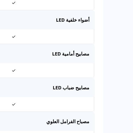
✓
أضواء خلفية LED
✓
مصابيح أمامية LED
✓
مصابيح ضباب LED
✓
مصباح الفرامل العلوي