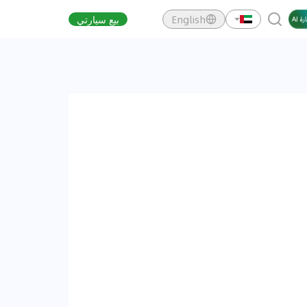
English
بيع سيارتي