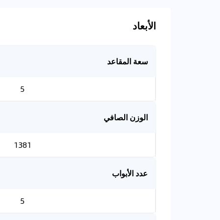
الأبعاد
سعة المقاعد
5
الوزن الصافي
1381
عدد الأبواب
5