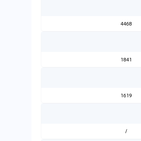
4468
1841
1619
/