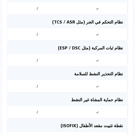
/
✓
نظام التحكم في الجر (مثل TCS / ASR)
/
✓
نظام ثبات المركبة (مثل ESP / DSC)
/
✓
نظام التحذير النشط للسلامة
/
✓
نظام حماية المشاة غير النشط
/
✓
نقطة تثبيت مقعد الأطفال (ISOFIX)