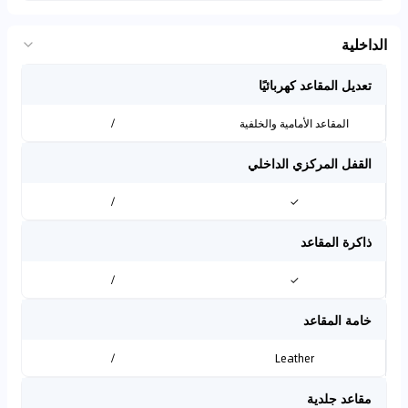
الداخلية
تعديل المقاعد كهربائيًا
المقاعد الأمامية والخلفية
/
القفل المركزي الداخلي
/
✓
ذاكرة المقاعد
/
✓
خامة المقاعد
/
Leather
مقاعد جلدية