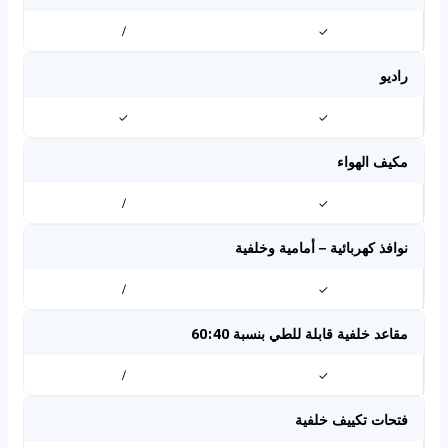
/
✓
راديو
✓
✓
مكيف الهواء
/
✓
نوافذ كهربائية – أمامية وخلفية
/
✓
مقاعد خلفية قابلة للطي بنسبة 60:40
/
✓
فتحات تكييف خلفية