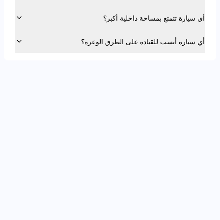
أي سيارة تتمتع بمساحة داخلية أكبر؟
أي سيارة أنسب للقيادة على الطرق الوعرة؟