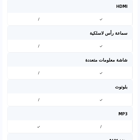
HDMI
/
✓
سماعة رأس لاسلكية
/
✓
شاشة معلومات متعددة
/
✓
بلوتوث
/
✓
MP3
✓
/