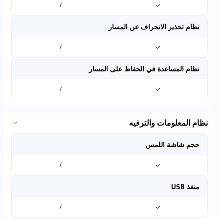
/
✓
نظام تحذير الانحراف عن المسار
/
✓
نظام المساعدة في الحفاظ على المسار
/
✓
نظام المعلومات والترفيه
حجم شاشة اللمس
/
✓
منفذ USB
/
✓