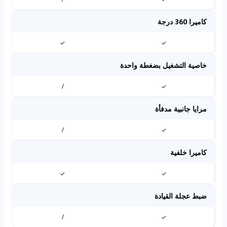
كاميرا 360 درجة
✓
✓
خاصية التشغيل بضغطة واحدة
/
✓
مرايا جانبية مدفأة
/
✓
كاميرا خلفية
✓
✓
ضبط عجلة القيادة
/
✓