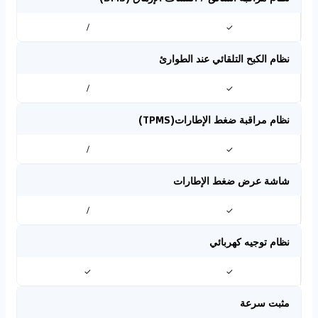
/
✓
نظام الكبح التلقائي عند الطوارئ
/
✓
نظام مراقبة ضغط الإطارات(TPMS)
/
✓
شاشة عرض ضغط الإطارات
/
✓
نظام توجيه كهربائي
✓
✓
مثبت سرعة