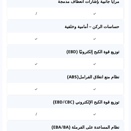
مرايا جانبية بإشارات انعطاف مدمجة
/
✓
حساسات الركن – أمامية وخلفية
✓
✓
توزيع قوة الكبح إلكترونيًا (EBD)
✓
✓
نظام منع انغلاق الفرامل(ABS)
✓
✓
توزيع قوة الكبح الإلكتروني (EBD/CBC)
/
✓
نظام المساعدة على الفرملة (EBA/BA)