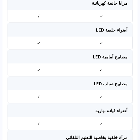
مرايا جانبية كهربائية
/
✓
أضواء خلفية LED
✓
✓
مصابيح أمامية LED
✓
✓
مصابيح ضباب LED
/
✓
أضواء قيادة نهارية
/
✓
مرآة خلفية بخاصية التعتيم التلقائي