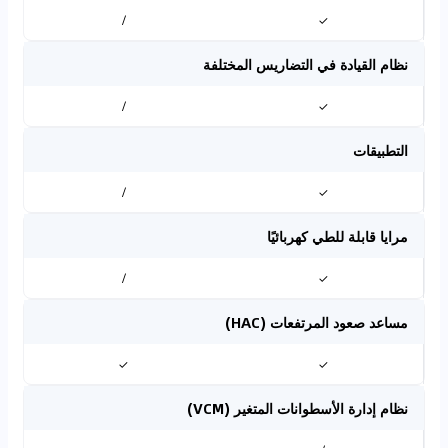
/
✓
نظام القيادة في التضاريس المختلفة
/
✓
التطبيقات
/
✓
مرايا قابلة للطي كهربائيًا
/
✓
مساعد صعود المرتفعات (HAC)
✓
✓
نظام إدارة الأسطوانات المتغير (VCM)