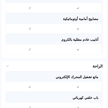
/
✓
مصابيح أمامية أوتوماتيكية
/
✓
أنابيب عادم مطلية بالكروم
/
✓
الراحة
مانع تشغيل المحرك الإلكتروني
✓
✓
باب خلفي كهربائي
/
✓