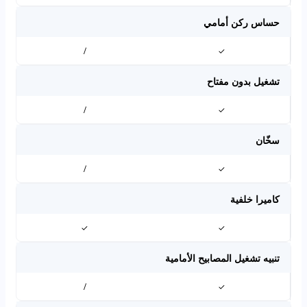
حساس ركن أمامي
/
✓
تشغيل بدون مفتاح
/
✓
سخّان
/
✓
كاميرا خلفية
✓
✓
تنبيه تشغيل المصابيح الأمامية
/
✓