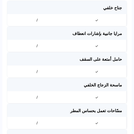
جناح خلفي
/
✓
مرايا جانبية بإشارات انعطاف
/
✓
حامل أمتعة على السقف
/
✓
ماسحة الزجاج الخلفي
/
✓
مسّاحات تعمل بحساس المطر
/
✓