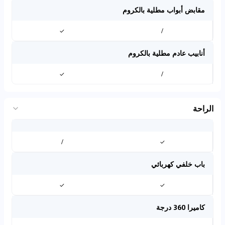
مقابض أبواب مطلية بالكروم
✓
/
أنابيب عادم مطلية بالكروم
✓
/
الراحة
/
✓
باب خلفي كهربائي
✓
✓
كاميرا 360 درجة