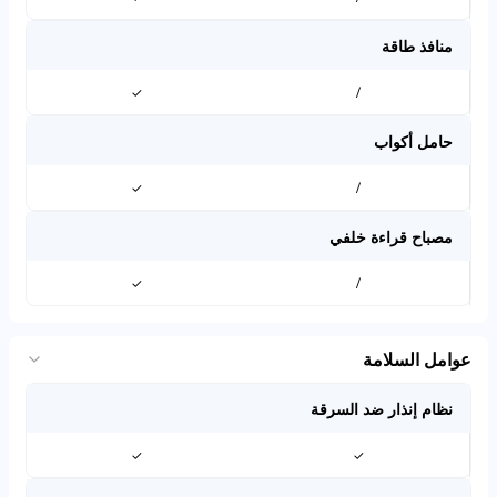
منافذ طاقة
✓
/
حامل أكواب
✓
/
مصباح قراءة خلفي
✓
/
عوامل السلامة
نظام إنذار ضد السرقة
✓
✓