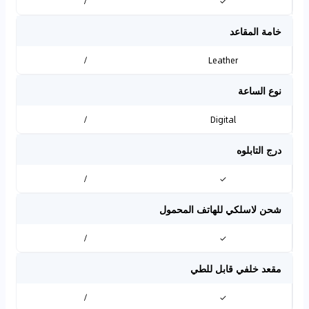
/
✓
خامة المقاعد
/
Leather
نوع الساعة
/
Digital
درج التابلوه
/
✓
شحن لاسلكي للهاتف المحمول
/
✓
مقعد خلفي قابل للطي
/
✓