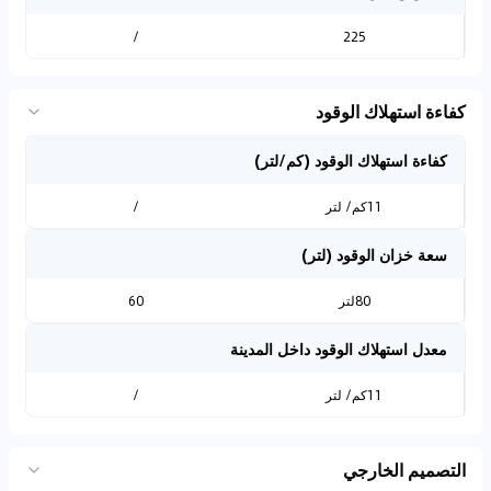
/
225
كفاءة استهلاك الوقود
كفاءة استهلاك الوقود (كم/لتر)
11كم/ لتر
/
سعة خزان الوقود (لتر)
80لتر
60
معدل استهلاك الوقود داخل المدينة
11كم/ لتر
/
التصميم الخارجي