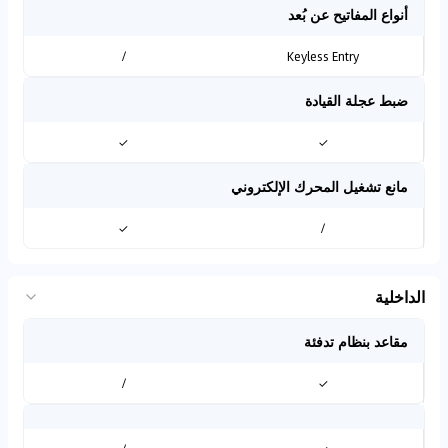
أنواع المفاتيح عن بُعد
/
Keyless Entry
ضبط عجلة القيادة
✓
✓
مانع تشغيل المحرك الإلكتروني
✓
/
الداخلية
مقاعد بنظام تدفئة
/
✓