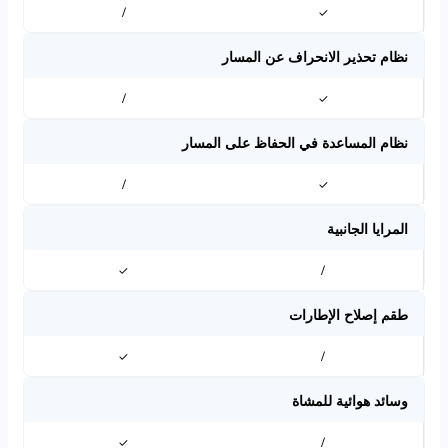
/
✓
نظام تحذير الانحراف عن المسار
/
✓
نظام المساعدة في الحفاظ على المسار
/
✓
المرايا الجانبية
✓
/
طقم إصلاح الإطارات
✓
/
وسائد هوائية للمشاة
✓
/