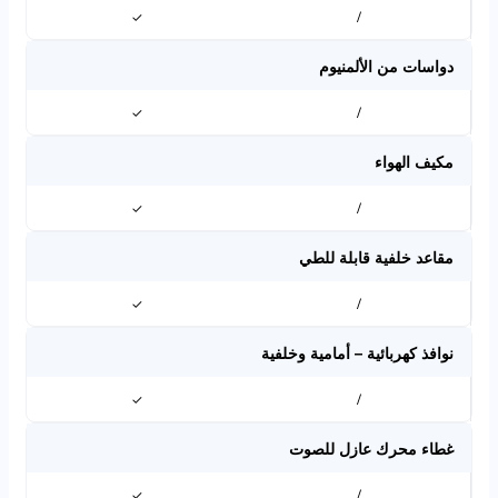
✓
/
دواسات من الألمنيوم
✓
/
مكيف الهواء
✓
/
مقاعد خلفية قابلة للطي
✓
/
نوافذ كهربائية – أمامية وخلفية
✓
/
غطاء محرك عازل للصوت
✓
/