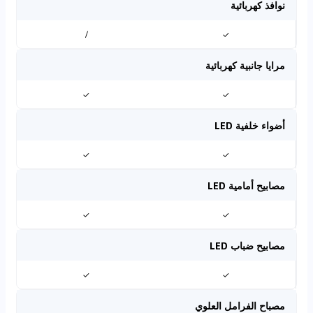
نوافذ كهربائية
/
✓
مرايا جانبية كهربائية
✓
✓
أضواء خلفية LED
✓
✓
مصابيح أمامية LED
✓
✓
مصابيح ضباب LED
✓
✓
مصباح الفرامل العلوي