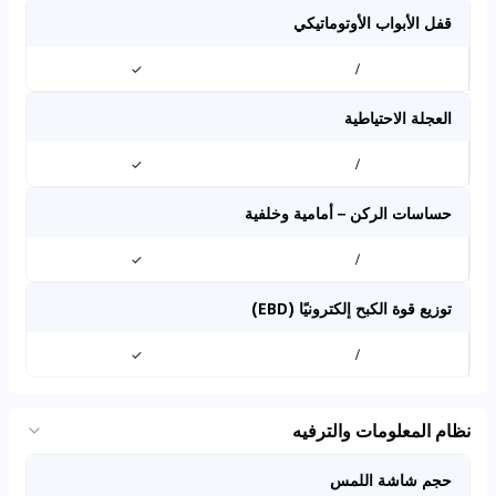
قفل الأبواب الأوتوماتيكي
✓
/
العجلة الاحتياطية
✓
/
حساسات الركن – أمامية وخلفية
✓
/
توزيع قوة الكبح إلكترونيًا (EBD)
✓
/
نظام المعلومات والترفيه
حجم شاشة اللمس