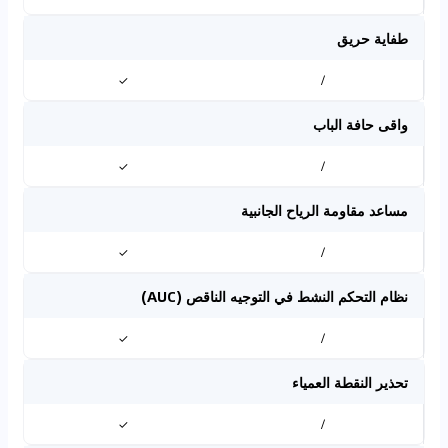
طفاية حريق
✓
/
واقى حافة الباب
✓
/
مساعد مقاومة الرياح الجانبية
✓
/
نظام التحكم النشط في التوجيه الناقص (AUC)
✓
/
تحذير النقطة العمياء
✓
/