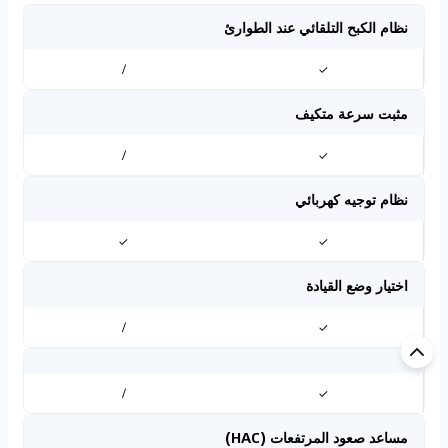
نظام الكبح التلقائي عند الطوارئ
/
✓
مثبت سرعة متكيف
/
✓
نظام توجيه كهربائي
✓
✓
اختيار وضع القيادة
/
✓
/
✓
مساعد صعود المرتفعات (HAC)