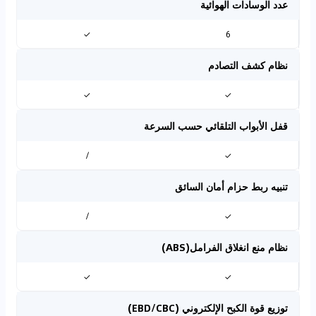
عدد الوسادات الهوائية
✓
6
نظام كشف التصادم
✓
✓
قفل الأبواب التلقائي حسب السرعة
/
✓
تنبيه ربط حزام أمان السائق
/
✓
نظام منع انغلاق الفرامل(ABS)
✓
✓
توزيع قوة الكبح الإلكتروني (EBD/CBC)