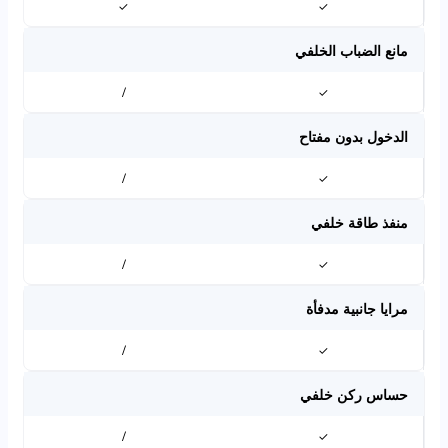
✓
✓
مانع الضباب الخلفي
/
✓
الدخول بدون مفتاح
/
✓
منفذ طاقة خلفي
/
✓
مرايا جانبية مدفأة
/
✓
حساس ركن خلفي
/
✓