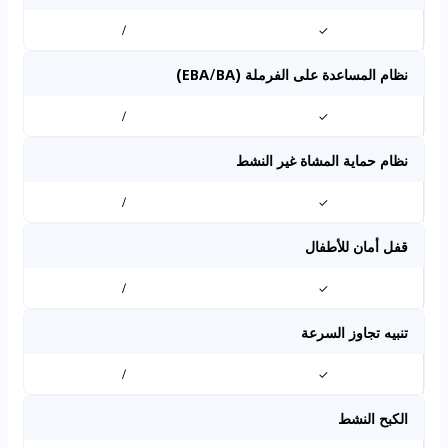
/
✓
نظام المساعدة على الفرملة (EBA/BA)
/
✓
نظام حماية المشاة غير النشط
/
✓
قفل أمان للأطفال
/
✓
تنبيه تجاوز السرعة
/
✓
الكبح النشط