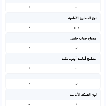
/
✓
نوع المصابيح الأمامية
/
LED
مصباح ضباب خلفي
/
✓
مصابيح أمامية أوتوماتيكية
/
✓
/
✓
لون الشبكة الأمامية
✓
/