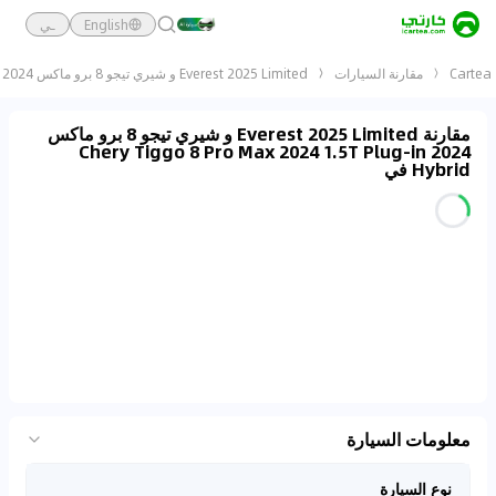
English
ـي
Cartea
مقارنة السيارات
Everest 2025 Limited و شيري تيجو 8 برو ماكس 2024 Chery Tiggo 8 Pro Max 2024 1.5T Plug-In Hybrid
مقارنة Everest 2025 Limited و شيري تيجو 8 برو ماكس
2024 Chery Tiggo 8 Pro Max 2024 1.5T Plug-in
Hybrid في
معلومات السيارة
نوع السيارة