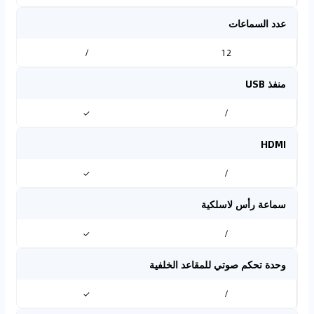
عدد السماعات
/
12
منفذ USB
✓
/
HDMI
✓
/
سماعة رأس لاسلكية
✓
/
وحدة تحكم صوتي للمقاعد الخلفية
✓
/