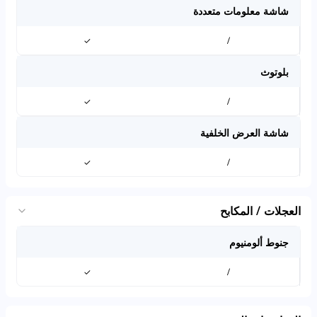
شاشة معلومات متعددة
✓
/
بلوتوث
✓
/
شاشة العرض الخلفية
✓
/
العجلات / المكابح
جنوط ألومنيوم
✓
/