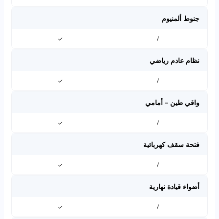
جنوط ألمنيوم
✓
/
نظام عادم رياضي
✓
/
واقي طين – أمامي
✓
/
فتحة سقف كهربائية
✓
/
أضواء قيادة نهارية
✓
/