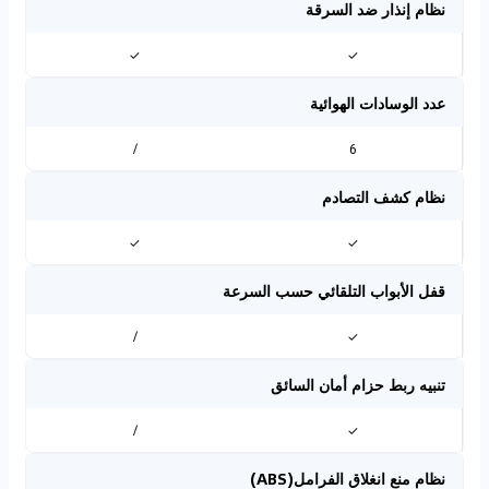
نظام إنذار ضد السرقة
✓
✓
عدد الوسادات الهوائية
/
6
نظام كشف التصادم
✓
✓
قفل الأبواب التلقائي حسب السرعة
/
✓
تنبيه ربط حزام أمان السائق
/
✓
نظام منع انغلاق الفرامل(ABS)