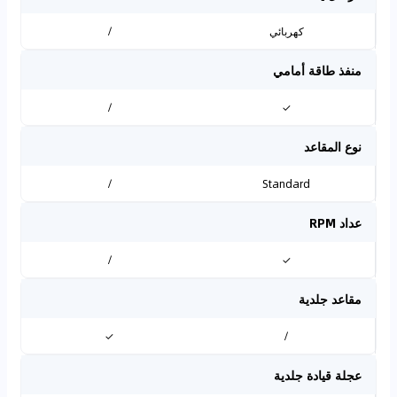
كهربائي
/
منفذ طاقة أمامي
/
✓
نوع المقاعد
/
Standard
عداد RPM
/
✓
مقاعد جلدية
✓
/
عجلة قيادة جلدية