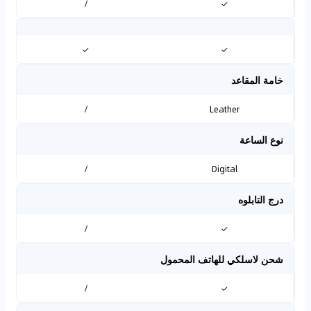
/
✓
✓
✓
خامة المقاعد
/
Leather
نوع الساعة
/
Digital
درج التابلوه
/
✓
شحن لاسلكي للهاتف المحمول
/
✓