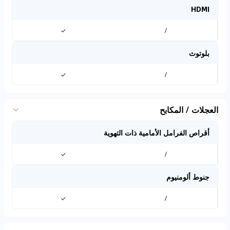
HDMI
✓
/
بلوتوث
✓
/
العجلات / المكابح
أقراص الفرامل الأمامية ذات التهوية
✓
/
جنوط ألومنيوم
✓
/