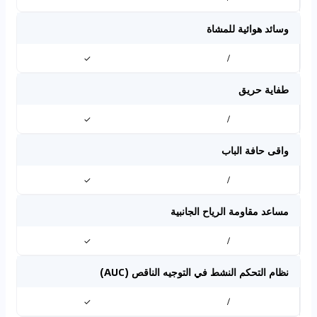
وسائد هوائية للمشاة
✓
/
طفاية حريق
✓
/
واقى حافة الباب
✓
/
مساعد مقاومة الرياح الجانبية
✓
/
نظام التحكم النشط في التوجيه الناقص (AUC)
✓
/