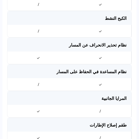
/
✓
الكبح النشط
/
✓
نظام تحذير الانحراف عن المسار
✓
✓
نظام المساعدة في الحفاظ على المسار
/
✓
المرايا الجانبية
✓
/
طقم إصلاح الإطارات
✓
/