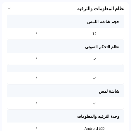
نظام المعلومات والترفيه
حجم شاشة اللمس
/
12
نظام التحكم الصوتي
/
✓
/
✓
شاشة لمس
/
✓
وحدة الترفيه والمعلومات
/
Android LCD