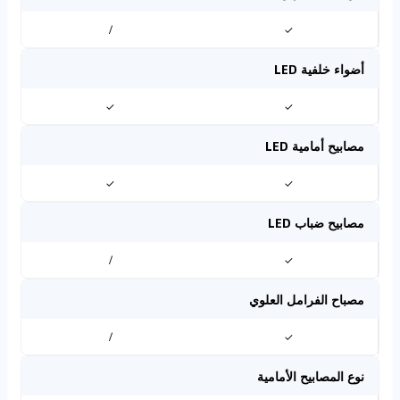
/
✓
أضواء خلفية LED
✓
✓
مصابيح أمامية LED
✓
✓
مصابيح ضباب LED
/
✓
مصباح الفرامل العلوي
/
✓
نوع المصابيح الأمامية