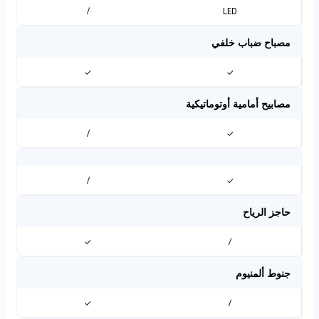
/
LED
مصباح ضباب خلفي
✓
✓
مصابيح أمامية أوتوماتيكية
/
✓
/
✓
حاجز الرياح
✓
/
جنوط ألمنيوم
✓
/