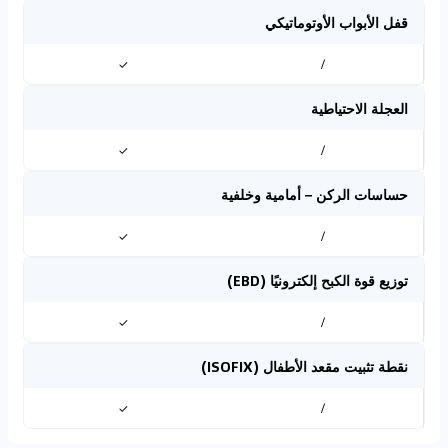
قفل الأبواب الأوتوماتيكي
✓
/
العجلة الاحتياطية
✓
/
حساسات الركن – أمامية وخلفية
✓
/
توزيع قوة الكبح إلكترونيًا (EBD)
✓
/
نقطة تثبيت مقعد الأطفال (ISOFIX)
✓
/