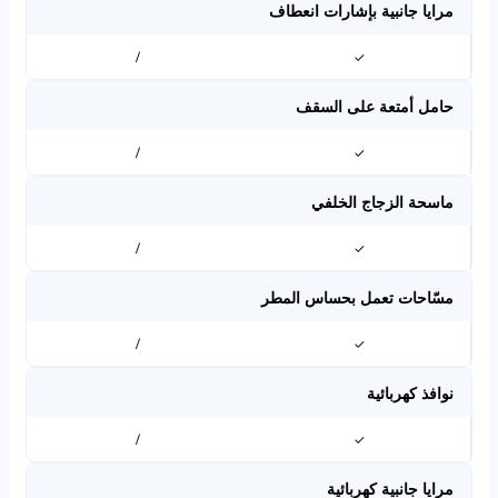
مرايا جانبية بإشارات انعطاف
/
✓
حامل أمتعة على السقف
/
✓
ماسحة الزجاج الخلفي
/
✓
مسّاحات تعمل بحساس المطر
/
✓
نوافذ كهربائية
/
✓
مرايا جانبية كهربائية