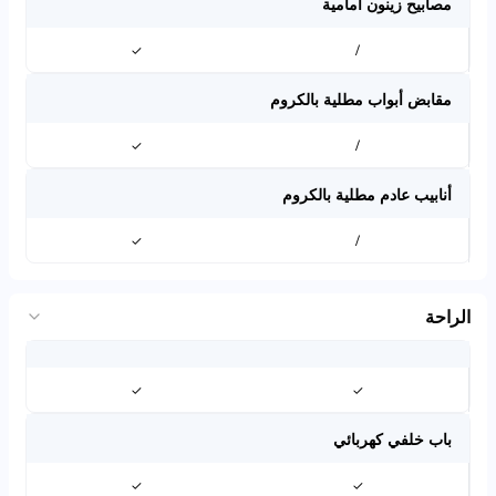
مصابيح زينون أمامية
✓
/
مقابض أبواب مطلية بالكروم
✓
/
أنابيب عادم مطلية بالكروم
✓
/
الراحة
✓
✓
باب خلفي كهربائي
✓
✓