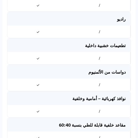
✓
/
راديو
✓
/
تطعيمات خشبية داخلية
✓
/
دواسات من الألمنيوم
✓
/
نوافذ كهربائية – أمامية وخلفية
✓
/
مقاعد خلفية قابلة للطي بنسبة 60:40
✓
/