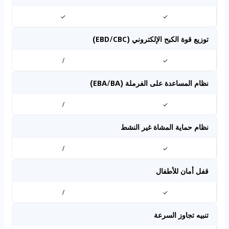
✓
✓
توزيع قوة الكبح الإلكتروني (EBD/CBC)
/
✓
نظام المساعدة على الفرملة (EBA/BA)
/
✓
نظام حماية المشاة غير النشط
/
✓
قفل أمان للأطفال
/
✓
تنبيه تجاوز السرعة