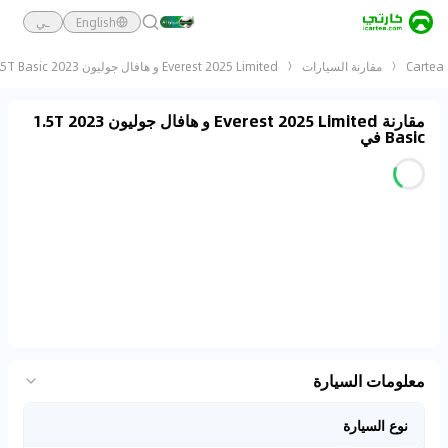
English
ـي
Cartea
مقارنة السيارات
Everest 2025 Limited و هافال جوليون 2023 1.5T Basic
مقارنة Everest 2025 Limited و هافال جوليون 2023 1.5T
Basic في
معلومات السيارة
نوع السيارة