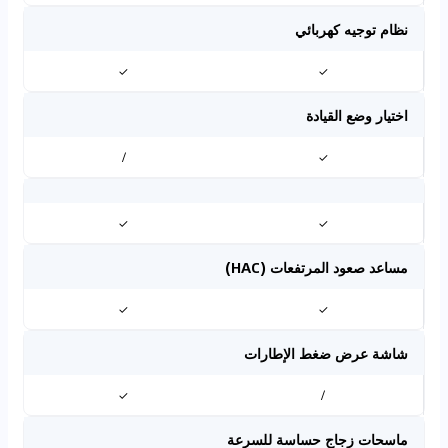
نظام توجيه كهربائي
✓
✓
اختيار وضع القيادة
/
✓
✓
✓
مساعد صعود المرتفعات (HAC)
✓
✓
شاشة عرض ضغط الإطارات
✓
/
ماسحات زجاج حساسة للسرعة