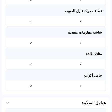
غطاء محرك عازل للصوت
✓
/
شاشة معلومات متعددة
✓
/
منافذ طاقة
✓
/
حامل أكواب
✓
/
عوامل السلامة