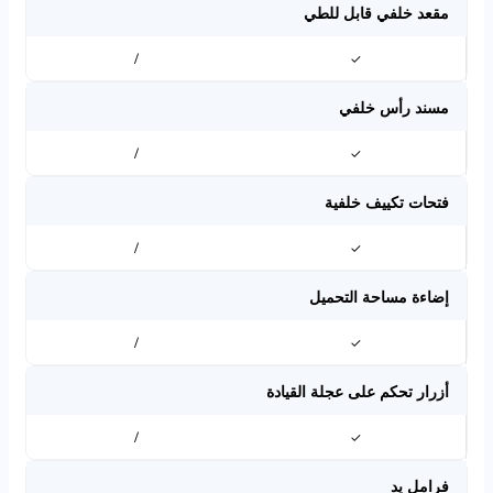
مقعد خلفي قابل للطي
/
✓
مسند رأس خلفي
/
✓
فتحات تكييف خلفية
/
✓
إضاءة مساحة التحميل
/
✓
أزرار تحكم على عجلة القيادة
/
✓
فرامل يد