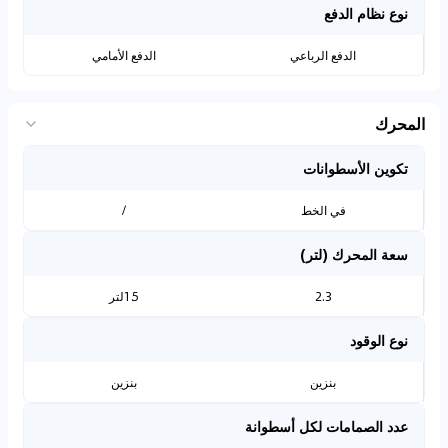
نوع نظام الدفع
الدفع الرباعي
الدفع الأمامي
المحرك
تكوين الأسطوانات
في الخط
/
سعة المحرك (لتر)
2.3
1.5لتر
نوع الوقود
بنزين
بنزين
عدد الصمامات لكل أسطوانة