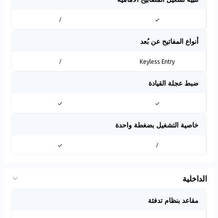
/
✓
أنواع المفاتيح عن بُعد
/
Keyless Entry
ضبط عجلة القيادة
✓
✓
خاصية التشغيل بضغطة واحدة
✓
/
الداخلية
مقاعد بنظام تدفئة