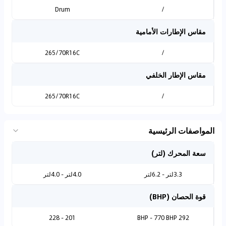
Drum
/
مقاس الإطارات الأمامية
265/70R16C
/
مقاس الإطار الخلفي
265/70R16C
/
المواصفات الرئيسية
سعة المحرك (لتر)
3.3لتر - 6.2لتر
4.0لتر - 4.0لتر
قوة الحصان (BHP)
201 - 228
292 BHP - 770 BHP