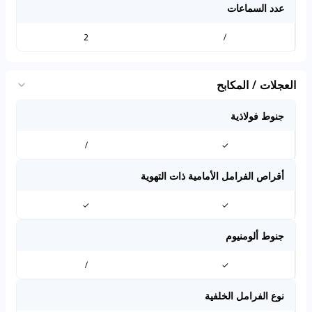
عدد السماعات
2
/
العجلات / المكابح
جنوط فولاذية
/
✓
أقراص الفرامل الأمامية ذات التهوية
✓
✓
جنوط ألومنيوم
/
✓
نوع الفرامل الخلفية