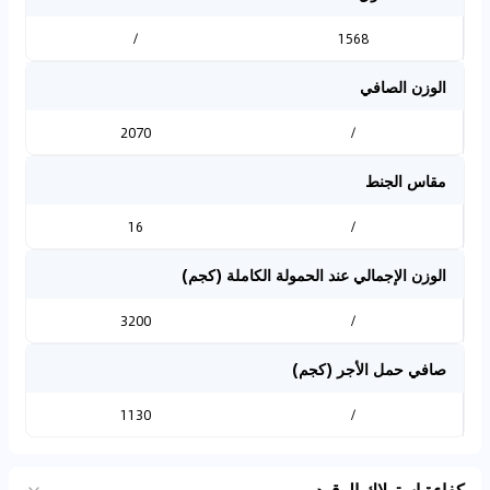
/
1568
الوزن الصافي
2070
/
مقاس الجنط
16
/
الوزن الإجمالي عند الحمولة الكاملة (كجم)
3200
/
صافي حمل الأجر (كجم)
1130
/
كفاءة استهلاك الوقود