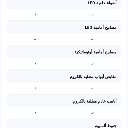
أضواء خلفية LED
/
✓
مصابيح أمامية LED
✓
✓
مصابيح أمامية أوتوماتيكية
/
✓
مقابض أبواب مطلية بالكروم
/
✓
أنابيب عادم مطلية بالكروم
/
✓
جنوط ألمنيوم