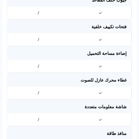
/
✓
فتحات تكييف خلفية
/
✓
إضاءة مساحة التحميل
/
✓
غطاء محرك عازل للصوت
/
✓
شاشة معلومات متعددة
/
✓
منافذ طاقة