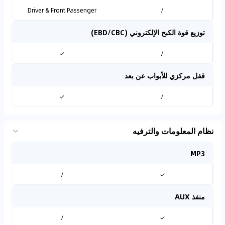
Driver & Front Passenger
/
توزيع قوة الكبح الإلكتروني (EBD/CBC)
✓
/
قفل مركزي للأبواب عن بعد
✓
/
نظام المعلومات والترفيه
MP3
/
✓
منفذ AUX
/
✓