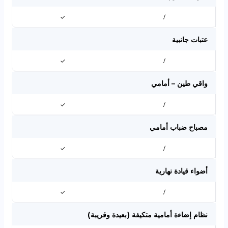
✓
/
عتبات جانبية
✓
/
واقي طين – أمامي
✓
/
مصباح ضباب أمامي
✓
/
أضواء قيادة نهارية
✓
/
نظام إضاءة أمامية متكيفة (بعيدة وقريبة)