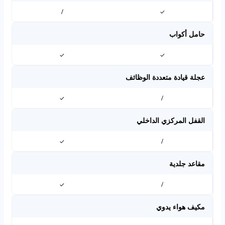
/
✓
حامل أكواب
✓
✓
عجلة قيادة متعددة الوظائف
✓
/
القفل المركزي الداخلي
✓
/
مقاعد جلدية
✓
/
مكيف هواء يدوي