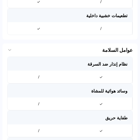
✓
/
تطعيمات خشبية داخلية
✓
/
عوامل السلامة
نظام إنذار ضد السرقة
/
✓
وسائد هوائية للمشاة
/
✓
طفاية حريق
/
✓