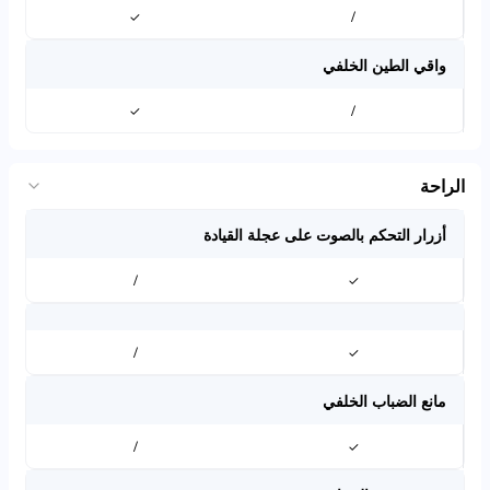
✓
/
واقي الطين الخلفي
✓
/
الراحة
أزرار التحكم بالصوت على عجلة القيادة
/
✓
/
✓
مانع الضباب الخلفي
/
✓