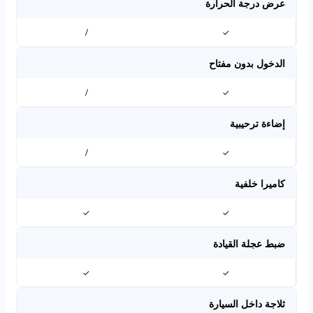
عرض درجة الحرارة
/
✓
الدخول بدون مفتاح
/
✓
إضاءة ترحيبية
/
✓
كاميرا خلفية
✓
✓
ضبط عجلة القيادة
✓
✓
ثلاجة داخل السيارة