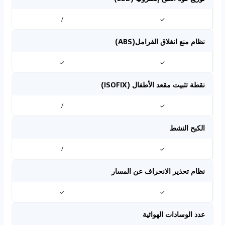
/
✓
نظام منع انغلاق الفرامل(ABS)
✓
✓
نقطة تثبيت مقعد الأطفال (ISOFIX)
/
✓
الكبح النشط
/
✓
نظام تحذير الانحراف عن المسار
✓
✓
عدد الوسادات الهوائية