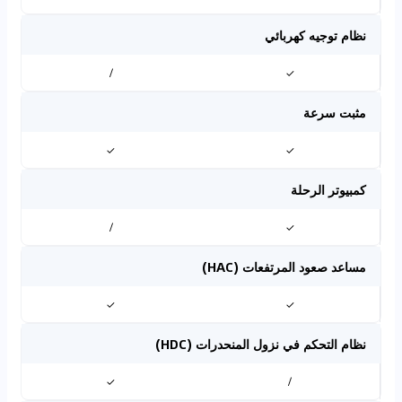
نظام توجيه كهربائي
/
✓
مثبت سرعة
✓
✓
كمبيوتر الرحلة
/
✓
مساعد صعود المرتفعات (HAC)
✓
✓
نظام التحكم في نزول المنحدرات (HDC)
✓
/