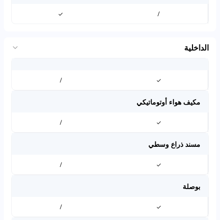
✓
/
الداخلية
/
✓
مكيف هواء أوتوماتيكي
/
✓
مسند ذراع وسطي
/
✓
بوصلة
/
✓