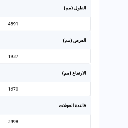
الطول (مم)
4891
العرض (مم)
1937
الارتفاع (مم)
1670
قاعدة العجلات
2998