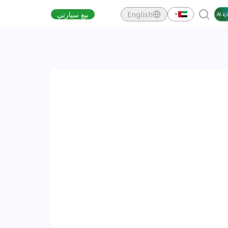
English
بيع سيارتي