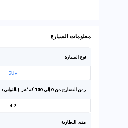
معلومات السيارة
نوع السيارة
SUV
زمن التسارع من 0 إلى 100 كم/س (بالثواني)
4.2
مدى البطارية