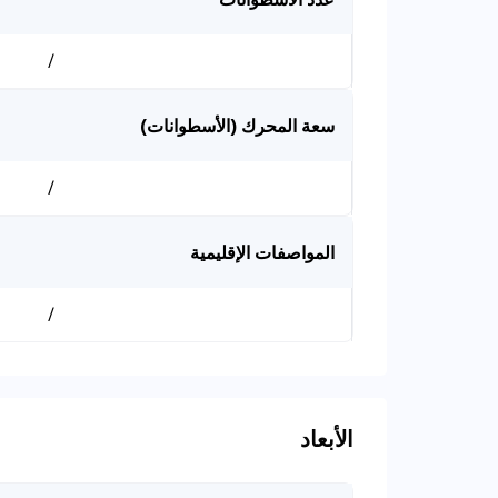
/
سعة المحرك (الأسطوانات)
/
المواصفات الإقليمية
/
الأبعاد