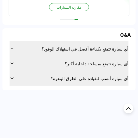
مقارنة السيارات
Q&A
أي سيارة تتمتع بكفاءة أفضل في استهلاك الوقود؟
أي سيارة تتمتع بمساحة داخلية أكبر؟
أي سيارة أنسب للقيادة على الطرق الوعرة؟