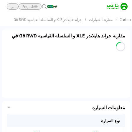
English
ـي
Cartea
مقارنة السيارات
جراند هايلاندر XLE و السلسلة القياسية G6 RWD
مقارنة جراند هايلاندر XLE و السلسلة القياسية G6 RWD في
معلومات السيارة
نوع السيارة