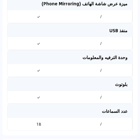
ميزة عرض شاشة الهاتف (Phone Mirroring)
✓
/
منفذ USB
✓
/
وحدة الترفيه والمعلومات
✓
/
بلوتوث
✓
/
عدد السماعات
18
/