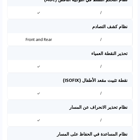
✓
/
نظام كشف التصادم
Front and Rear
/
تحذير النقطة العمياء
✓
/
نقطة تثبيت مقعد الأطفال (ISOFIX)
✓
/
نظام تحذير الانحراف عن المسار
✓
/
نظام المساعدة في الحفاظ على المسار