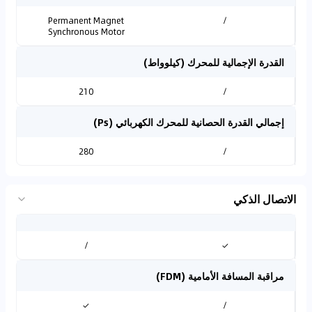
Permanent Magnet
/
Synchronous Motor
القدرة الإجمالية للمحرك (كيلوواط)
210
/
إجمالي القدرة الحصانية للمحرك الكهربائي (Ps)
280
/
الاتصال الذكي
/
✓
مراقبة المسافة الأمامية (FDM)
✓
/