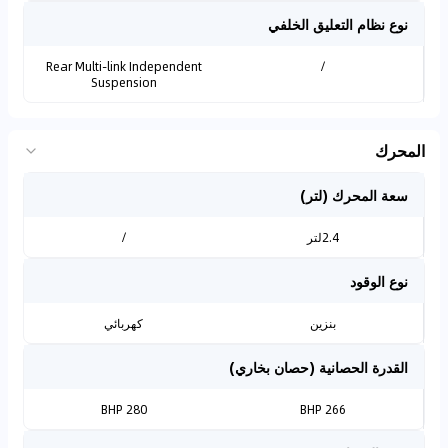
نوع نظام التعليق الخلفي
Rear Multi-link Independent
/
Suspension
المحرك
سعة المحرك (لتر)
2.4لتر
/
نوع الوقود
بنزين
كهربائي
القدرة الحصانية (حصان بخاري)
280 BHP
266 BHP