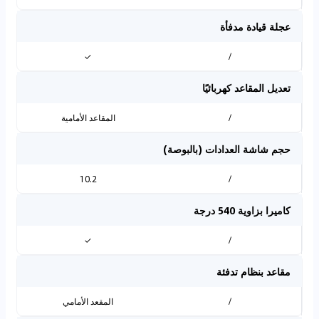
عجلة قيادة مدفأة
✓
/
تعديل المقاعد كهربائيًا
/
المقاعد الأمامية
حجم شاشة العدادات (بالبوصة)
10.2
/
كاميرا بزاوية 540 درجة
✓
/
مقاعد بنظام تدفئة
/
المقعد الأمامي