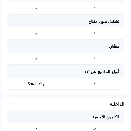
✓
/
تشغيل بدون مفتاح
✓
/
سخّان
✓
/
أنواع المفاتيح عن بُعد
Smart Key
/
الداخلية
الكاميرا الأمامية
/
✓