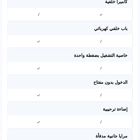
كاميرا خلفية
/
✓
باب خلفي كهربائي
✓
/
خاصية التشغيل بضغطة واحدة
✓
/
الدخول بدون مفتاح
✓
/
إضاءة ترحيبية
✓
/
مرايا جانبية مدفأة