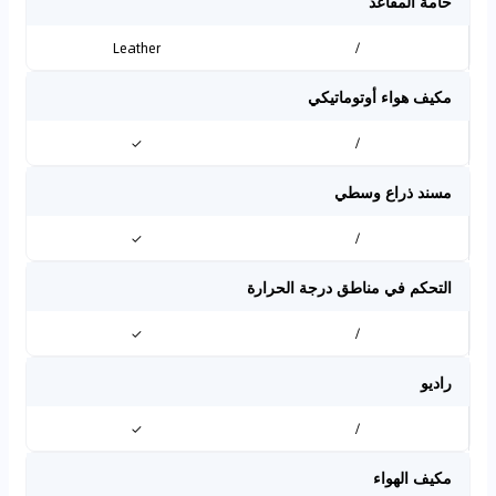
خامة المقاعد
Leather
/
مكيف هواء أوتوماتيكي
✓
/
مسند ذراع وسطي
✓
/
التحكم في مناطق درجة الحرارة
✓
/
راديو
✓
/
مكيف الهواء