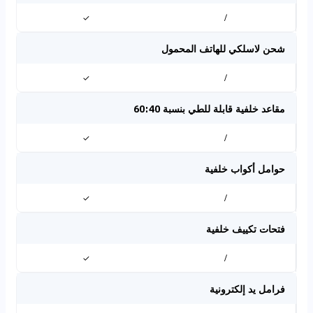
✓
/
شحن لاسلكي للهاتف المحمول
✓
/
مقاعد خلفية قابلة للطي بنسبة 60:40
✓
/
حوامل أكواب خلفية
✓
/
فتحات تكييف خلفية
✓
/
فرامل يد إلكترونية