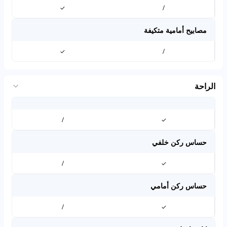
✓
/
مصابيح أمامية متكيفة
✓
/
الراحة
/
✓
حساس ركن خلفي
/
✓
حساس ركن أمامي
/
✓