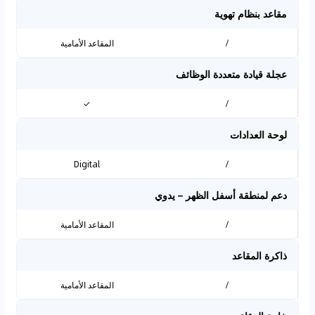
مقاعد بنظام تهوية
/
المقاعد الأمامية
عجلة قيادة متعددة الوظائف
✓
/
لوحة العدادات
Digital
/
دعم لمنطقة أسفل الظهر – يدوي
/
المقاعد الأمامية
ذاكرة المقاعد
/
المقاعد الأمامية