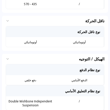
435 - 570
/
ناقل الحركة
نوع ناقل الحركة
أوتوماتيكي
أوتوماتيكي
الهيكل / التوجيه
نوع نظام الدفع
الدفع الأمامي
دفع خلفي
نوع نظام التعليق الأمامي
Double Wishbone Independent
/
Suspension