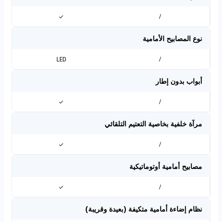
✓
/
نوع المصابيح الأمامية
LED
/
أبواب بدون إطار
✓
/
مرآة خلفية بخاصية التعتيم التلقائي
✓
/
مصابيح أمامية أوتوماتيكية
✓
/
نظام إضاءة أمامية متكيفة (بعيدة وقريبة)