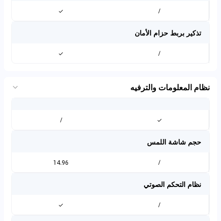
✓
/
تذكير بربط حزام الأمان
✓
/
نظام المعلومات والترفيه
/
✓
حجم شاشة اللمس
14.96
/
نظام التحكم الصوتي
✓
/