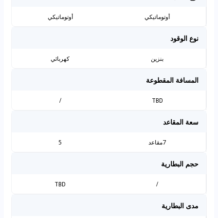
أوتوماتيكي
أوتوماتيكي
نوع الوقود
بنزين
كهربائي
المسافة المقطوعة
/
TBD
سعة المقاعد
7مقاعد
5
حجم البطارية
TBD
/
مدى البطارية