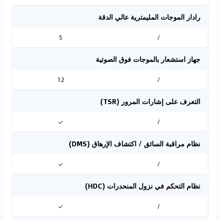
رادار الموجات المليمترية عالي الدقة
5
/
جهاز استشعار بالموجات فوق الصوتية
12
/
التعرف على إشارات المرور (TSR)
✓
/
نظام مراقبة السائق / اكتشاف الإرهاق (DMS)
✓
/
نظام التحكم في نزول المنحدرات (HDC)
✓
/