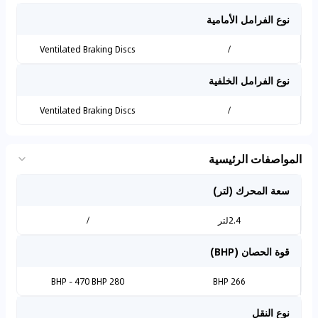
نوع الفرامل الأمامية
Ventilated Braking Discs
/
نوع الفرامل الخلفية
Ventilated Braking Discs
/
المواصفات الرئيسية
سعة المحرك (لتر)
2.4لتر
/
قوة الحصان (BHP)
280 BHP - 470 BHP
266 BHP
نوع النقل