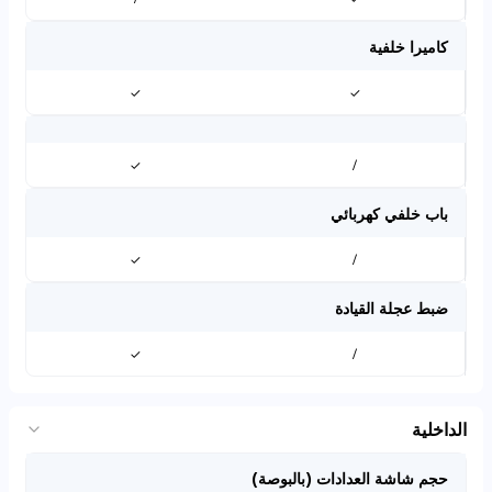
كاميرا خلفية
✓
✓
✓
/
باب خلفي كهربائي
✓
/
ضبط عجلة القيادة
✓
/
الداخلية
حجم شاشة العدادات (بالبوصة)