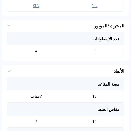
SUV
Bus
المحرك/الموتور
عدد الاسطوانات
4
6
الأبعاد
سعة المقاعد
13
7مقاعد
مقاس الجنط
/
16