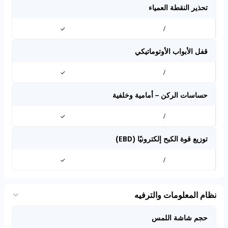
تحذير النقطة العمياء
✓
/
قفل الأبواب الأوتوماتيكي
✓
/
حساسات الركن – أمامية وخلفية
✓
/
توزيع قوة الكبح إلكترونيًا (EBD)
✓
/
نظام المعلومات والترفيه
حجم شاشة اللمس