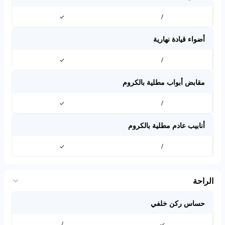
✓
/
أضواء قيادة نهارية
✓
/
مقابض أبواب مطلية بالكروم
✓
/
أنابيب عادم مطلية بالكروم
✓
/
الراحة
حساس ركن خلفي
/
✓