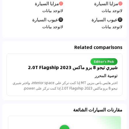
مزايا السيارة
مزايا السيارة
لاتوجد بيانات
لاتوجد بيانات
عيوب السيارة
عيوب السيارة
لاتوجد بيانات
لاتوجد بيانات
Related comparisons
Editor's Pick
شيري تيجو 8 برو ماكس 2023 2.0T Flagship
توصية المحرر
اختر هايس باص بنزين MT إذا كنت تركز على interior space، واختر شيري
تيجو 8 برو ماكس 2023 2.0T Flagship إذا كنت تركز على power.
مقارنات السيارات الشائعة