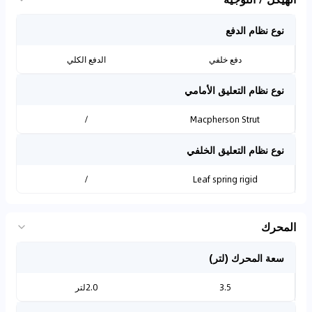
نوع نظام الدفع
دفع خلفي
الدفع الكلي
نوع نظام التعليق الأمامي
/
Macpherson Strut
نوع نظام التعليق الخلفي
/
Leaf spring rigid
المحرك
سعة المحرك (لتر)
3.5
2.0لتر