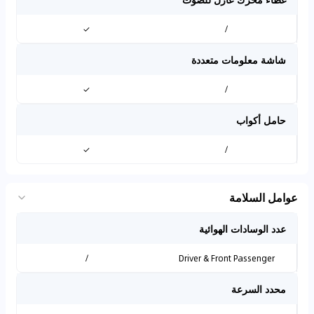
✓
/
شاشة معلومات متعددة
✓
/
حامل أكواب
✓
/
عوامل السلامة
عدد الوسادات الهوائية
/
Driver & Front Passenger
محدد السرعة