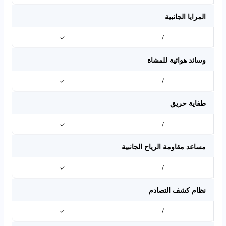
المرايا الجانبية
✓
/
وسائد هوائية للمشاة
✓
/
طفاية حريق
✓
/
مساعد مقاومة الرياح الجانبية
✓
/
نظام كشف التصادم
✓
/