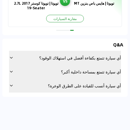
VS
تويوتا | هايس باص بنزين MT
تويوتا | تويوتا كوستر 2017 2.7L
19-Seater
مقارنة السيارات
Q&A
أي سيارة تتمتع بكفاءة أفضل في استهلاك الوقود؟
أي سيارة تتمتع بمساحة داخلية أكبر؟
أي سيارة أنسب للقيادة على الطرق الوعرة؟