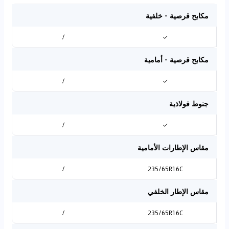
مكابح قرصية - خلفية
/
✓
مكابح قرصية - أمامية
/
✓
جنوط فولاذية
/
✓
مقاس الإطارات الأمامية
/
235/65R16C
مقاس الإطار الخلفي
/
235/65R16C