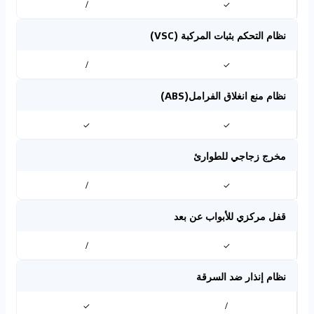
/
✓
نظام التحكم بثبات المركبة (VSC)
/
✓
نظام منع انغلاق الفرامل(ABS)
✓
✓
مخرج زجاجي للطوارئ
/
✓
قفل مركزي للأبواب عن بعد
/
✓
نظام إنذار ضد السرقة
✓
/