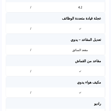
/
4.2
عجلة قيادة متعددة الوظائف
/
✓
تعديل المقاعد – يدوي
مقعد السائق
/
مقاعد من القماش
/
✓
مكيف هواء يدوي
/
✓
راديو