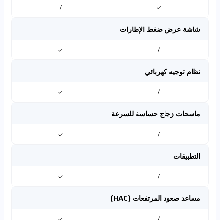
/
✓
شاشة عرض ضغط الإطارات
✓
/
نظام توجيه كهربائي
✓
/
ماسحات زجاج حساسة للسرعة
✓
/
التطبيقات
✓
/
مساعد صعود المرتفعات (HAC)
✓
/