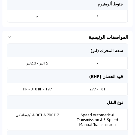
جنوط ألومنيوم
✓
/
المواصفات الرئيسية
سعة المحرك (لتر)
-
1.5لتر - 2.0لتر
قوة الحصان (BHP)
197 HP - 310 BHP
161 - 277
نوع النقل
6-Speed Automatic
7 DCT & 7DCT & أوتوماتيكي
Transmission & 6-Speed
Manual Transmission