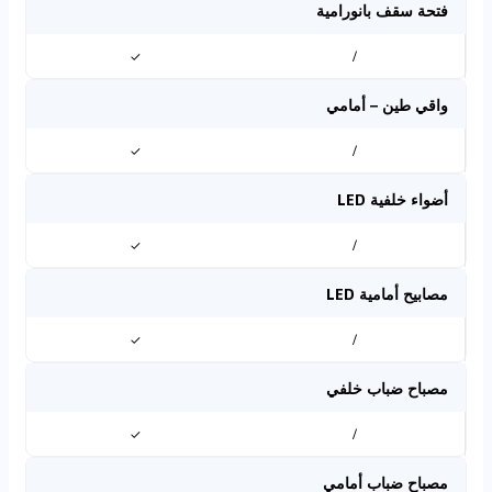
فتحة سقف بانورامية
✓
/
واقي طين – أمامي
✓
/
أضواء خلفية LED
✓
/
مصابيح أمامية LED
✓
/
مصباح ضباب خلفي
✓
/
مصباح ضباب أمامي