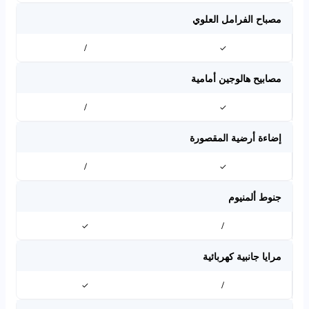
مصباح الفرامل العلوي
/
✓
مصابيح هالوجين أمامية
/
✓
إضاءة أرضية المقصورة
/
✓
جنوط ألمنيوم
✓
/
مرايا جانبية كهربائية
✓
/