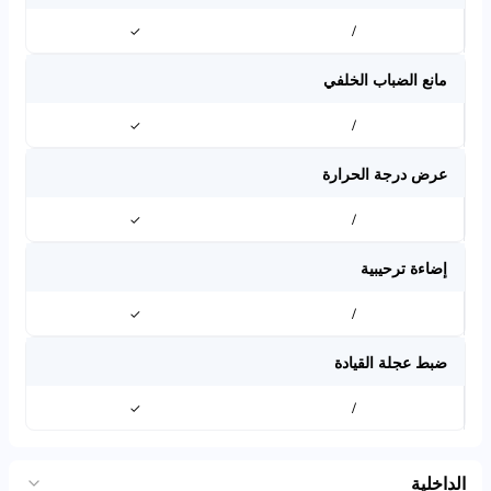
✓
/
مانع الضباب الخلفي
✓
/
عرض درجة الحرارة
✓
/
إضاءة ترحيبية
✓
/
ضبط عجلة القيادة
✓
/
الداخلية