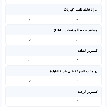
مرايا قابلة للطي كهربائيًا
/
✓
مساعد صعود المرتفعات (HAC)
✓
✓
كمبيوتر القيادة
✓
/
زر مثبت السرعة على عجلة القيادة
✓
/
كمبيوتر الرحلة
✓
/