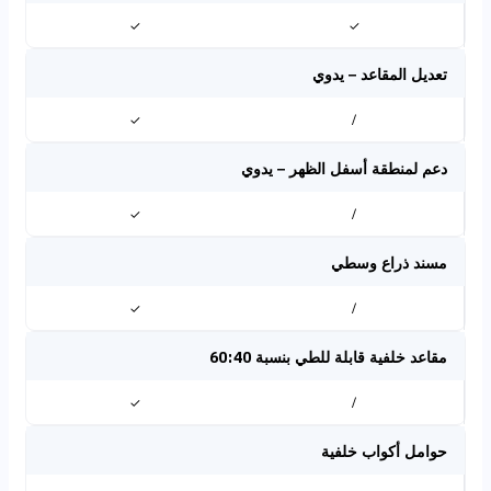
✓
✓
تعديل المقاعد – يدوي
✓
/
دعم لمنطقة أسفل الظهر – يدوي
✓
/
مسند ذراع وسطي
✓
/
مقاعد خلفية قابلة للطي بنسبة 60:40
✓
/
حوامل أكواب خلفية