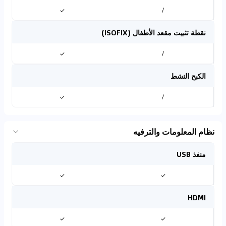
✓
/
نقطة تثبيت مقعد الأطفال (ISOFIX)
✓
/
الكبح النشط
✓
/
نظام المعلومات والترفيه
منفذ USB
✓
✓
HDMI
✓
✓