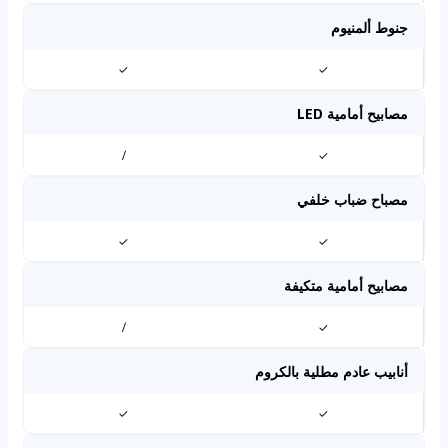
جنوط ألمنيوم
✓
✓
مصابيح أمامية LED
/
✓
مصباح ضباب خلفي
✓
✓
مصابيح أمامية متكيفة
/
✓
أنابيب عادم مطلية بالكروم
✓
✓