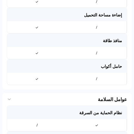
✓
/
إضاءة مساحة التحميل
✓
/
منافذ طاقة
✓
/
حامل أكواب
✓
/
عوامل السلامة
نظام الحماية من السرقة
/
✓