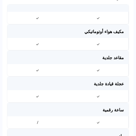
✓
✓
مكيف هواء أوتوماتيكي
✓
✓
مقاعد جلدية
✓
✓
عجلة قيادة جلدية
✓
✓
ساعة رقمية
/
✓
راديو