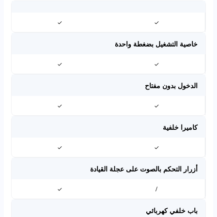
✓
✓
خاصية التشغيل بضغطة واحدة
✓
✓
الدخول بدون مفتاح
✓
✓
كاميرا خلفية
✓
✓
أزرار التحكم بالصوت على عجلة القيادة
✓
/
باب خلفي كهربائي