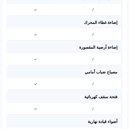
✓
/
إضاءة غطاء المحرك
✓
/
إضاءة أرضية المقصورة
✓
/
مصباح ضباب أمامي
✓
/
فتحة سقف كهربائية
✓
/
أضواء قيادة نهارية