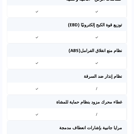
✓
✓
توزيع قوة الكبح إلكترونيًا (EBD)
✓
✓
نظام منع انغلاق الفرامل(ABS)
✓
✓
نظام إنذار ضد السرقة
✓
/
غطاء محرك مزود بنظام حماية للمشاة
✓
/
مرايا جانبية بإشارات انعطاف مدمجة