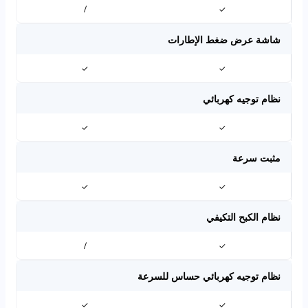
/
✓
شاشة عرض ضغط الإطارات
✓
✓
نظام توجيه كهربائي
✓
✓
مثبت سرعة
✓
✓
نظام الكبح التكيفي
/
✓
نظام توجيه كهربائي حساس للسرعة
✓
✓