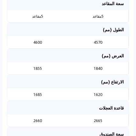
سعة المقاعد
5مقاعد
5مقاعد
الطول (مم)
4600
4570
العرض (مم)
1855
1840
الارتفاع (مم)
1685
1620
قاعدة العجلات
2660
2665
سعة الصندوق