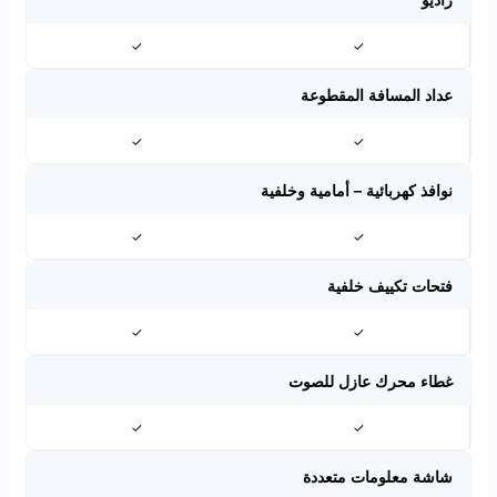
✓
✓
عداد المسافة المقطوعة
✓
✓
نوافذ كهربائية – أمامية وخلفية
✓
✓
فتحات تكييف خلفية
✓
✓
غطاء محرك عازل للصوت
✓
✓
شاشة معلومات متعددة