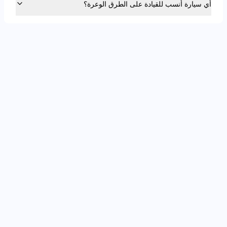
أي سيارة أنسب للقيادة على الطرق الوعرة؟