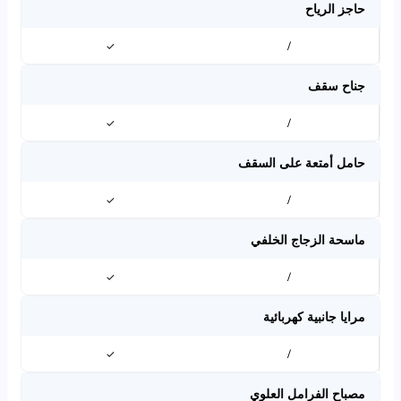
حاجز الرياح
✓
/
جناح سقف
✓
/
حامل أمتعة على السقف
✓
/
ماسحة الزجاج الخلفي
✓
/
مرايا جانبية كهربائية
✓
/
مصباح الفرامل العلوي