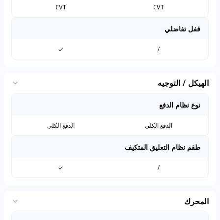
CVT
CVT
قفل تفاضلي
✓
/
الهيكل / التوجيه
نوع نظام الدفع
الدفع الكلي
الدفع الكلي
طقم نظام التعليق المتكيف
✓
/
المحرك