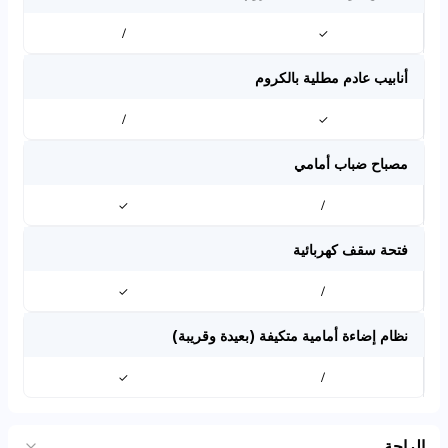
/
✓
أنابيب عادم مطلية بالكروم
/
✓
مصباح ضباب أمامي
✓
/
فتحة سقف كهربائية
✓
/
نظام إضاءة أمامية متكيفة (بعيدة وقريبة)
✓
/
الراحة