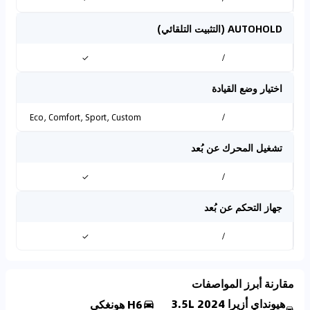
AUTOHOLD (التثبيت التلقائي)
✓
/
اختيار وضع القيادة
Eco, Comfort, Sport, Custom
/
تشغيل المحرك عن بُعد
✓
/
جهاز التحكم عن بُعد
✓
/
مقارنة أبرز المواصفات
هيونداي أزيرا 2024 3.5L
H6 هونغكي