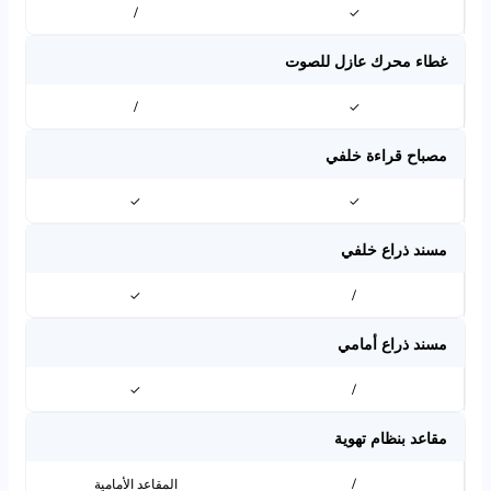
/
✓
غطاء محرك عازل للصوت
/
✓
مصباح قراءة خلفي
✓
✓
مسند ذراع خلفي
✓
/
مسند ذراع أمامي
✓
/
مقاعد بنظام تهوية
/
المقاعد الأمامية