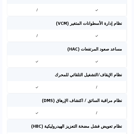
/
✓
نظام إدارة الأسطوانات المتغير (VCM)
/
✓
مساعد صعود المرتفعات (HAC)
✓
✓
نظام الإيقاف/التشغيل التلقائي للمحرك
✓
/
نظام مراقبة السائق / اكتشاف الإرهاق (DMS)
✓
/
نظام تعويض فشل مضخة التعزيز الهيدروليكية (HBC)