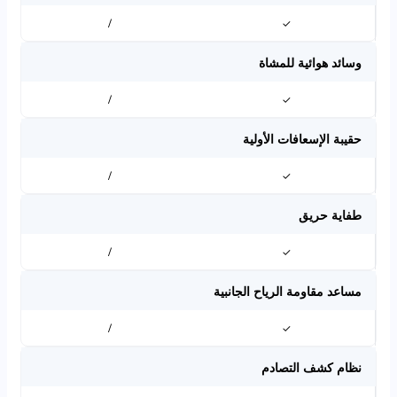
/
✓
وسائد هوائية للمشاة
/
✓
حقيبة الإسعافات الأولية
/
✓
طفاية حريق
/
✓
مساعد مقاومة الرياح الجانبية
/
✓
نظام كشف التصادم