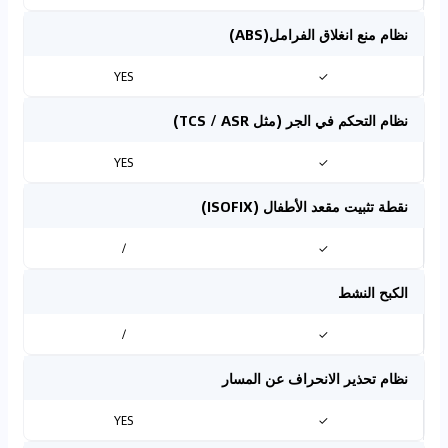
نظام منع انغلاق الفرامل(ABS)
YES
✓
نظام التحكم في الجر (مثل TCS / ASR)
YES
✓
نقطة تثبيت مقعد الأطفال (ISOFIX)
/
✓
الكبح النشط
/
✓
نظام تحذير الانحراف عن المسار
YES
✓