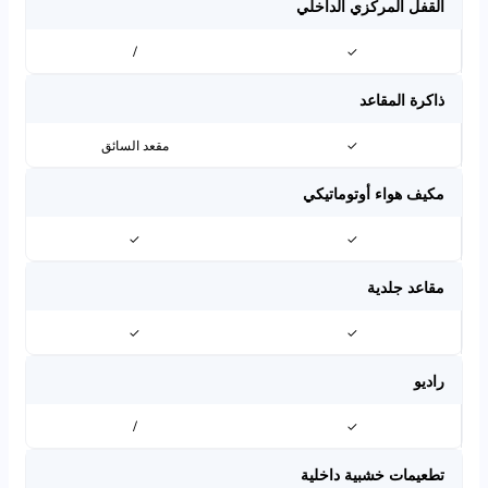
القفل المركزي الداخلي
/
✓
ذاكرة المقاعد
✓
مقعد السائق
مكيف هواء أوتوماتيكي
✓
✓
مقاعد جلدية
✓
✓
راديو
/
✓
تطعيمات خشبية داخلية