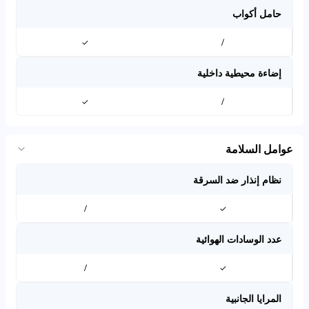
حامل أكواب
✓
/
إضاءة محيطية داخلية
✓
/
عوامل السلامة
نظام إنذار ضد السرقة
/
✓
عدد الوسادات الهوائية
/
✓
المرايا الجانبية