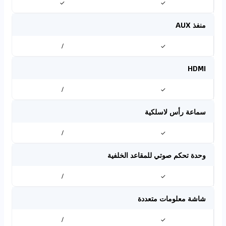
✓
✓
منفذ AUX
/
✓
HDMI
/
✓
سماعة رأس لاسلكية
/
✓
وحدة تحكم صوتي للمقاعد الخلفية
/
✓
شاشة معلومات متعددة
/
✓