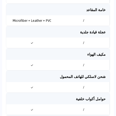
خامة المقاعد
Microfiber + Leather + PVC
/
عجلة قيادة جلدية
✓
/
مكيف الهواء
✓
/
شحن لاسلكي للهاتف المحمول
✓
/
حوامل أكواب خلفية
✓
/