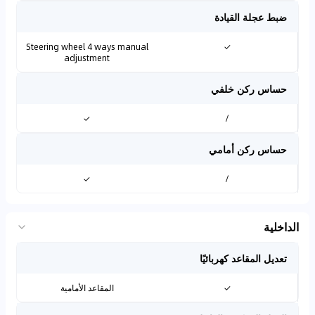
ضبط عجلة القيادة
Steering wheel 4 ways manual
✓
adjustment
حساس ركن خلفي
✓
/
حساس ركن أمامي
✓
/
الداخلية
تعديل المقاعد كهربائيًا
✓
المقاعد الأمامية