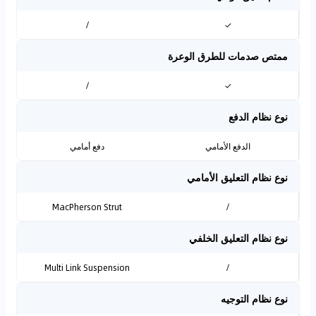
/
✓
ممتص صدمات للطرق الوعرة
/
✓
نوع نظام الدفع
الدفع الأمامي
دفع أمامي
نوع نظام التعليق الأمامي
MacPherson Strut
/
نوع نظام التعليق الخلفي
Multi Link Suspension
/
نوع نظام التوجيه