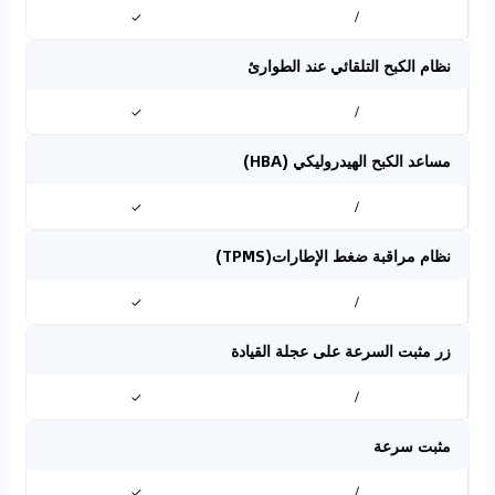
✓
/
نظام الكبح التلقائي عند الطوارئ
✓
/
مساعد الكبح الهيدروليكي (HBA)
✓
/
نظام مراقبة ضغط الإطارات(TPMS)
✓
/
زر مثبت السرعة على عجلة القيادة
✓
/
مثبت سرعة
✓
/