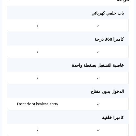
باب خلفي كهربائي
/
✓
كاميرا 360 درجة
/
✓
خاصية التشغيل بضغطة واحدة
/
✓
الدخول بدون مفتاح
Front door keyless entry
✓
كاميرا خلفية
/
✓