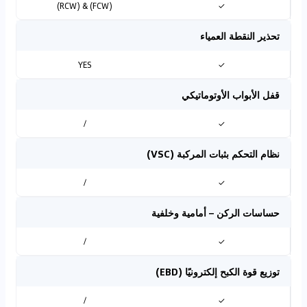
(FCW) & (RCW)
✓
تحذير النقطة العمياء
YES
✓
قفل الأبواب الأوتوماتيكي
/
✓
نظام التحكم بثبات المركبة (VSC)
/
✓
حساسات الركن – أمامية وخلفية
/
✓
توزيع قوة الكبح إلكترونيًا (EBD)
/
✓