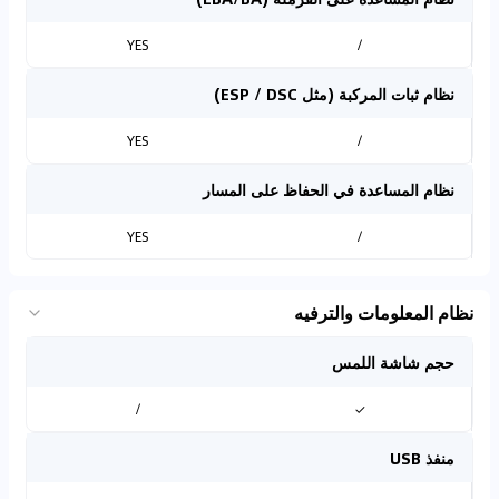
YES
/
نظام ثبات المركبة (مثل ESP / DSC)
YES
/
نظام المساعدة في الحفاظ على المسار
YES
/
نظام المعلومات والترفيه
حجم شاشة اللمس
/
✓
منفذ USB