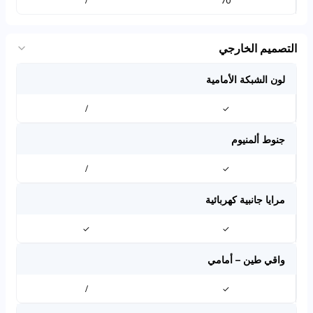
/
70
التصميم الخارجي
لون الشبكة الأمامية
/
✓
جنوط ألمنيوم
/
✓
مرايا جانبية كهربائية
✓
✓
واقي طين – أمامي
/
✓