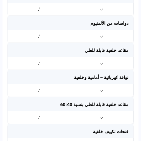
/
✓
دواسات من الألمنيوم
/
✓
مقاعد خلفية قابلة للطي
/
✓
نوافذ كهربائية – أمامية وخلفية
/
✓
مقاعد خلفية قابلة للطي بنسبة 60:40
/
✓
فتحات تكييف خلفية