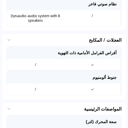
نظام صوتي فاخر
Dynaudio audio system with 8
/
speakers
العجلات / المكابح
أقراص الفرامل الأمامية ذات التهوية
/
✓
جنوط ألومنيوم
/
✓
المواصفات الرئيسية
سعة المحرك (لتر)