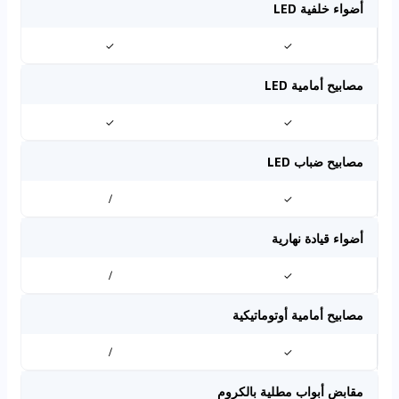
أضواء خلفية LED
✓
✓
مصابيح أمامية LED
✓
✓
مصابيح ضباب LED
/
✓
أضواء قيادة نهارية
/
✓
مصابيح أمامية أوتوماتيكية
/
✓
مقابض أبواب مطلية بالكروم