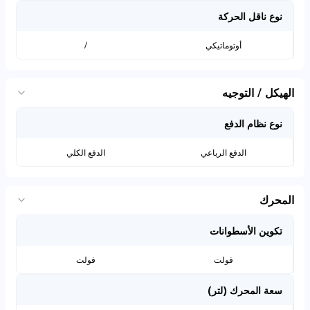
نوع ناقل الحركة
أوتوماتيكي
/
الهيكل / التوجيه
نوع نظام الدفع
الدفع الرباعي
الدفع الكلي
المحرك
تكوين الأسطوانات
فولت
فولت
سعة المحرك (لتر)