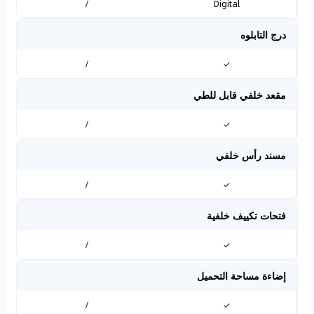
/
Digital
درج التابلوه
/
✓
مقعد خلفي قابل للطي
/
✓
مسند رأس خلفي
/
✓
فتحات تكييف خلفية
/
✓
إضاءة مساحة التحميل
/
✓