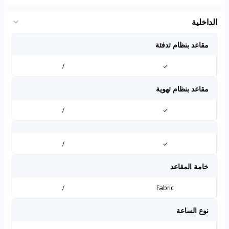
الداخلية
مقاعد بنظام تدفئة
/
✓
مقاعد بنظام تهوية
/
✓
/
✓
خامة المقاعد
/
Fabric
نوع الساعة