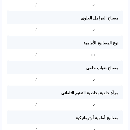
/
✓
مصباح الفرامل العلوي
/
✓
نوع المصابيح الأمامية
/
LED
مصباح ضباب خلفي
/
✓
مرآة خلفية بخاصية التعتيم التلقائي
/
✓
مصابيح أمامية أوتوماتيكية
/
✓