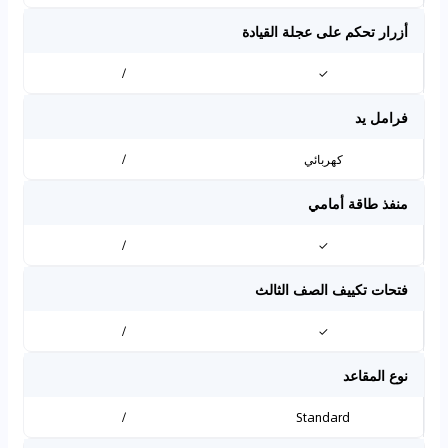
أزرار تحكم على عجلة القيادة
/
✓
فرامل يد
كهربائي
/
منفذ طاقة أمامي
/
✓
فتحات تكييف الصف الثالث
/
✓
نوع المقاعد
/
Standard