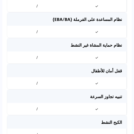
/
✓
نظام المساعدة على الفرملة (EBA/BA)
/
✓
نظام حماية المشاة غير النشط
/
✓
قفل أمان للأطفال
/
✓
تنبيه تجاوز السرعة
/
✓
الكبح النشط