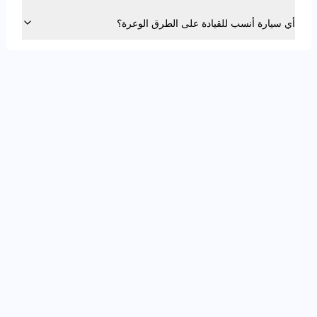
أي سيارة أنسب للقيادة على الطرق الوعرة؟