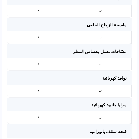
/
✓
ماسحة الزجاج الخلفي
/
✓
مسّاحات تعمل بحساس المطر
/
✓
نوافذ كهربائية
/
✓
مرايا جانبية كهربائية
/
✓
فتحة سقف بانورامية