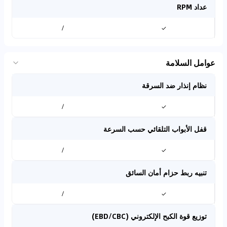
عداد RPM
/
✓
عوامل السلامة
نظام إنذار ضد السرقة
/
✓
قفل الأبواب التلقائي حسب السرعة
/
✓
تنبيه ربط حزام أمان السائق
/
✓
توزيع قوة الكبح الإلكتروني (EBD/CBC)