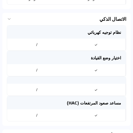
الاتصال الذكي
نظام توجيه كهربائي
/
✓
اختيار وضع القيادة
/
✓
/
✓
مساعد صعود المرتفعات (HAC)
/
✓