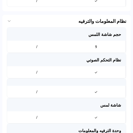
/
✓
نظام المعلومات والترفيه
حجم شاشة اللمس
/
9
نظام التحكم الصوتي
/
✓
/
✓
شاشة لمس
/
✓
وحدة الترفيه والمعلومات