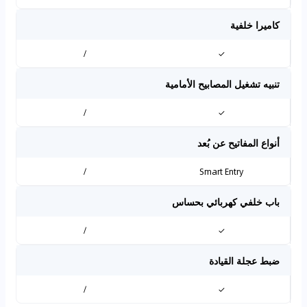
كاميرا خلفية
/
✓
تنبيه تشغيل المصابيح الأمامية
/
✓
أنواع المفاتيح عن بُعد
/
Smart Entry
باب خلفي كهربائي بحساس
/
✓
ضبط عجلة القيادة
/
✓