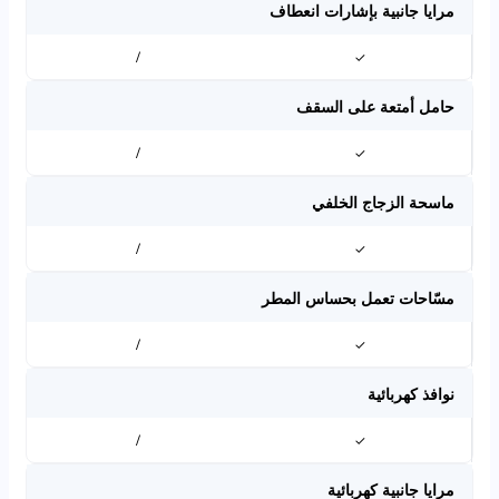
مرايا جانبية بإشارات انعطاف
/
✓
حامل أمتعة على السقف
/
✓
ماسحة الزجاج الخلفي
/
✓
مسّاحات تعمل بحساس المطر
/
✓
نوافذ كهربائية
/
✓
مرايا جانبية كهربائية