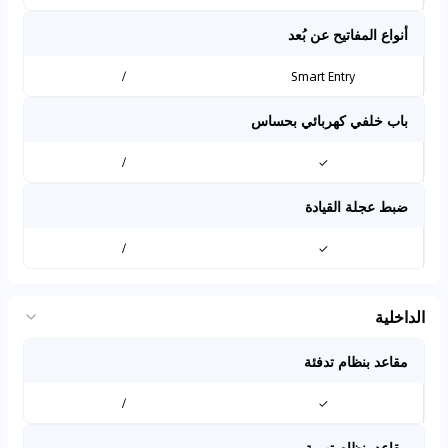
أنواع المفاتيح عن بُعد
/
Smart Entry
باب خلفي كهربائي بحساس
/
✓
ضبط عجلة القيادة
/
✓
الداخلية
مقاعد بنظام تدفئة
/
✓
مقاعد بنظام تهوية