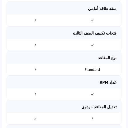
منفذ طاقة أمامي
/
✓
فتحات تكييف الصف الثالث
/
✓
نوع المقاعد
/
Standard
عداد RPM
/
✓
تعديل المقاعد – يدوي
✓
/