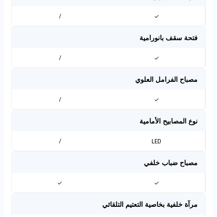
/
✓
فتحة سقف بانورامية
/
✓
مصباح الفرامل العلوي
/
✓
نوع المصابيح الأمامية
/
LED
مصباح ضباب خلفي
✓
✓
مرآة خلفية بخاصية التعتيم التلقائي