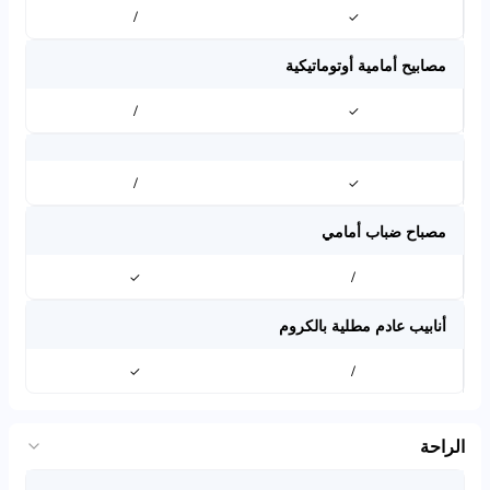
/
✓
مصابيح أمامية أوتوماتيكية
/
✓
/
✓
مصباح ضباب أمامي
✓
/
أنابيب عادم مطلية بالكروم
✓
/
الراحة