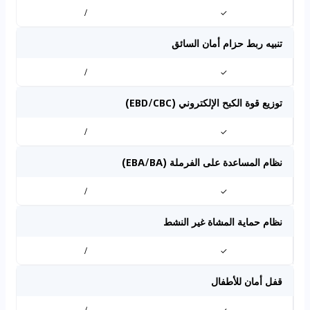
/
✓
تنبيه ربط حزام أمان السائق
/
✓
توزيع قوة الكبح الإلكتروني (EBD/CBC)
/
✓
نظام المساعدة على الفرملة (EBA/BA)
/
✓
نظام حماية المشاة غير النشط
/
✓
قفل أمان للأطفال