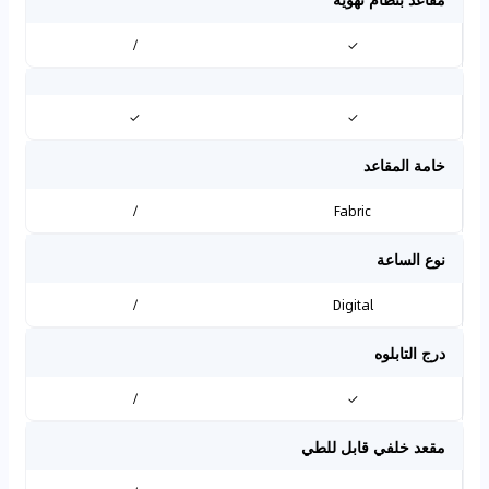
/
✓
✓
✓
خامة المقاعد
/
Fabric
نوع الساعة
/
Digital
درج التابلوه
/
✓
مقعد خلفي قابل للطي