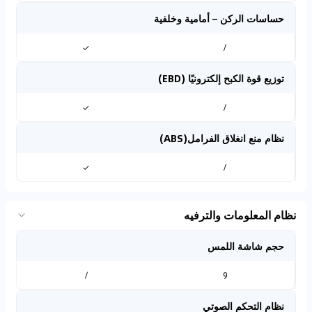
حساسات الركن – أمامية وخلفية
✓
/
توزيع قوة الكبح إلكترونيًا (EBD)
✓
/
نظام منع انغلاق الفرامل(ABS)
✓
/
نظام المعلومات والترفيه
حجم شاشة اللمس
/
9
نظام التحكم الصوتي