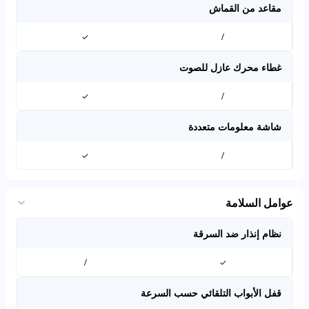
مقاعد من القماش
✓
/
غطاء محرك عازل للصوت
✓
/
شاشة معلومات متعددة
✓
/
عوامل السلامة
نظام إنذار ضد السرقة
/
✓
قفل الأبواب التلقائي حسب السرعة