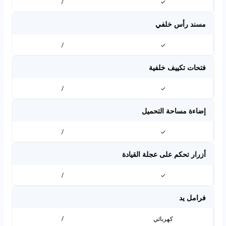
/
✓
مسند رأس خلفي
/
✓
فتحات تكييف خلفية
/
✓
إضاءة مساحة التحميل
/
✓
أزرار تحكم على عجلة القيادة
/
✓
فرامل يد
كهربائي
/