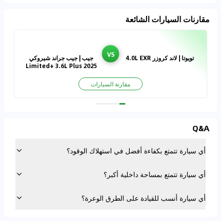
مقارنات السيارات الشائعة
VS
تويوتا | لاند كروزر 4.0L EXR
جيب | جيب جراند شيروكي
2025 Limited+ 3.6L Plus
مقارنة السيارات
Q&A
أي سيارة تتمتع بكفاءة أفضل في استهلاك الوقود؟
أي سيارة تتمتع بمساحة داخلية أكبر؟
أي سيارة أنسب للقيادة على الطرق الوعرة؟