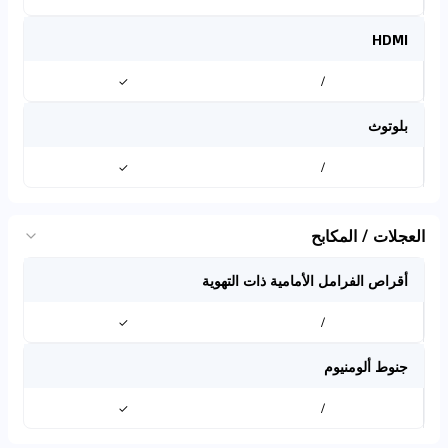
HDMI
✓
/
بلوتوث
✓
/
العجلات / المكابح
أقراص الفرامل الأمامية ذات التهوية
✓
/
جنوط ألومنيوم
✓
/