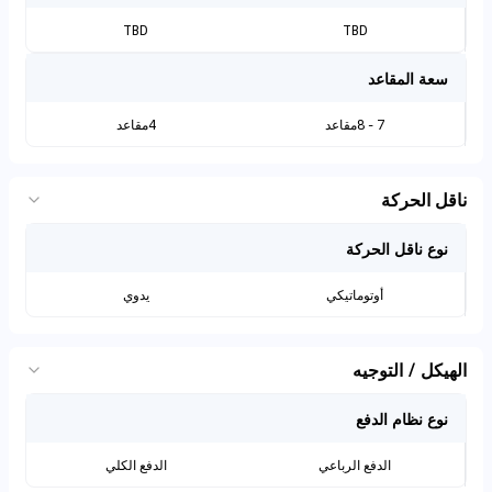
TBD
TBD
سعة المقاعد
7 - 8مقاعد
4مقاعد
ناقل الحركة
نوع ناقل الحركة
أوتوماتيكي
يدوي
الهيكل / التوجيه
نوع نظام الدفع
الدفع الرباعي
الدفع الكلي