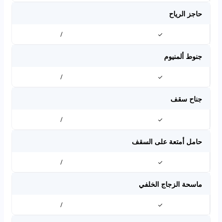
حاجز الرياح
/
✓
جنوط ألمنيوم
/
✓
جناح سقف
/
✓
حامل أمتعة على السقف
/
✓
ماسحة الزجاج الخلفي
/
✓