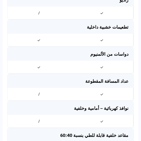
/
✓
تطعيمات خشبية داخلية
✓
✓
دواسات من الألمنيوم
✓
✓
عداد المسافة المقطوعة
/
✓
نوافذ كهربائية – أمامية وخلفية
/
✓
مقاعد خلفية قابلة للطي بنسبة 60:40