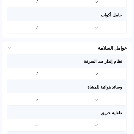
/
✓
حامل أكواب
/
✓
عوامل السلامة
نظام إنذار ضد السرقة
/
✓
وسائد هوائية للمشاة
✓
✓
طفاية حريق
✓
✓