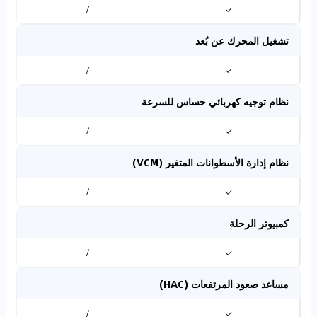
/
✓
تشغيل المحرك عن بُعد
/
✓
نظام توجيه كهربائي حساس للسرعة
/
✓
نظام إدارة الأسطوانات المتغير (VCM)
/
✓
كمبيوتر الرحلة
/
✓
مساعد صعود المرتفعات (HAC)
/
✓