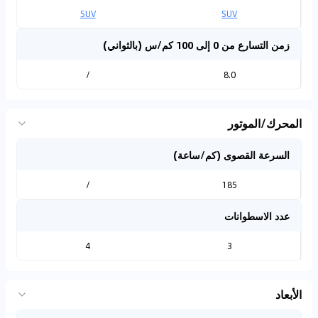
SUV
SUV
زمن التسارع من 0 إلى 100 كم/س (بالثواني)
/
8.0
المحرك/الموتور
السرعة القصوى (كم/ساعة)
/
185
عدد الاسطوانات
4
3
الأبعاد