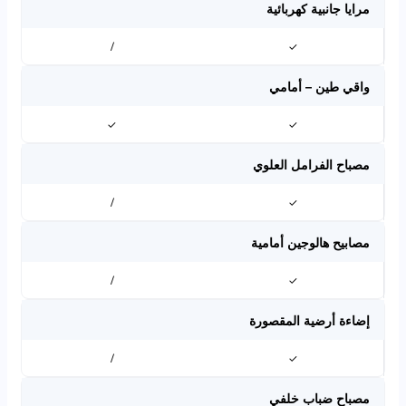
مرايا جانبية كهربائية
/
✓
واقي طين – أمامي
✓
✓
مصباح الفرامل العلوي
/
✓
مصابيح هالوجين أمامية
/
✓
إضاءة أرضية المقصورة
/
✓
مصباح ضباب خلفي