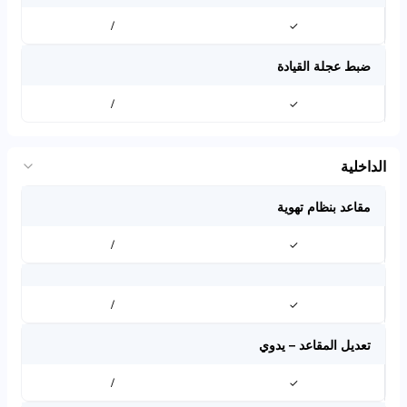
/
✓
ضبط عجلة القيادة
/
✓
الداخلية
مقاعد بنظام تهوية
/
✓
/
✓
تعديل المقاعد – يدوي
/
✓