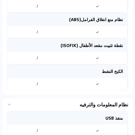
/
✓
نظام منع انغلاق الفرامل(ABS)
/
✓
نقطة تثبيت مقعد الأطفال (ISOFIX)
/
✓
الكبح النشط
/
✓
نظام المعلومات والترفيه
منفذ USB
/
✓