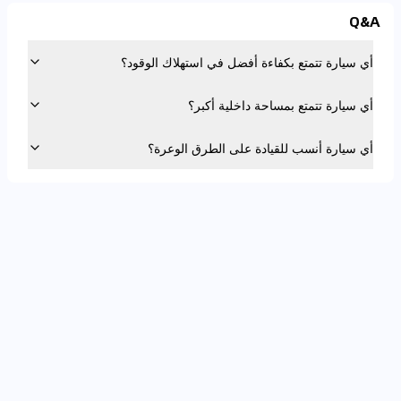
Q&A
أي سيارة تتمتع بكفاءة أفضل في استهلاك الوقود؟
أي سيارة تتمتع بمساحة داخلية أكبر؟
أي سيارة أنسب للقيادة على الطرق الوعرة؟