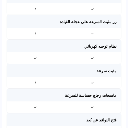
/
✓
زر مثبت السرعة على عجلة القيادة
/
✓
نظام توجيه كهربائي
✓
✓
مثبت سرعة
/
✓
ماسحات زجاج حساسة للسرعة
✓
✓
فتح النوافذ عن بُعد