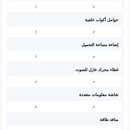
/
✓
حوامل أكواب خلفية
/
✓
إضاءة مساحة التحميل
/
✓
غطاء محرك عازل للصوت
✓
✓
شاشة معلومات متعددة
✓
✓
منافذ طاقة