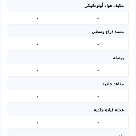
مكيف هواء أوتوماتيكي
/
✓
مسند ذراع وسطي
/
✓
بوصلة
/
✓
مقاعد جلدية
/
✓
عجلة قيادة جلدية
/
✓
راديو