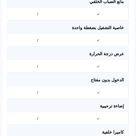
مانع الضباب الخلفي
/
✓
خاصية التشغيل بضغطة واحدة
/
✓
عرض درجة الحرارة
/
✓
الدخول بدون مفتاح
/
✓
إضاءة ترحيبية
/
✓
كاميرا خلفية