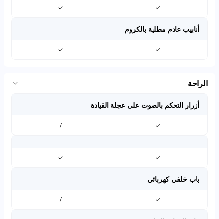
✓
✓
أنابيب عادم مطلية بالكروم
✓
✓
الراحة
أزرار التحكم بالصوت على عجلة القيادة
/
✓
✓
✓
باب خلفي كهربائي
/
✓