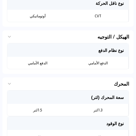
نوع ناقل الحركة
CVT
أوتوماتيكي
الهيكل / التوجيه
نوع نظام الدفع
الدفع الأمامي
الدفع الأمامي
المحرك
سعة المحرك (لتر)
1.3لتر
1.5لتر
نوع الوقود