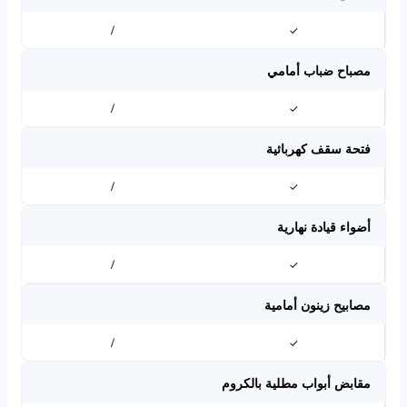
/
✓
مصباح ضباب أمامي
/
✓
فتحة سقف كهربائية
/
✓
أضواء قيادة نهارية
/
✓
مصابيح زينون أمامية
/
✓
مقابض أبواب مطلية بالكروم