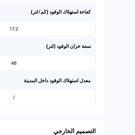
كفاءة استهلاك الوقود (كم/لتر)
17.2
سعة خزان الوقود (لتر)
48
معدل استهلاك الوقود داخل المدينة
/
التصميم الخارجي