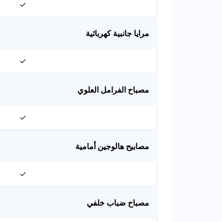
✓
مرايا جانبية كهربائية
✓
مصباح الفرامل العلوي
✓
مصابيح هالوجين أمامية
✓
مصباح ضباب خلفي