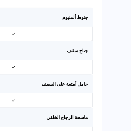
جنوط ألمنيوم
✓
جناح سقف
✓
حامل أمتعة على السقف
✓
ماسحة الزجاج الخلفي