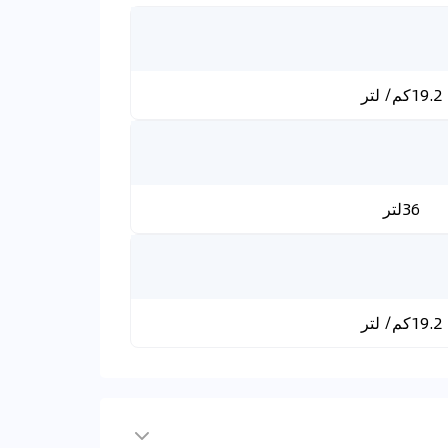
19.2كم/ لتر
36لتر
19.2كم/ لتر