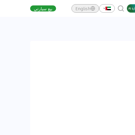
English
بيع سيارتي