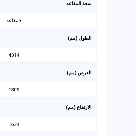
سعة المقاعد
5مقاعد
الطول (مم)
4314
العرض (مم)
1809
الارتفاع (مم)
1624