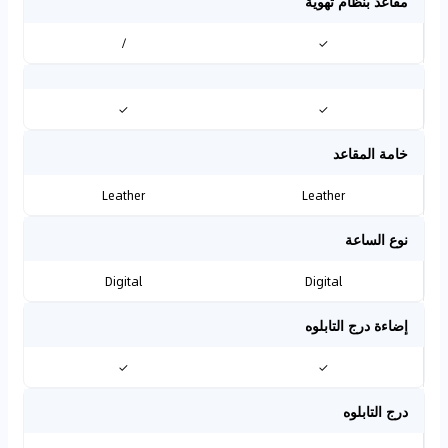
مقاعد بنظام تهوية
/
✓
✓
✓
خامة المقاعد
Leather
Leather
نوع الساعة
Digital
Digital
إضاءة درج التابلوه
✓
✓
درج التابلوه