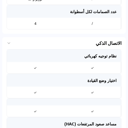
عدد الصمامات لكل أسطوانة
4
/
الاتصال الذكي
نظام توجيه كهربائي
✓
✓
اختيار وضع القيادة
✓
✓
✓
✓
مساعد صعود المرتفعات (HAC)