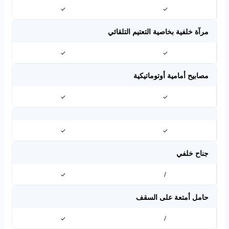
✓
✓
مرآة خلفية بخاصية التعتيم التلقائي
✓
✓
مصابيح أمامية أوتوماتيكية
✓
✓
✓
✓
جناح خلفي
✓
/
حامل أمتعة على السقف
✓
/