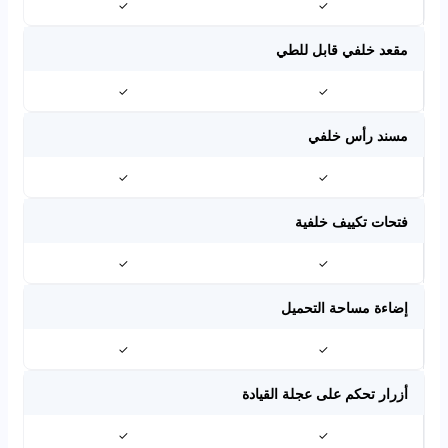
✓
✓
مقعد خلفي قابل للطي
✓
✓
مسند رأس خلفي
✓
✓
فتحات تكييف خلفية
✓
✓
إضاءة مساحة التحميل
✓
✓
أزرار تحكم على عجلة القيادة
✓
✓