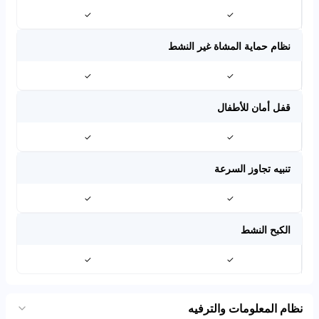
✓
✓
نظام حماية المشاة غير النشط
✓
✓
قفل أمان للأطفال
✓
✓
تنبيه تجاوز السرعة
✓
✓
الكبح النشط
✓
✓
نظام المعلومات والترفيه