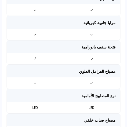
✓
✓
مرايا جانبية كهربائية
✓
✓
فتحة سقف بانورامية
/
✓
مصباح الفرامل العلوي
✓
✓
نوع المصابيح الأمامية
LED
LED
مصباح ضباب خلفي