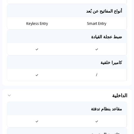
أنواع المفاتيح عن بُعد
Keyless Entry
Smart Entry
ضبط عجلة القيادة
✓
✓
كاميرا خلفية
✓
/
الداخلية
مقاعد بنظام تدفئة
✓
✓