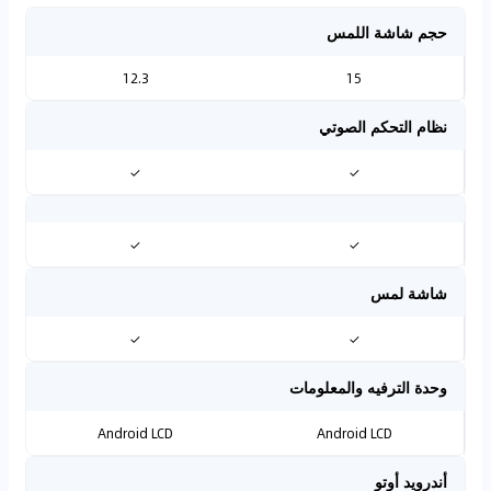
حجم شاشة اللمس
12.3
15
نظام التحكم الصوتي
✓
✓
✓
✓
شاشة لمس
✓
✓
وحدة الترفيه والمعلومات
Android LCD
Android LCD
أندرويد أوتو