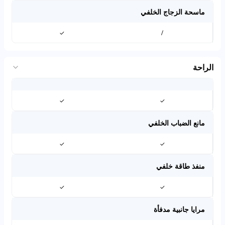
ماسحة الزجاج الخلفي
✓
/
الراحة
✓
✓
مانع الضباب الخلفي
✓
✓
منفذ طاقة خلفي
✓
✓
مرايا جانبية مدفأة