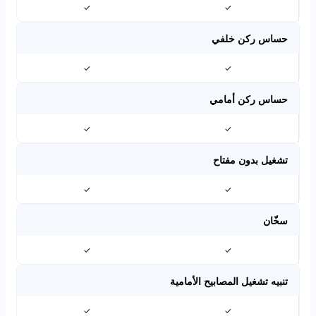
✓
✓
حساس ركن خلفي
✓
✓
حساس ركن أمامي
✓
✓
تشغيل بدون مفتاح
✓
✓
سخّان
✓
✓
تنبيه تشغيل المصابيح الأمامية
✓
✓