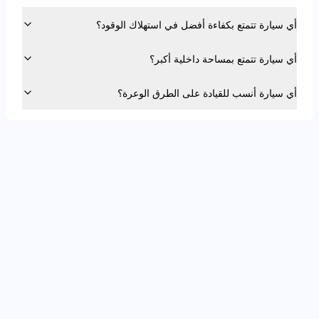
أي سيارة تتمتع بكفاءة أفضل في استهلاك الوقود؟
أي سيارة تتمتع بمساحة داخلية أكبر؟
أي سيارة أنسب للقيادة على الطرق الوعرة؟