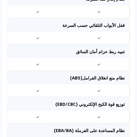
✓
✓
قفل الأبواب التلقائي حسب السرعة
✓
✓
تنبيه ربط حزام أمان السائق
✓
✓
نظام منع انغلاق الفرامل(ABS)
✓
✓
توزيع قوة الكبح الإلكتروني (EBD/CBC)
✓
✓
نظام المساعدة على الفرملة (EBA/BA)