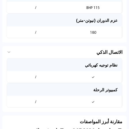
/
115 BHP
عزم الدوران (نيوتن-متر)
/
180
الاتصال الذكي
نظام توجيه كهربائي
/
✓
كمبيوتر الرحلة
/
✓
مقارنة أبرز المواصفات