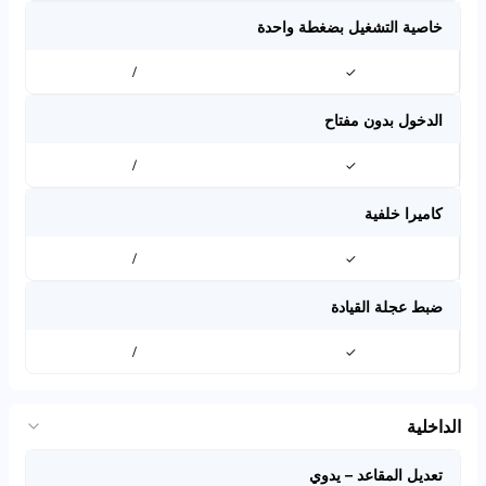
خاصية التشغيل بضغطة واحدة
/
✓
الدخول بدون مفتاح
/
✓
كاميرا خلفية
/
✓
ضبط عجلة القيادة
/
✓
الداخلية
تعديل المقاعد – يدوي