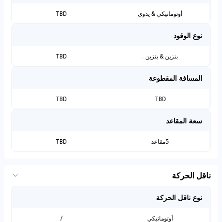
أوتوماتيكي & يدوي
TBD
نوع الوقود
بنزين & بنزين .
TBD
المسافة المقطوعة
TBD
TBD
سعة المقاعد
5مقاعد
TBD
ناقل الحركة
نوع ناقل الحركة
أوتوماتيكي
/