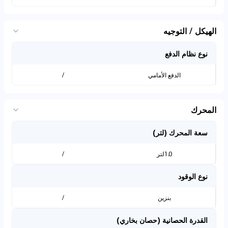
الهيكل / التوجيه
نوع نظام الدفع
الدفع الأمامي
/
المحرك
سعة المحرك (لتر)
1.0لتر
/
نوع الوقود
بنزين
/
القدرة الحصانية (حصان بخاري)