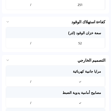
/
251
كفاءة استهلاك الوقود
سعة خزان الوقود (لتر)
/
52
التصميم الخارجي
مرايا جانبية كهربائية
/
✓
مصابيح أمامية يدوية الضبط
/
✓