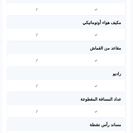
/
✓
مكيف هواء أوتوماتيكي
/
✓
مقاعد من القماش
/
✓
راديو
/
✓
عداد المسافة المقطوعة
/
✓
مساند رأس نشطة