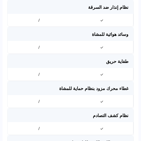
نظام إنذار ضد السرقة
/
✓
وسائد هوائية للمشاة
/
✓
طفاية حريق
/
✓
غطاء محرك مزود بنظام حماية للمشاة
/
✓
نظام كشف التصادم
/
✓