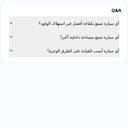
Q&A
أي سيارة تتمتع بكفاءة أفضل في استهلاك الوقود؟
أي سيارة تتمتع بمساحة داخلية أكبر؟
أي سيارة أنسب للقيادة على الطرق الوعرة؟