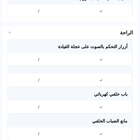
/
✓
الراحة
أزرار التحكم بالصوت على عجلة القيادة
/
✓
/
✓
باب خلفي كهربائي
/
✓
مانع الضباب الخلفي
/
✓