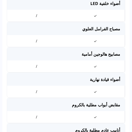
أضواء خلفية LED
/
✓
مصباح الفرامل العلوي
/
✓
مصابيح هالوجين أمامية
/
✓
أضواء قيادة نهارية
/
✓
مقابض أبواب مطلية بالكروم
/
✓
أنابيب عادم مطلية بالكروم