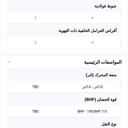
جنوط فولاذية
/
✓
أقراص الفرامل الخلفية ذات التهوية
/
✓
المواصفات الرئيسية
سعة المحرك (لتر)
1.0لتر - 1.6لتر
TBD
قوة الحصان (BHP)
TBD
115 BHP - 190 BHP
نوع النقل