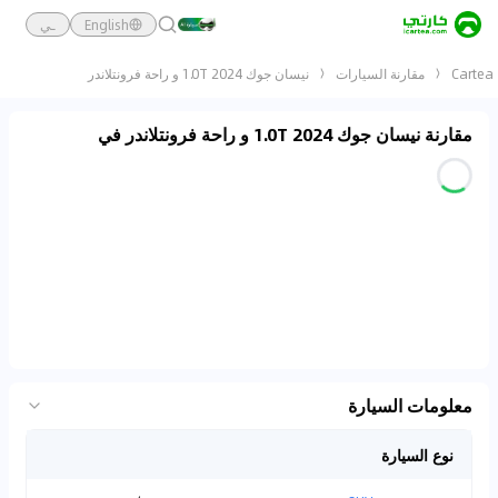
English
ـي
Cartea
مقارنة السيارات
نيسان جوك 2024 1.0T و راحة فرونتلاندر
مقارنة نيسان جوك 2024 1.0T و راحة فرونتلاندر في
معلومات السيارة
نوع السيارة