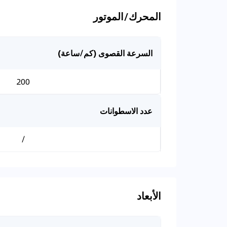
المحرك/الموتور
السرعة القصوى (كم/ساعة)
200
عدد الاسطوانات
/
الأبعاد