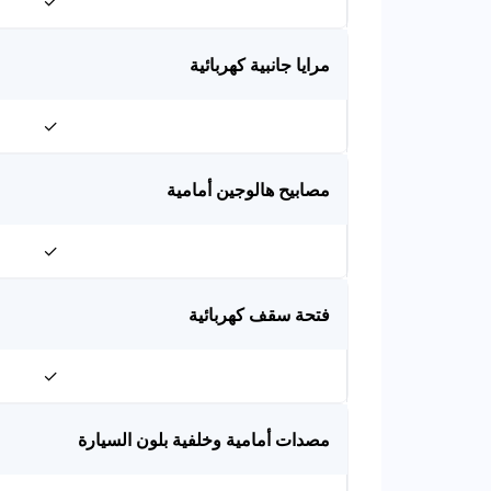
✓
مرايا جانبية كهربائية
✓
مصابيح هالوجين أمامية
✓
فتحة سقف كهربائية
✓
مصدات أمامية وخلفية بلون السيارة