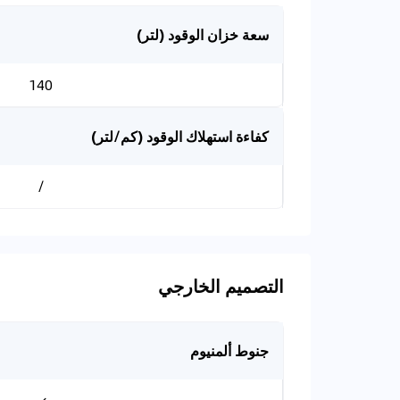
سعة خزان الوقود (لتر)
140
كفاءة استهلاك الوقود (كم/لتر)
/
التصميم الخارجي
جنوط ألمنيوم