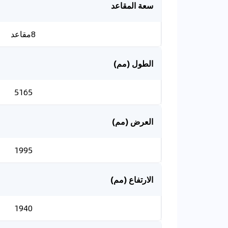
سعة المقاعد
8مقاعد
الطول (مم)
5165
العرض (مم)
1995
الارتفاع (مم)
1940