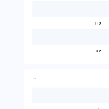
110
10.6