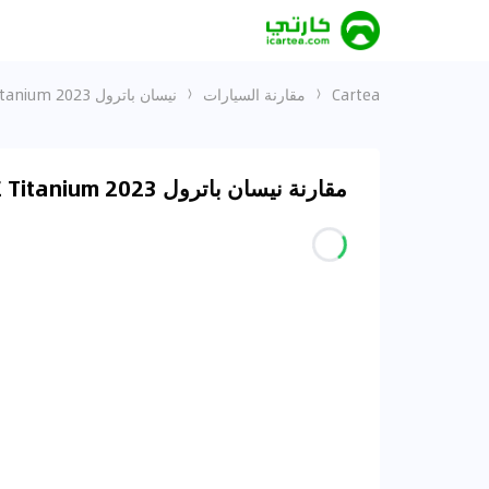
Cartea
مقارنة السيارات
نيسان باترول 2023 4.0L SE Titanium و برادو ADV-2
مقارنة نيسان باترول 2023 4.0L SE Titanium و برادو ADV-2 في