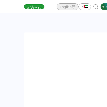
English
بيع سيارتي