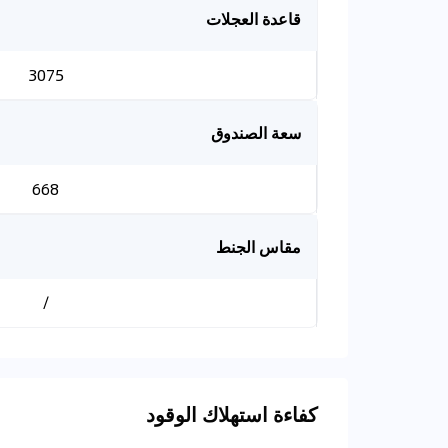
قاعدة العجلات
3075
سعة الصندوق
668
مقاس الجنط
/
كفاءة استهلاك الوقود