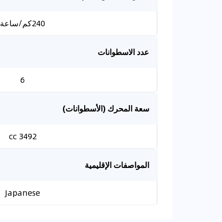
240كم/ساعة
عدد الاسطوانات
6
سعة المحرك (الأسطوانات)
3492 cc
المواصفات الإقليمية
Japanese