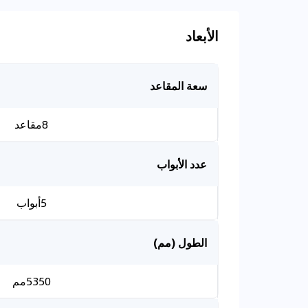
الأبعاد
سعة المقاعد
8مقاعد
عدد الأبواب
5أبواب
الطول (مم)
5350مم