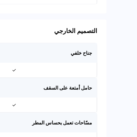
التصميم الخارجي
جناح خلفي
✓
حامل أمتعة على السقف
✓
مسّاحات تعمل بحساس المطر