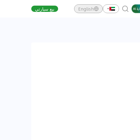
English
بيع سيارتي