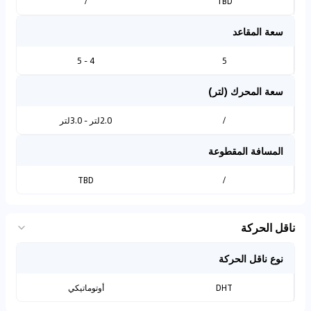
/
TBD
سعة المقاعد
4 - 5
5
سعة المحرك (لتر)
/
2.0لتر - 3.0لتر
المسافة المقطوعة
TBD
/
ناقل الحركة
نوع ناقل الحركة
DHT
أوتوماتيكي