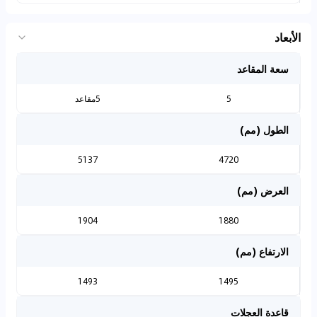
الأبعاد
سعة المقاعد
5
5مقاعد
الطول (مم)
5137
4720
العرض (مم)
1904
1880
الارتفاع (مم)
1493
1495
قاعدة العجلات