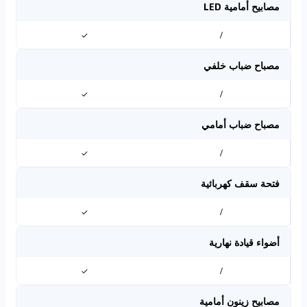
مصابيح أمامية LED
✓
/
مصباح ضباب خلفي
✓
/
مصباح ضباب أمامي
✓
/
فتحة سقف كهربائية
✓
/
أضواء قيادة نهارية
✓
/
مصابيح زينون أمامية