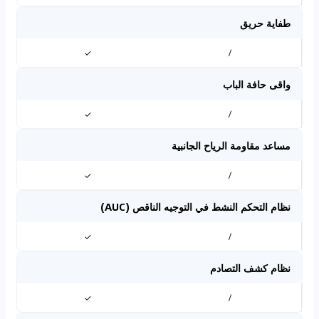
طفاية حريق
✓
/
واقى حافة الباب
✓
/
مساعد مقاومة الرياح الجانبية
✓
/
نظام التحكم النشط في التوجيه الناقص (AUC)
✓
/
نظام كشف التصادم
✓
/