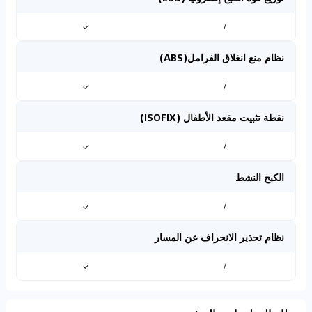
✓
/
نظام منع انغلاق الفرامل(ABS)
✓
/
نقطة تثبيت مقعد الأطفال (ISOFIX)
✓
/
الكبح النشط
✓
/
نظام تحذير الانحراف عن المسار
✓
/