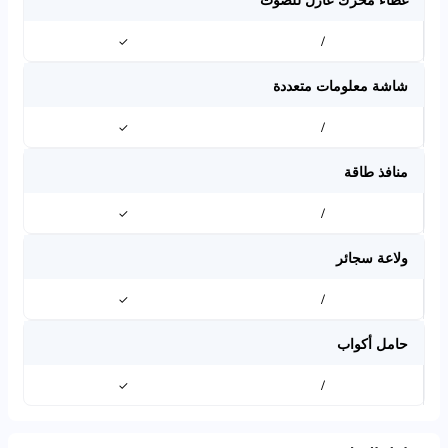
✓
/
شاشة معلومات متعددة
✓
/
منافذ طاقة
✓
/
ولاعة سجائر
✓
/
حامل أكواب
✓
/