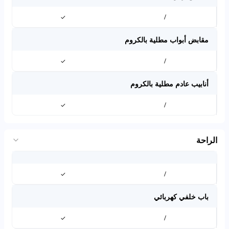
✓
/
مقابض أبواب مطلية بالكروم
✓
/
أنابيب عادم مطلية بالكروم
✓
/
الراحة
✓
/
باب خلفي كهربائي
✓
/