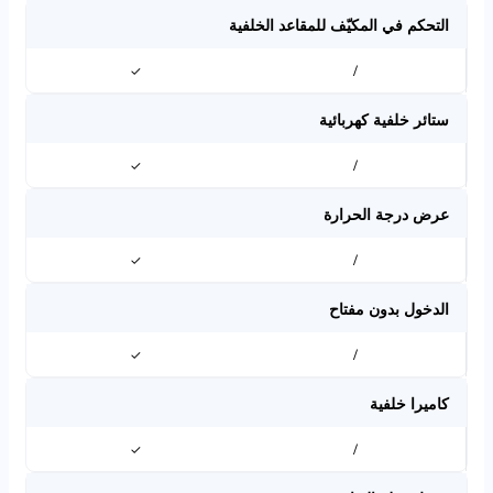
التحكم في المكيّف للمقاعد الخلفية
✓
/
ستائر خلفية كهربائية
✓
/
عرض درجة الحرارة
✓
/
الدخول بدون مفتاح
✓
/
كاميرا خلفية
✓
/