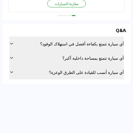
مقارنة السيارات
Q&A
أي سيارة تتمتع بكفاءة أفضل في استهلاك الوقود؟
أي سيارة تتمتع بمساحة داخلية أكبر؟
أي سيارة أنسب للقيادة على الطرق الوعرة؟