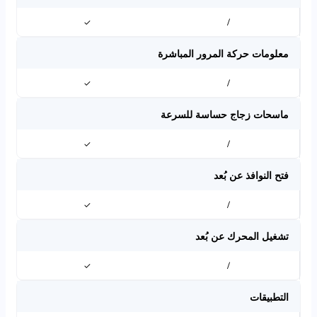
✓
/
معلومات حركة المرور المباشرة
✓
/
ماسحات زجاج حساسة للسرعة
✓
/
فتح النوافذ عن بُعد
✓
/
تشغيل المحرك عن بُعد
✓
/
التطبيقات