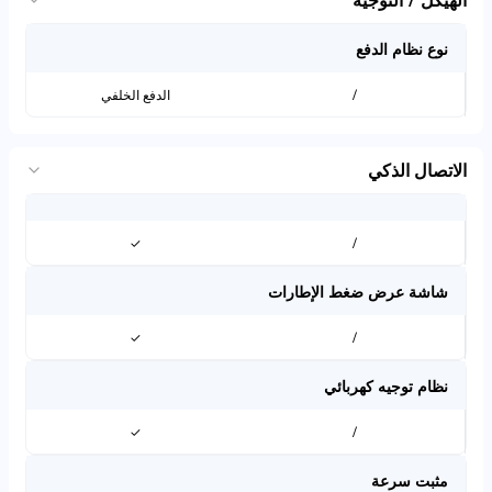
نوع نظام الدفع
/
الدفع الخلفي
الاتصال الذكي
✓
/
شاشة عرض ضغط الإطارات
✓
/
نظام توجيه كهربائي
✓
/
مثبت سرعة