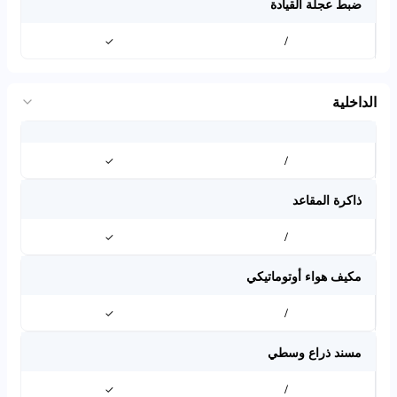
ضبط عجلة القيادة
✓
/
الداخلية
✓
/
ذاكرة المقاعد
✓
/
مكيف هواء أوتوماتيكي
✓
/
مسند ذراع وسطي
✓
/