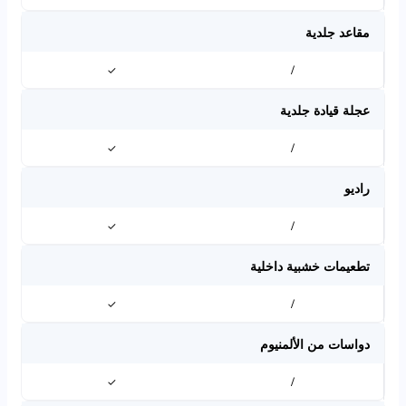
مقاعد جلدية
✓
/
عجلة قيادة جلدية
✓
/
راديو
✓
/
تطعيمات خشبية داخلية
✓
/
دواسات من الألمنيوم
✓
/