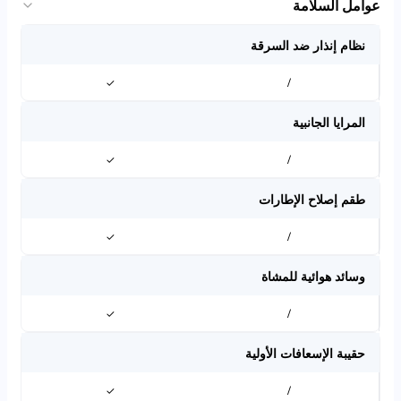
عوامل السلامة
نظام إنذار ضد السرقة
✓
/
المرايا الجانبية
✓
/
طقم إصلاح الإطارات
✓
/
وسائد هوائية للمشاة
✓
/
حقيبة الإسعافات الأولية
✓
/