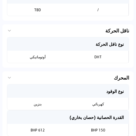
TBD
/
ناقل الحركة
نوع ناقل الحركة
DHT
أوتوماتيكي
المحرك
نوع الوقود
كهربائي
بنزين
القدرة الحصانية (حصان بخاري)
612 BHP
150 BHP