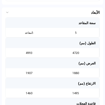
الأبعاد
سعة المقاعد
5
5مقاعد
الطول (مم)
4993
4720
العرض (مم)
1907
1880
الارتفاع (مم)
1460
1495
قاعدة العجلات