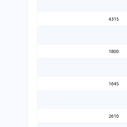
4315
1800
1645
2610