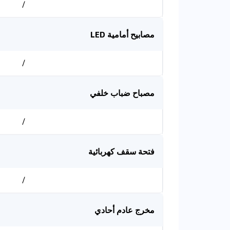
/
مصابيح أمامية LED
/
مصباح ضباب خلفي
/
فتحة سقف كهربائية
/
مخرج عادم أحادي