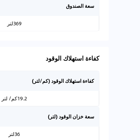
سعة الصندوق
369لتر
كفاءة استهلاك الوقود
كفاءة استهلاك الوقود (كم/لتر)
19.2كم/ لتر
سعة خزان الوقود (لتر)
36لتر