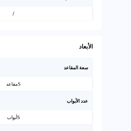
/
الأبعاد
سعة المقاعد
5مقاعد
عدد الأبواب
5أبواب