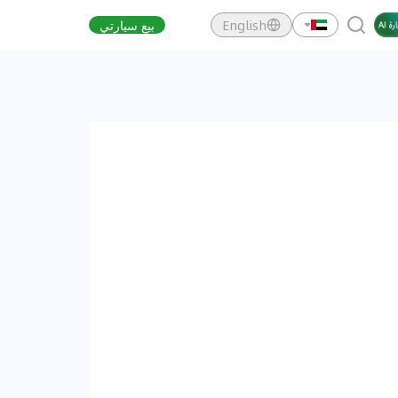
English
بيع سيارتي