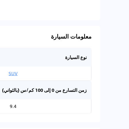
معلومات السيارة
نوع السيارة
SUV
زمن التسارع من 0 إلى 100 كم/س (بالثواني)
9.4