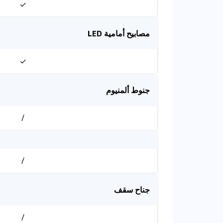
✓
مصابيح أمامية LED
✓
جنوط ألمنيوم
/
/
جناح سقف
/