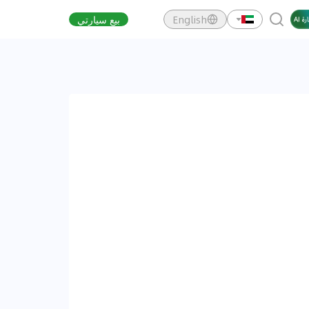
English
بيع سيارتي