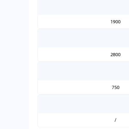
1900
2800
750
/