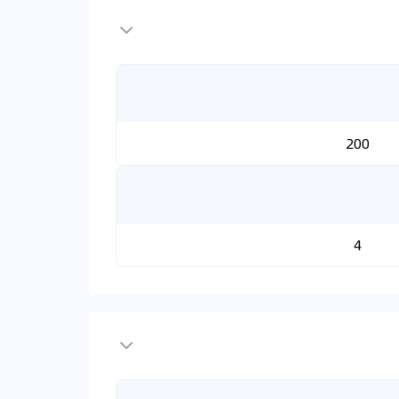
200
4