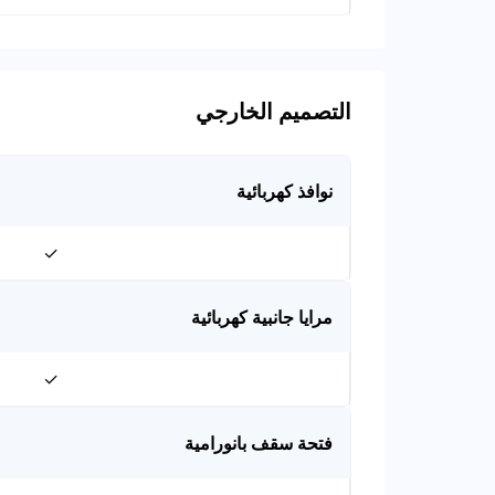
التصميم الخارجي
نوافذ كهربائية
✓
مرايا جانبية كهربائية
✓
فتحة سقف بانورامية