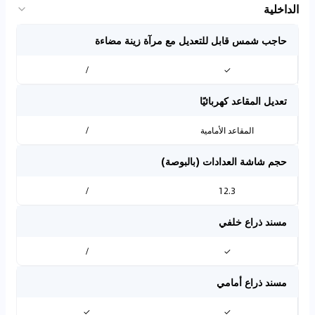
الداخلية
حاجب شمس قابل للتعديل مع مرآة زينة مضاءة
/
✓
تعديل المقاعد كهربائيًا
المقاعد الأمامية
/
حجم شاشة العدادات (بالبوصة)
/
12.3
مسند ذراع خلفي
/
✓
مسند ذراع أمامي
✓
✓