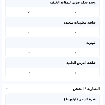
وحدة تحكم صوتي للمقاعد الخلفية
✓
/
شاشة معلومات متعددة
✓
/
بلوتوث
✓
/
شاشة العرض الخلفية
✓
/
البطارية / الشحن
قدرة الشحن (كيلوواط)