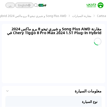
English
ـي
Cartea
مقارنة السيارات
Song Plus AWD و شيري تيجو 8 برو ماكس 2024 Chery Tiggo 8 Pro Max 2024 1.5T Plug-In Hybrid
مقارنة Song Plus AWD و شيري تيجو 8 برو ماكس 2024
Chery Tiggo 8 Pro Max 2024 1.5T Plug-in Hybrid في
معلومات السيارة
نوع السيارة