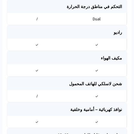
التحكم في مناطق درجة الحرارة
/
Dual
راديو
✓
✓
مكيف الهواء
✓
✓
شحن لاسلكي للهاتف المحمول
/
✓
نوافذ كهربائية – أمامية وخلفية
✓
✓