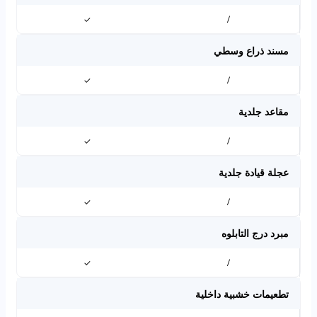
✓
/
مسند ذراع وسطي
✓
/
مقاعد جلدية
✓
/
عجلة قيادة جلدية
✓
/
مبرد درج التابلوه
✓
/
تطعيمات خشبية داخلية