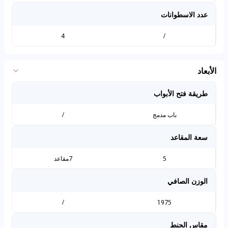
عدد الاسطوانات
4
/
الأبعاد
طريقة فتح الأبواب
باب مدمج
/
سعة المقاعد
5
7مقاعد
الوزن الصافي
/
1975
مقاس الجنط