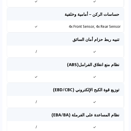
✓
✓
حساسات الركن – أمامية وخلفية
✓
4x Front Sensor, 4x Rear Sensor
تنبيه ربط حزام أمان السائق
/
✓
نظام منع انغلاق الفرامل(ABS)
✓
✓
توزيع قوة الكبح الإلكتروني (EBD/CBC)
/
✓
نظام المساعدة على الفرملة (EBA/BA)
/
✓