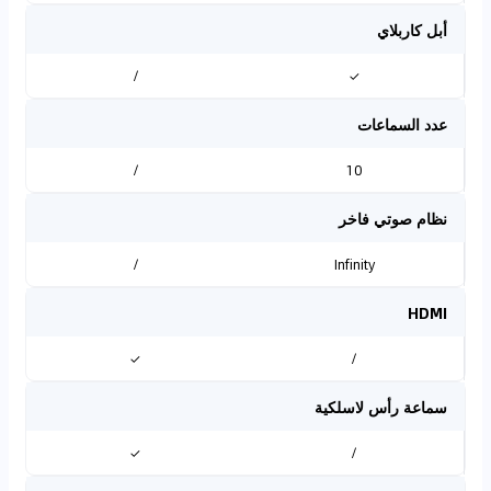
أبل كاربلاي
/
✓
عدد السماعات
/
10
نظام صوتي فاخر
/
Infinity
HDMI
✓
/
سماعة رأس لاسلكية
✓
/