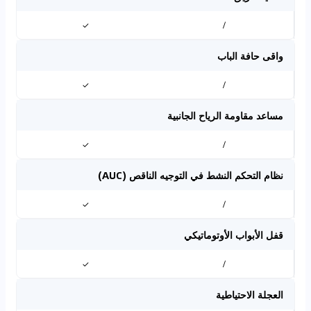
✓
/
واقى حافة الباب
✓
/
مساعد مقاومة الرياح الجانبية
✓
/
نظام التحكم النشط في التوجيه الناقص (AUC)
✓
/
قفل الأبواب الأوتوماتيكي
✓
/
العجلة الاحتياطية