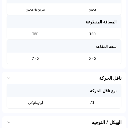
هجين
بنزين & هجين
المسافة المقطوعة
TBD
TBD
سعة المقاعد
5 - 7
5 - 5
ناقل الحركة
نوع ناقل الحركة
AT
أوتوماتيكي
الهيكل / التوجيه