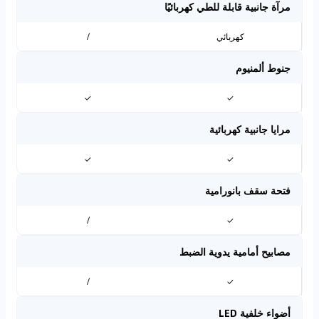
مرآة جانبية قابلة للطي كهربائيًا
كهربائي
/
جنوط ألمنيوم
✓
✓
مرايا جانبية كهربائية
✓
✓
فتحة سقف بانورامية
/
✓
مصابيح أمامية يدوية الضبط
/
✓
أضواء خلفية LED