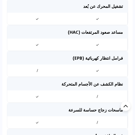
تشغيل المحرك عن بُعد
✓
✓
مساعد صعود المرتفعات (HAC)
✓
✓
فرامل انتظار كهربائية (EPB)
/
✓
نظام الكشف عن الأجسام المتحركة
✓
/
ماسحات زجاج حساسة للسرعة
✓
/