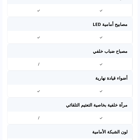
✓
✓
مصابيح أمامية LED
✓
✓
مصباح ضباب خلفي
/
✓
أضواء قيادة نهارية
✓
✓
مرآة خلفية بخاصية التعتيم التلقائي
/
✓
لون الشبكة الأمامية