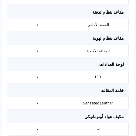
مقاعد بنظام تدفئة
المقعد الأمامي
/
مقاعد بنظام تهوية
المقاعد الأمامية
/
لوحة العدادات
/
LCD
خامة المقاعد
/
Sensatec Leather
مكيف هواء أوتوماتيكي
/
✓