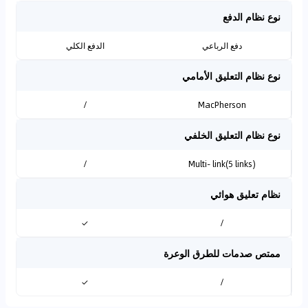
نوع نظام الدفع
دفع الرباعي
الدفع الكلي
نوع نظام التعليق الأمامي
/
MacPherson
نوع نظام التعليق الخلفي
/
Multi- link(5 links)
نظام تعليق هوائي
✓
/
ممتص صدمات للطرق الوعرة
✓
/