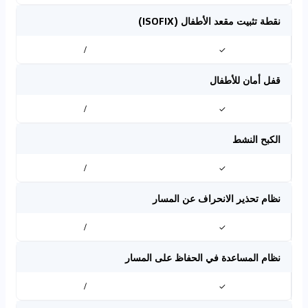
نقطة تثبيت مقعد الأطفال (ISOFIX)
/
✓
قفل أمان للأطفال
/
✓
الكبح النشط
/
✓
نظام تحذير الانحراف عن المسار
/
✓
نظام المساعدة في الحفاظ على المسار
/
✓