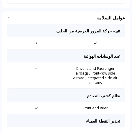
عوامل السلامة
تنبيه حركة المرور العرضية من الخلف
/
✓
عدد الوسادات الهوائية
✓
Driver's and Passenger
airbags, Front-row side
airbag, Integrated side air
curtains
نظام كشف التصادم
✓
Front and Rear
تحذير النقطة العمياء