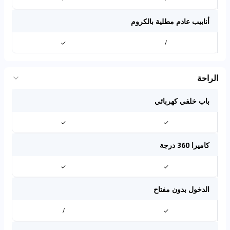
أنابيب عادم مطلية بالكروم
✓
/
الراحة
باب خلفي كهربائي
✓
✓
كاميرا 360 درجة
✓
✓
الدخول بدون مفتاح
/
✓