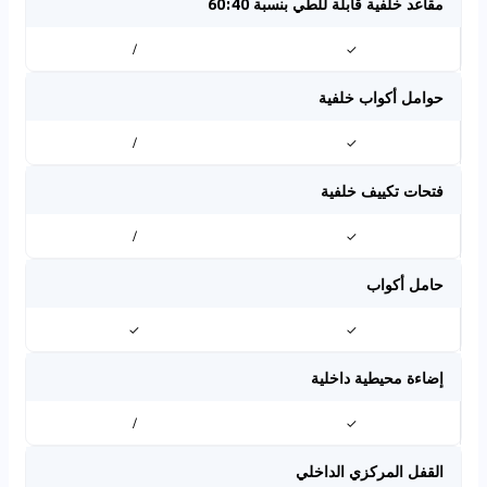
مقاعد خلفية قابلة للطي بنسبة 60:40
/
✓
حوامل أكواب خلفية
/
✓
فتحات تكييف خلفية
/
✓
حامل أكواب
✓
✓
إضاءة محيطية داخلية
/
✓
القفل المركزي الداخلي