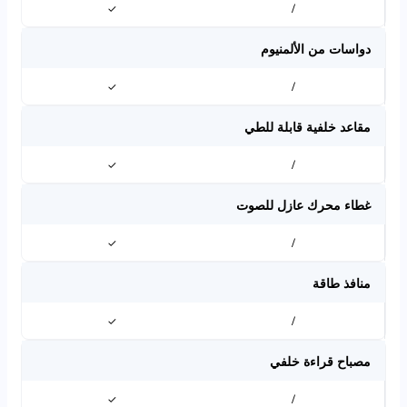
✓
/
دواسات من الألمنيوم
✓
/
مقاعد خلفية قابلة للطي
✓
/
غطاء محرك عازل للصوت
✓
/
منافذ طاقة
✓
/
مصباح قراءة خلفي
✓
/