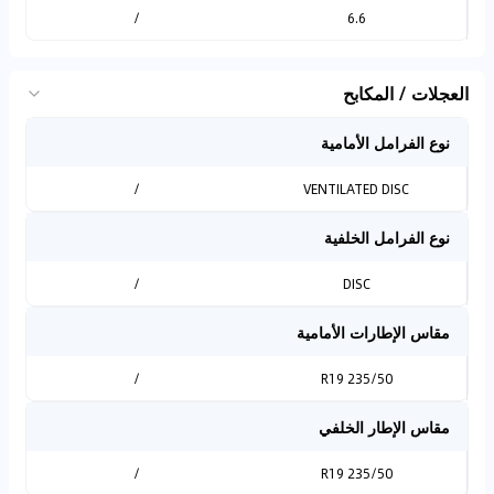
/
6.6
العجلات / المكابح
نوع الفرامل الأمامية
/
VENTILATED DISC
نوع الفرامل الخلفية
/
DISC
مقاس الإطارات الأمامية
/
235/50 R19
مقاس الإطار الخلفي
/
235/50 R19