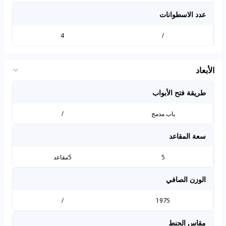
عدد الاسطوانات
4
/
الأبعاد
طريقة فتح الأبواب
باب مدمج
/
سعة المقاعد
5
5مقاعد
الوزن الصافي
/
1975
مقاس الجنط