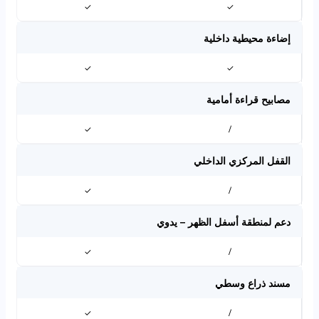
✓
✓
إضاءة محيطية داخلية
✓
✓
مصابيح قراءة أمامية
✓
/
القفل المركزي الداخلي
✓
/
دعم لمنطقة أسفل الظهر – يدوي
✓
/
مسند ذراع وسطي
✓
/