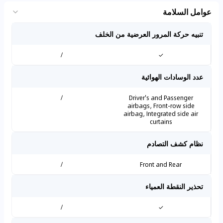
عوامل السلامة
تنبيه حركة المرور العرضية من الخلف
/
✓
عدد الوسادات الهوائية
/
Driver's and Passenger
airbags, Front-row side
airbag, Integrated side air
curtains
نظام كشف التصادم
/
Front and Rear
تحذير النقطة العمياء
/
✓