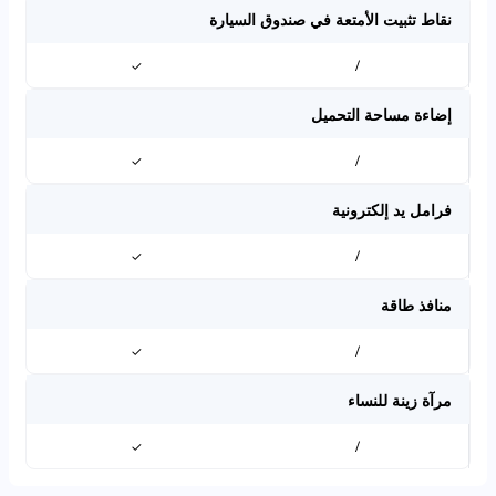
نقاط تثبيت الأمتعة في صندوق السيارة
✓
/
إضاءة مساحة التحميل
✓
/
فرامل يد إلكترونية
✓
/
منافذ طاقة
✓
/
مرآة زينة للنساء
✓
/