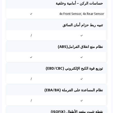
حساسات الركن – أمامية وخلفية
✓
4x Front Sensor, 4x Rear Sensor
تنبيه ربط حزام أمان السائق
/
✓
نظام منع انغلاق الفرامل(ABS)
✓
✓
توزيع قوة الكبح الإلكتروني (EBD/CBC)
/
✓
نظام المساعدة على الفرملة (EBA/BA)
/
✓
نقطة تثبيت مقعد الأطفال (ISOFIX)