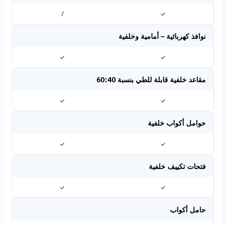
/
✓
نوافذ كهربائية – أمامية وخلفية
✓
✓
مقاعد خلفية قابلة للطي بنسبة 60:40
✓
✓
حوامل أكواب خلفية
✓
✓
فتحات تكييف خلفية
✓
✓
حامل أكواب