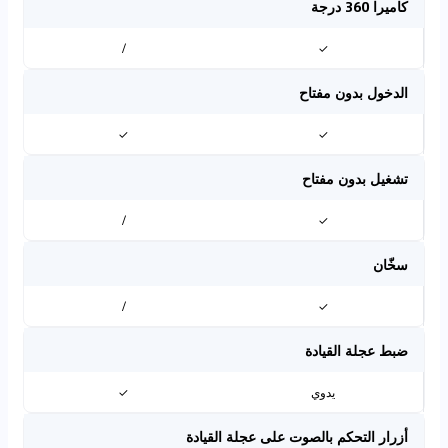
كاميرا 360 درجة
/
✓
الدخول بدون مفتاح
✓
✓
تشغيل بدون مفتاح
/
✓
سخّان
/
✓
ضبط عجلة القيادة
يدوي
✓
أزرار التحكم بالصوت على عجلة القيادة