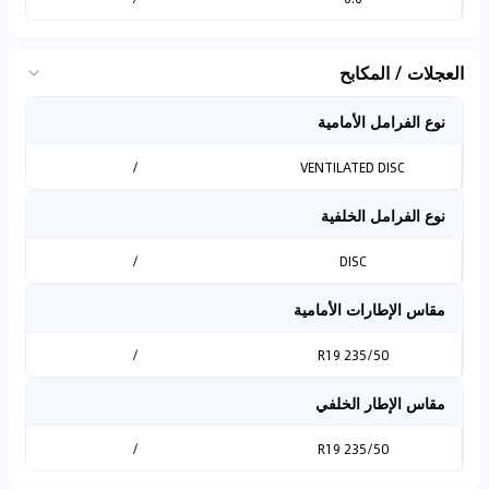
العجلات / المكابح
نوع الفرامل الأمامية
/
VENTILATED DISC
نوع الفرامل الخلفية
/
DISC
مقاس الإطارات الأمامية
/
235/50 R19
مقاس الإطار الخلفي
/
235/50 R19