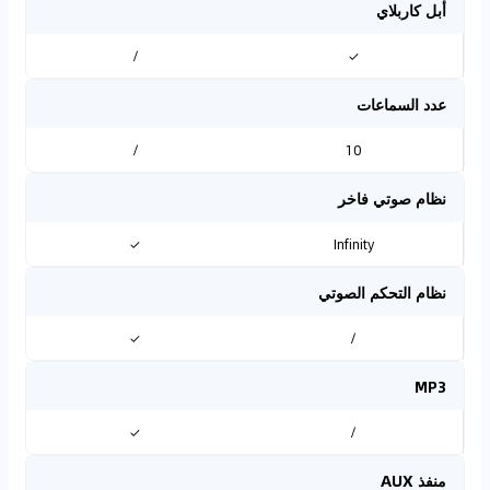
أبل كاربلاي
/
✓
عدد السماعات
/
10
نظام صوتي فاخر
✓
Infinity
نظام التحكم الصوتي
✓
/
MP3
✓
/
منفذ AUX