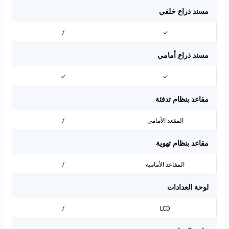
مسند ذراع خلفي
/
✓
مسند ذراع أمامي
✓
✓
مقاعد بنظام تدفئة
المقعد الأمامي
/
مقاعد بنظام تهوية
المقاعد الأمامية
/
لوحة العدادات
/
LCD