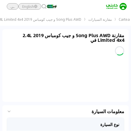
English
ـي
Cartea
مقارنة السيارات
Song Plus AWD و جيب كومباس 2019 2.4L Limited 4x4
مقارنة Song Plus AWD و جيب كومباس 2019 2.4L
Limited 4x4 في
معلومات السيارة
نوع السيارة