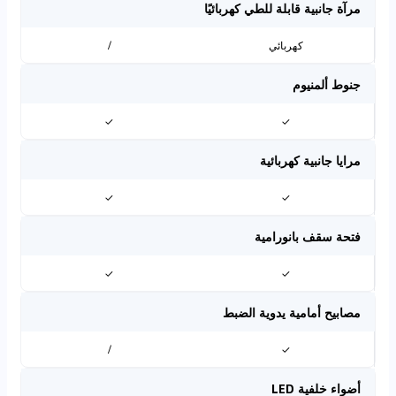
مرآة جانبية قابلة للطي كهربائيًا
كهربائي
/
جنوط ألمنيوم
✓
✓
مرايا جانبية كهربائية
✓
✓
فتحة سقف بانورامية
✓
✓
مصابيح أمامية يدوية الضبط
/
✓
أضواء خلفية LED