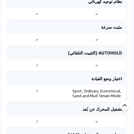
نظام توجيه كهربائي
✓
✓
مثبت سرعة
✓
✓
AUTOHOLD (التثبيت التلقائي)
/
✓
اختيار وضع القيادة
/
Sport, Ordinary, Economical,
Sand and Mud Terrain Mode
تشغيل المحرك عن بُعد
/
✓