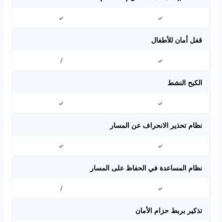
✓
✓
قفل أمان للأطفال
/
✓
الكبح النشط
✓
✓
نظام تحذير الانحراف عن المسار
✓
✓
نظام المساعدة في الحفاظ على المسار
/
✓
تذكير بربط حزام الأمان