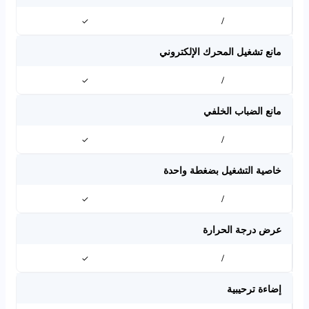
✓
/
مانع تشغيل المحرك الإلكتروني
✓
/
مانع الضباب الخلفي
✓
/
خاصية التشغيل بضغطة واحدة
✓
/
عرض درجة الحرارة
✓
/
إضاءة ترحيبية