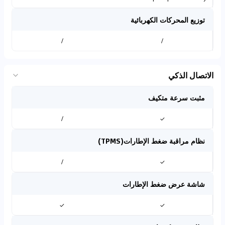
توزيع المحركات الكهربائية
/
/
الاتصال الذكي
مثبت سرعة متكيف
/
✓
نظام مراقبة ضغط الإطارات(TPMS)
/
✓
شاشة عرض ضغط الإطارات
✓
✓