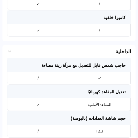
✓
/
كاميرا خلفية
✓
/
الداخلية
حاجب شمس قابل للتعديل مع مرآة زينة مضاءة
/
✓
تعديل المقاعد كهربائيًا
المقاعد الأمامية
✓
حجم شاشة العدادات (بالبوصة)
/
12.3