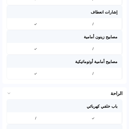
إشارات انعطاف
✓
/
مصابيح زينون أمامية
✓
/
مصابيح أمامية أوتوماتيكية
✓
/
الراحة
باب خلفي كهربائي
/
✓