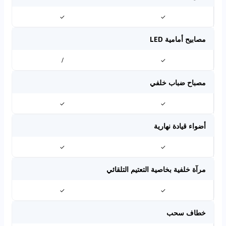
✓
✓
مصابيح أمامية LED
/
✓
مصباح ضباب خلفي
✓
✓
أضواء قيادة نهارية
✓
✓
مرآة خلفية بخاصية التعتيم التلقائي
✓
✓
خطاف سحب