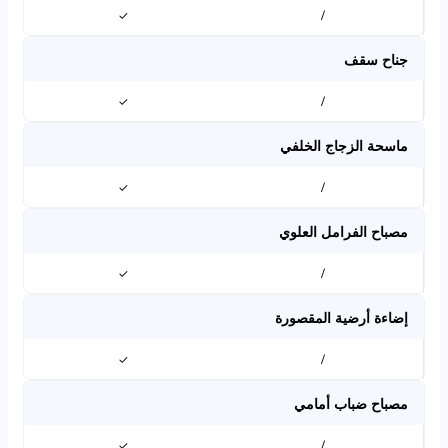
✓
/
جناح سقف
✓
/
ماسحة الزجاج الخلفي
✓
/
مصباح الفرامل العلوي
✓
/
إضاءة أرضية المقصورة
✓
/
مصباح ضباب أمامي
✓
/