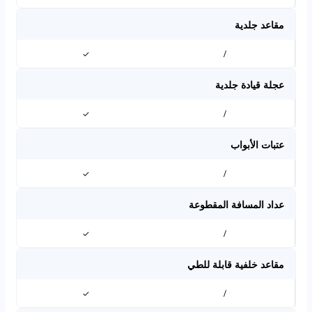
مقاعد جلدية
✓
/
عجلة قيادة جلدية
✓
/
عتبات الأبواب
✓
/
عداد المسافة المقطوعة
✓
/
مقاعد خلفية قابلة للطي
✓
/