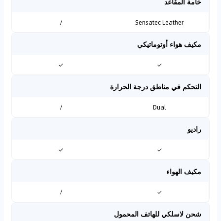
خامة المقاعد
/
Sensatec Leather
مكيف هواء أوتوماتيكي
✓
✓
التحكم في مناطق درجة الحرارة
/
Dual
راديو
✓
✓
مكيف الهواء
/
✓
شحن لاسلكي للهاتف المحمول