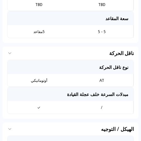
TBD
TBD
سعة المقاعد
5 - 5
5مقاعد
ناقل الحركة
نوع ناقل الحركة
AT
أوتوماتيكي
مبدلات السرعة خلف عجلة القيادة
✓
/
الهيكل / التوجيه