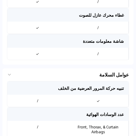
✓
/
غطاء محرك عازل للصوت
✓
/
شاشة معلومات متعددة
✓
/
عوامل السلامة
تنبيه حركة المرور العرضية من الخلف
/
✓
عدد الوسادات الهوائية
/
Front, Thorax, & Curtain
Airbags