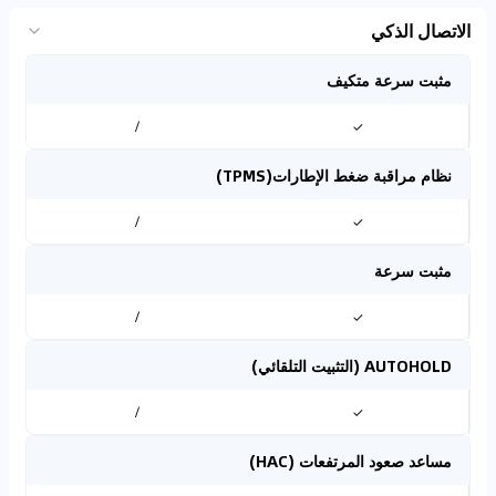
الاتصال الذكي
مثبت سرعة متكيف
/
✓
نظام مراقبة ضغط الإطارات(TPMS)
/
✓
مثبت سرعة
/
✓
AUTOHOLD (التثبيت التلقائي)
/
✓
مساعد صعود المرتفعات (HAC)