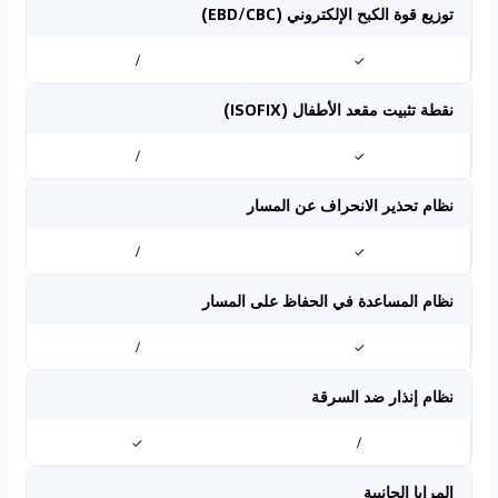
توزيع قوة الكبح الإلكتروني (EBD/CBC)
/
✓
نقطة تثبيت مقعد الأطفال (ISOFIX)
/
✓
نظام تحذير الانحراف عن المسار
/
✓
نظام المساعدة في الحفاظ على المسار
/
✓
نظام إنذار ضد السرقة
✓
/
المرايا الجانبية