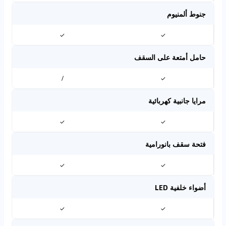
جنوط ألمنيوم
✓
✓
حامل أمتعة على السقف
/
✓
مرايا جانبية كهربائية
✓
✓
فتحة سقف بانورامية
✓
✓
أضواء خلفية LED
✓
✓