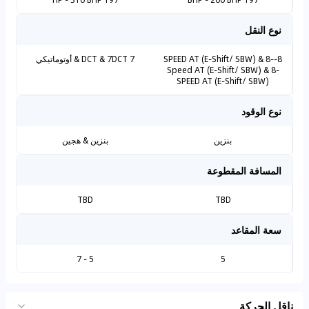
نوع النقل
8-SPEED AT (E-Shift/ SBW) & 8-
7 DCT & 7DCT & أوتوماتيكي
Speed AT (E-Shift/ SBW) & 8-
SPEED AT (E-Shift/ SBW)
نوع الوقود
بنزين
بنزين & هجين
المسافة المقطوعة
TBD
TBD
سعة المقاعد
5 - 7
5
ناقل الحركة