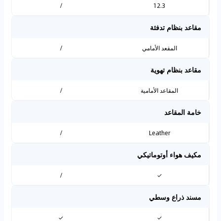
/
12.3
مقاعد بنظام تدفئة
المقعد الأمامي
/
مقاعد بنظام تهوية
المقاعد الأمامية
/
خامة المقاعد
/
Leather
مكيف هواء أوتوماتيكي
/
✓
مسند ذراع وسطي
✓
✓