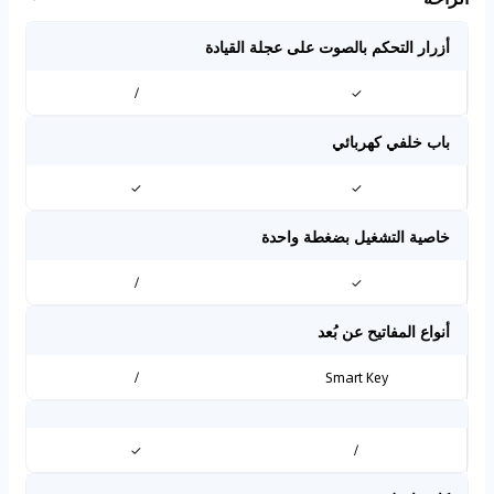
أزرار التحكم بالصوت على عجلة القيادة
/
✓
باب خلفي كهربائي
✓
✓
خاصية التشغيل بضغطة واحدة
/
✓
أنواع المفاتيح عن بُعد
/
Smart Key
✓
/