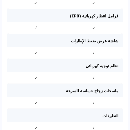
✓
✓
فرامل انتظار كهربائية (EPB)
/
✓
شاشة عرض ضغط الإطارات
✓
/
نظام توجيه كهربائي
✓
/
ماسحات زجاج حساسة للسرعة
✓
/
التطبيقات
✓
/