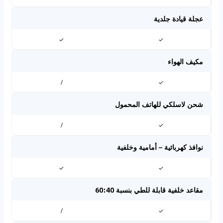
عجلة قيادة جلدية
✓
✓
مكيف الهواء
/
✓
شحن لاسلكي للهاتف المحمول
/
✓
نوافذ كهربائية – أمامية وخلفية
✓
✓
مقاعد خلفية قابلة للطي بنسبة 60:40
/
✓