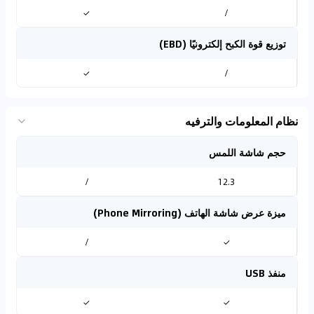
✓
/
توزيع قوة الكبح إلكترونيًا (EBD)
✓
/
نظام المعلومات والترفيه
حجم شاشة اللمس
/
12.3
ميزة عرض شاشة الهاتف (Phone Mirroring)
/
✓
منفذ USB
✓
✓