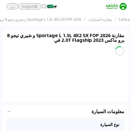
English
ـي
Cartea
مقارنة السيارات
Sportage L 1.5L 4X2 SX FOP 2026 و شيري تيجو 8 برو ماكس 2023 2.0T Flagship
مقارنة Sportage L 1.5L 4X2 SX FOP 2026 و شيري تيجو 8
برو ماكس 2023 2.0T Flagship في
معلومات السيارة
نوع السيارة