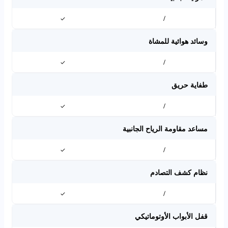
✓
/
وسائد هوائية للمشاة
✓
/
طفاية حريق
✓
/
مساعد مقاومة الرياح الجانبية
✓
/
نظام كشف التصادم
✓
/
قفل الأبواب الأوتوماتيكي