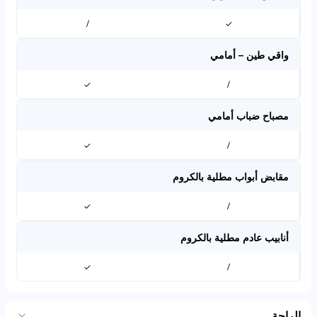
/
✓
واقي طين – أمامي
✓
/
مصباح ضباب أمامي
✓
/
مقابض أبواب مطلية بالكروم
✓
/
أنابيب عادم مطلية بالكروم
✓
/
الراحة