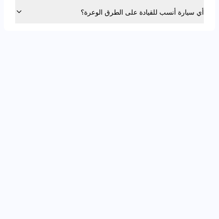
أي سيارة أنسب للقيادة على الطرق الوعرة؟