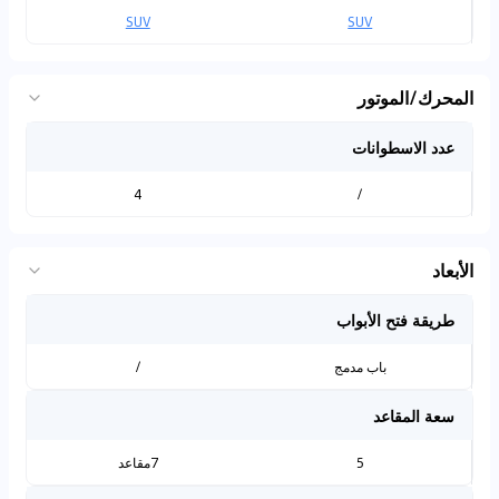
SUV
SUV
المحرك/الموتور
عدد الاسطوانات
4
/
الأبعاد
طريقة فتح الأبواب
باب مدمج
/
سعة المقاعد
5
7مقاعد