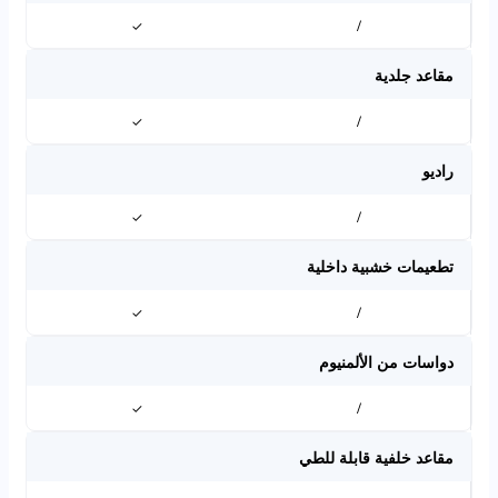
✓
/
مقاعد جلدية
✓
/
راديو
✓
/
تطعيمات خشبية داخلية
✓
/
دواسات من الألمنيوم
✓
/
مقاعد خلفية قابلة للطي