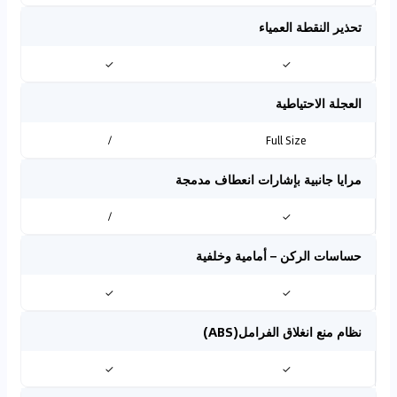
تحذير النقطة العمياء
✓
✓
العجلة الاحتياطية
/
Full Size
مرايا جانبية بإشارات انعطاف مدمجة
/
✓
حساسات الركن – أمامية وخلفية
✓
✓
نظام منع انغلاق الفرامل(ABS)
✓
✓