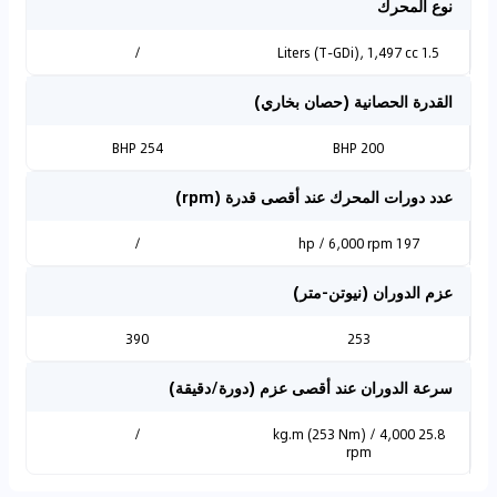
نوع المحرك
/
1.5 Liters (T-GDi), 1,497 cc
القدرة الحصانية (حصان بخاري)
254 BHP
200 BHP
عدد دورات المحرك عند أقصى قدرة (rpm)
/
197 hp / 6,000 rpm
عزم الدوران (نيوتن-متر)
390
253
سرعة الدوران عند أقصى عزم (دورة/دقيقة)
/
25.8 kg.m (253 Nm) / 4,000
rpm