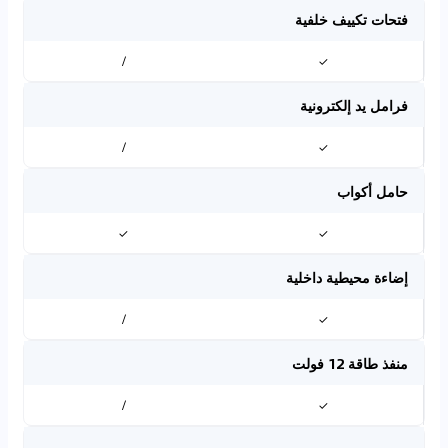
فتحات تكييف خلفية
/
✓
فرامل يد إلكترونية
/
✓
حامل أكواب
✓
✓
إضاءة محيطية داخلية
/
✓
منفذ طاقة 12 فولت
/
✓