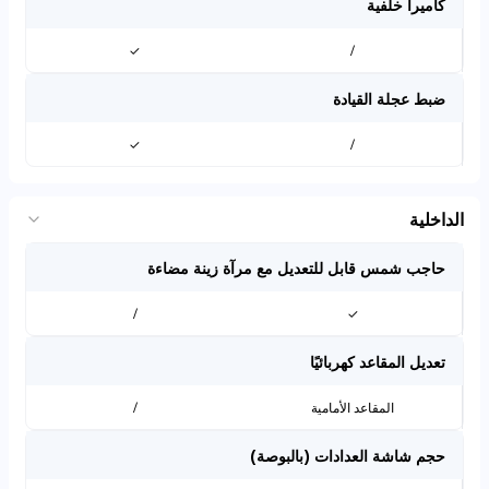
كاميرا خلفية
✓
/
ضبط عجلة القيادة
✓
/
الداخلية
حاجب شمس قابل للتعديل مع مرآة زينة مضاءة
/
✓
تعديل المقاعد كهربائيًا
المقاعد الأمامية
/
حجم شاشة العدادات (بالبوصة)