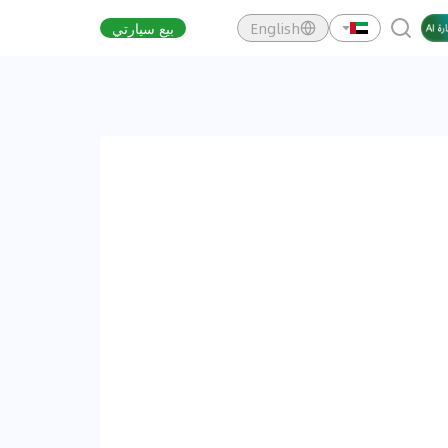
English
بيع سيارتي