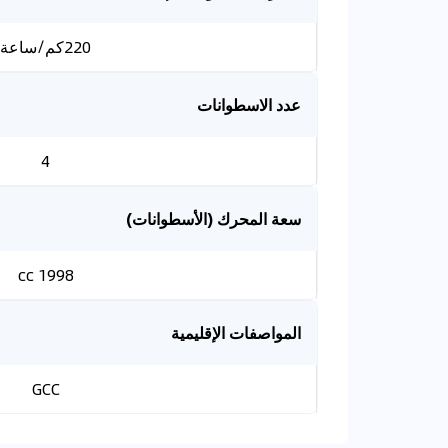
220كم/ساعة
عدد الاسطوانات
4
سعة المحرك (الأسطوانات)
1998 cc
المواصفات الإقليمية
GCC