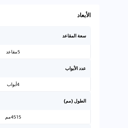
الأبعاد
سعة المقاعد
5مقاعد
عدد الأبواب
4أبواب
الطول (مم)
4515مم