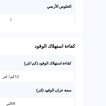
الخلوص الأرضي
/
كفاءة استهلاك الوقود
كفاءة استهلاك الوقود (كم/لتر)
12كم/ لتر
سعة خزان الوقود (لتر)
54لتر