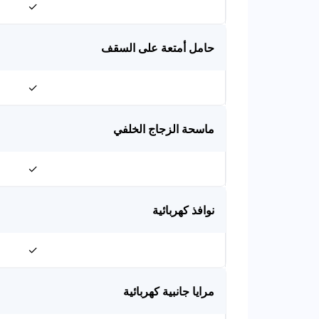
✓
حامل أمتعة على السقف
✓
ماسحة الزجاج الخلفي
✓
نوافذ كهربائية
✓
مرايا جانبية كهربائية