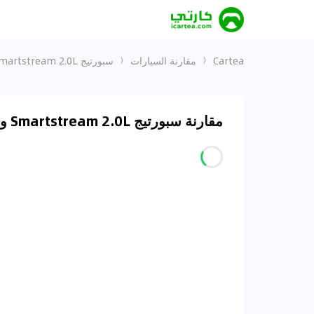
Cartea
مقارنة السيارات
سبورتيج Smartstream 2.0L و تيريتوري Titanium
مقارنة سبورتيج Smartstream 2.0L و تيريتوري Titanium في