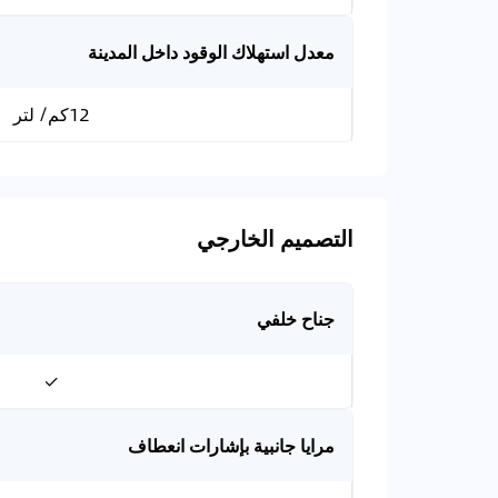
معدل استهلاك الوقود داخل المدينة
12كم/ لتر
التصميم الخارجي
جناح خلفي
✓
مرايا جانبية بإشارات انعطاف