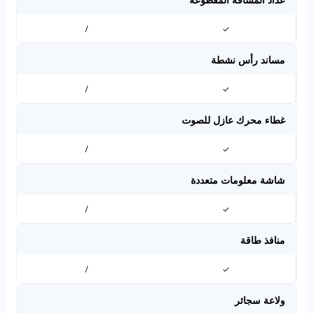
/
✓
مساند رأس نشطة
/
✓
غطاء محرك عازل للصوت
/
✓
شاشة معلومات متعددة
/
✓
منافذ طاقة
/
✓
ولاعة سجائر