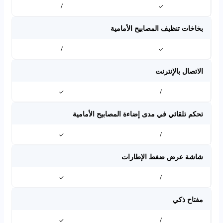
/
✓
بخاخات تنظيف المصابيح الأمامية
/
✓
الاتصال بالإنترنت
✓
/
تحكم تلقائي في مدى إضاءة المصابيح الأمامية
✓
/
شاشة عرض ضغط الإطارات
✓
/
مفتاح ذكي
✓
/