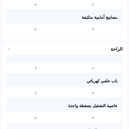
✓
/
مصابيح أمامية متكيفة
✓
/
الراحة
/
✓
باب خلفي كهربائي
/
✓
خاصية التشغيل بضغطة واحدة
✓
✓