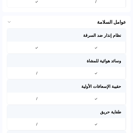
✓
/
عوامل السلامة
نظام إنذار ضد السرقة
✓
✓
وسائد هوائية للمشاة
/
✓
حقيبة الإسعافات الأولية
/
✓
طفاية حريق
/
✓