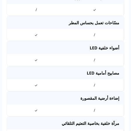
/
✓
مسّاحات تعمل بحساس المطر
✓
/
أضواء خلفية LED
✓
/
مصابيح أمامية LED
✓
/
إضاءة أرضية المقصورة
✓
/
مرآة خلفية بخاصية التعتيم التلقائي