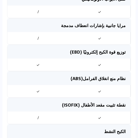
/
✓
مرايا جانبية بإشارات انعطاف مدمجة
/
✓
توزيع قوة الكبح إلكترونيًا (EBD)
✓
✓
نظام منع انغلاق الفرامل(ABS)
✓
✓
نقطة تثبيت مقعد الأطفال (ISOFIX)
/
✓
الكبح النشط