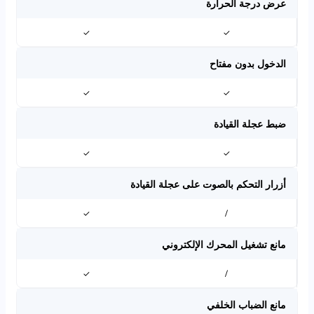
عرض درجة الحرارة
✓
✓
الدخول بدون مفتاح
✓
✓
ضبط عجلة القيادة
✓
✓
أزرار التحكم بالصوت على عجلة القيادة
✓
/
مانع تشغيل المحرك الإلكتروني
✓
/
مانع الضباب الخلفي