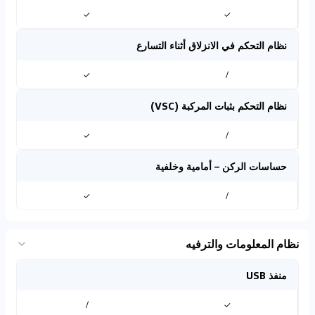
✓
✓
نظام التحكم في الانزلاق أثناء التسارع
✓
/
نظام التحكم بثبات المركبة (VSC)
✓
/
حساسات الركن – أمامية وخلفية
✓
/
نظام المعلومات والترفيه
منفذ USB
/
✓