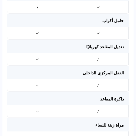
/
✓
حامل أكواب
✓
✓
تعديل المقاعد كهربائيًا
✓
/
القفل المركزي الداخلي
✓
/
ذاكرة المقاعد
✓
/
مرآة زينة للنساء