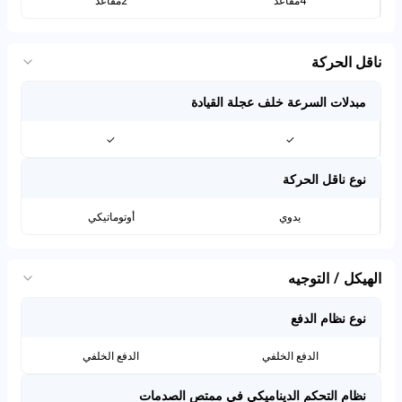
4مقاعد
2مقاعد
ناقل الحركة
مبدلات السرعة خلف عجلة القيادة
✓
✓
نوع ناقل الحركة
يدوي
أوتوماتيكي
الهيكل / التوجيه
نوع نظام الدفع
الدفع الخلفي
الدفع الخلفي
نظام التحكم الديناميكي في ممتص الصدمات