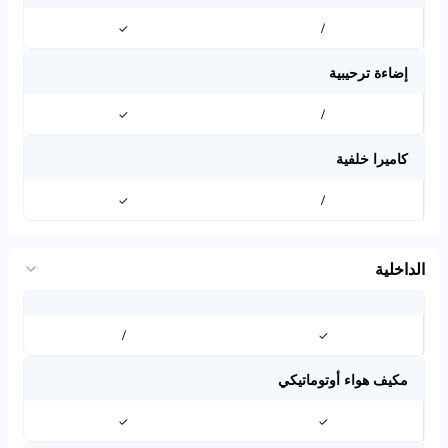
✓
/
إضاءة ترحيبية
✓
/
كاميرا خلفية
✓
/
الداخلية
/
✓
مكيف هواء أوتوماتيكي
✓
✓