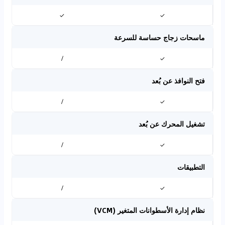
✓
✓
ماسحات زجاج حساسة للسرعة
/
✓
فتح النوافذ عن بُعد
/
✓
تشغيل المحرك عن بُعد
/
✓
التطبيقات
/
✓
نظام إدارة الأسطوانات المتغير (VCM)