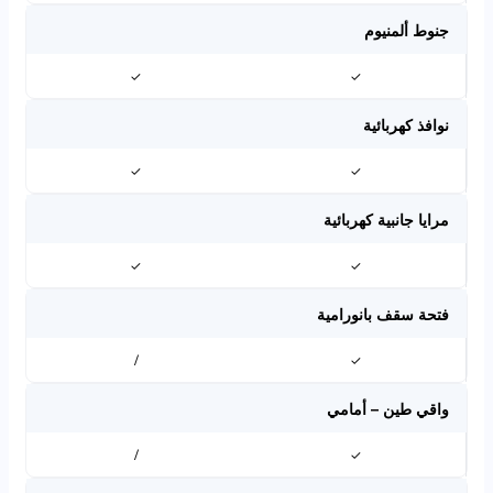
جنوط ألمنيوم
✓
✓
نوافذ كهربائية
✓
✓
مرايا جانبية كهربائية
✓
✓
فتحة سقف بانورامية
/
✓
واقي طين – أمامي
/
✓