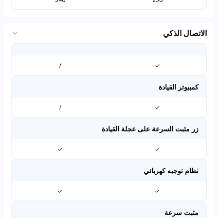
الاتصال الذكي
/
✓
كمبيوتر القيادة
/
✓
زر مثبت السرعة على عجلة القيادة
✓
✓
نظام توجيه كهربائي
✓
✓
مثبت سرعة