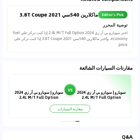
ماكلارين 540سي 2021 3.8T Coupe
Editor's Pick
توصية المحرر
اختر سوبارو بي آر زي 2024 2.4L M/T Full Option إذا كنت تركز على fuel
economy، واختر ماكلارين 540سي 2021 3.8T Coupe إذا كنت تركز على
price.
مقارنات السيارات الشائعة
VS
سوبارو | سوبارو بي آر زي 2024
سوبارو | سوبارو بي آر زي 2024
2.4L M/T Full Option
2.4L M/T Full Option
مقارنة السيارات
Q&A