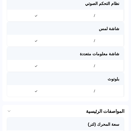
نظام التحكم الصوتي
✓
/
شاشة لمس
✓
/
شاشة معلومات متعددة
✓
/
بلوتوث
✓
/
المواصفات الرئيسية
سعة المحرك (لتر)