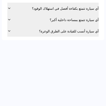
أي سيارة تتمتع بكفاءة أفضل في استهلاك الوقود؟
أي سيارة تتمتع بمساحة داخلية أكبر؟
أي سيارة أنسب للقيادة على الطرق الوعرة؟