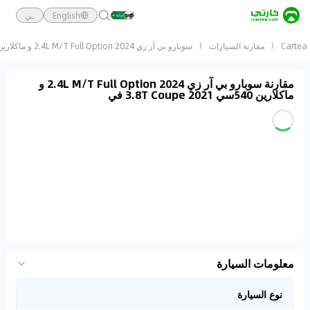
English
ـي
Cartea
مقارنة السيارات
سوبارو بي آر زي 2024 2.4L M/T Full Option و ماكلارين 540سي 2021 3.8T Coupe
مقارنة سوبارو بي آر زي 2024 2.4L M/T Full Option و
ماكلارين 540سي 2021 3.8T Coupe في
معلومات السيارة
نوع السيارة