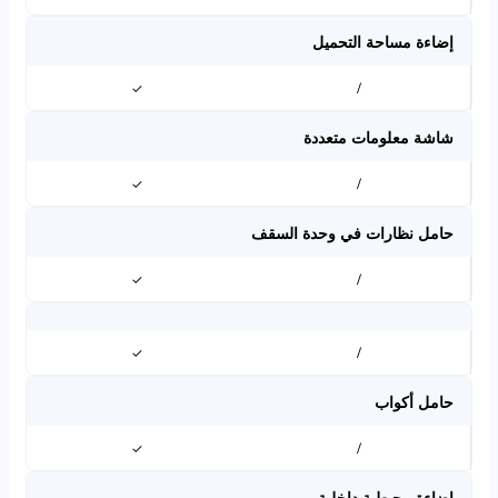
إضاءة مساحة التحميل
✓
/
شاشة معلومات متعددة
✓
/
حامل نظارات في وحدة السقف
✓
/
✓
/
حامل أكواب
✓
/
إضاءة محيطية داخلية