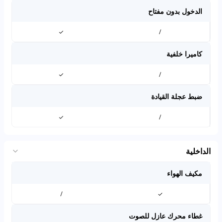
الدخول بدون مفتاح
✓
/
كاميرا خلفية
✓
/
ضبط عجلة القيادة
✓
/
الداخلية
مكيف الهواء
/
✓
غطاء محرك عازل للصوت