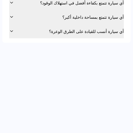
أي سيارة تتمتع بكفاءة أفضل في استهلاك الوقود؟
أي سيارة تتمتع بمساحة داخلية أكبر؟
أي سيارة أنسب للقيادة على الطرق الوعرة؟