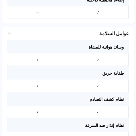
✓
/
عوامل السلامة
وسائد هوائية للمشاة
/
✓
طفاية حريق
/
✓
نظام كشف التصادم
/
✓
نظام إنذار ضد السرقة