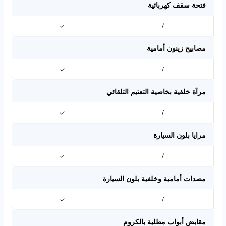
فتحة سقف كهربائية
✓
/
مصابيح زينون أمامية
✓
/
مرآة خلفية بخاصية التعتيم التلقائي
✓
/
مرايا بلون السيارة
✓
/
مصدات أمامية وخلفية بلون السيارة
✓
/
مقابض أبواب مطلية بالكروم