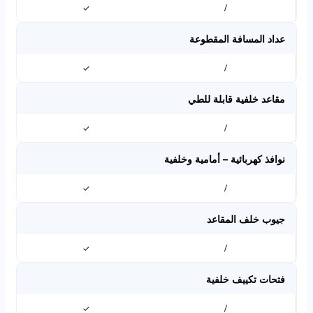
✓
/
عداد المسافة المقطوعة
✓
/
مقاعد خلفية قابلة للطي
✓
/
نوافذ كهربائية – أمامية وخلفية
✓
/
جيوب خلف المقاعد
✓
/
فتحات تكييف خلفية
✓
/