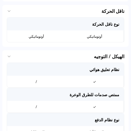
ناقل الحركة
نوع ناقل الحركة
أوتوماتيكي
أوتوماتيكي
الهيكل / التوجيه
نظام تعليق هوائي
/
✓
ممتص صدمات للطرق الوعرة
/
✓
نوع نظام الدفع