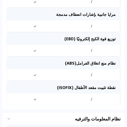
✓
/
مرايا جانبية بإشارات انعطاف مدمجة
✓
/
توزيع قوة الكبح إلكترونيًا (EBD)
✓
/
نظام منع انغلاق الفرامل(ABS)
✓
/
نقطة تثبيت مقعد الأطفال (ISOFIX)
✓
/
نظام المعلومات والترفيه