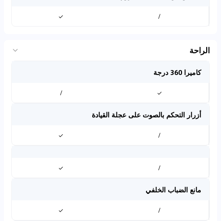
✓
/
الراحة
كاميرا 360 درجة
/
✓
أزرار التحكم بالصوت على عجلة القيادة
✓
/
✓
/
مانع الضباب الخلفي
✓
/