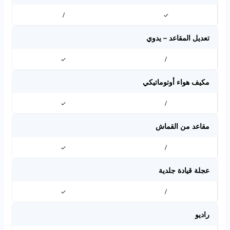
/
✓
تعديل المقاعد – يدوي
✓
/
مكيف هواء أوتوماتيكي
✓
/
مقاعد من القماش
✓
/
عجلة قيادة جلدية
✓
/
راديو