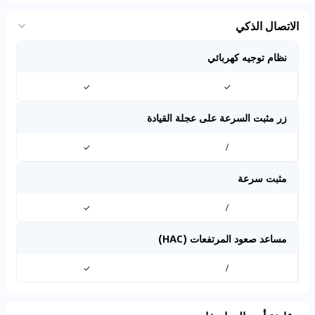
الاتصال الذكي
نظام توجيه كهربائي
✓
✓
زر مثبت السرعة على عجلة القيادة
✓
/
مثبت سرعة
✓
/
مساعد صعود المرتفعات (HAC)
✓
/