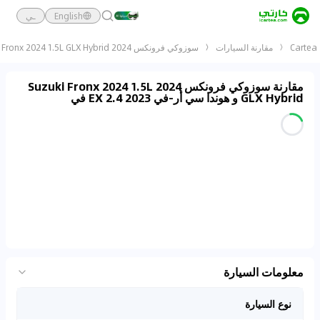
English
ـي
Cartea
مقارنة السيارات
سوزوكي فرونكس 2024 Suzuki Fronx 2024 1.5L GLX Hybrid و هوندا سي أر-في 2023 2.4 EX
مقارنة سوزوكي فرونكس 2024 Suzuki Fronx 2024 1.5L
GLX Hybrid و هوندا سي أر-في 2023 2.4 EX في
معلومات السيارة
نوع السيارة