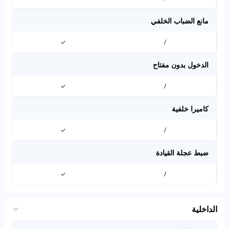
مانع الضباب الخلفي
✓
/
الدخول بدون مفتاح
✓
/
كاميرا خلفية
✓
/
ضبط عجلة القيادة
✓
/
الداخلية