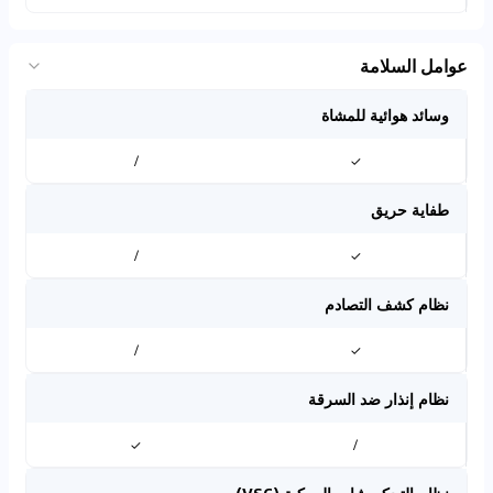
عوامل السلامة
وسائد هوائية للمشاة
/
✓
طفاية حريق
/
✓
نظام كشف التصادم
/
✓
نظام إنذار ضد السرقة
✓
/