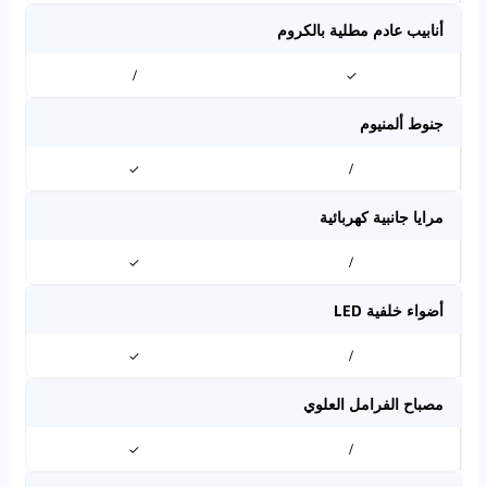
أنابيب عادم مطلية بالكروم
/
✓
جنوط ألمنيوم
✓
/
مرايا جانبية كهربائية
✓
/
أضواء خلفية LED
✓
/
مصباح الفرامل العلوي
✓
/