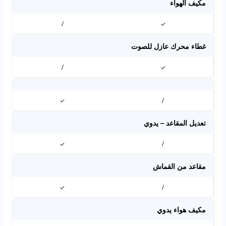
مكيف الهواء
/
✓
غطاء محرك عازل للصوت
/
✓
✓
/
تعديل المقاعد – يدوي
✓
/
مقاعد من القماش
✓
/
مكيف هواء يدوي