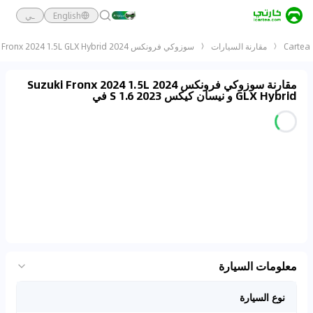
English
ـي
Cartea
مقارنة السيارات
سوزوكي فرونكس 2024 Suzuki Fronx 2024 1.5L GLX Hybrid و نيسان كيكس 2023 1.6 S
مقارنة سوزوكي فرونكس 2024 Suzuki Fronx 2024 1.5L
GLX Hybrid و نيسان كيكس 2023 1.6 S في
معلومات السيارة
نوع السيارة