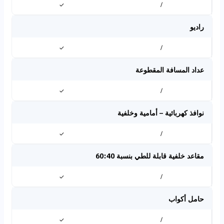
✓
/
راديو
✓
/
عداد المسافة المقطوعة
✓
/
نوافذ كهربائية – أمامية وخلفية
✓
/
مقاعد خلفية قابلة للطي بنسبة 60:40
✓
/
حامل أكواب
✓
/