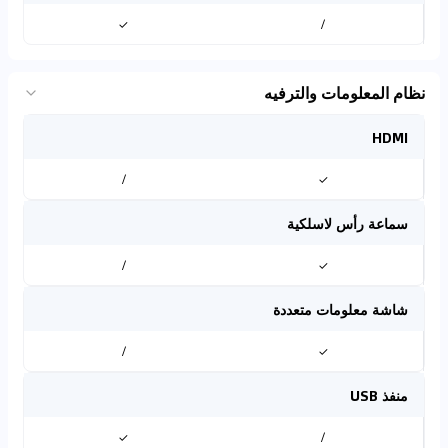
✓
/
نظام المعلومات والترفيه
HDMI
/
✓
سماعة رأس لاسلكية
/
✓
شاشة معلومات متعددة
/
✓
منفذ USB
✓
/