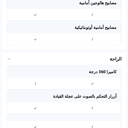
مصابيح هالوجين أمامية
✓
/
مصابيح أمامية أوتوماتيكية
✓
/
الراحة
كاميرا 360 درجة
/
✓
أزرار التحكم بالصوت على عجلة القيادة
✓
/
✓
/