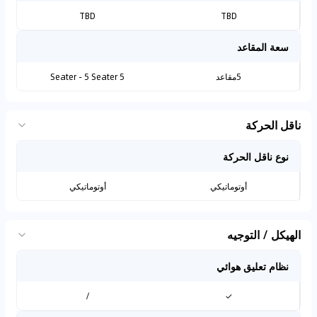
TBD
TBD
سعة المقاعد
5مقاعد
5 Seater - 5 Seater
ناقل الحركة
نوع ناقل الحركة
أوتوماتيكي
أوتوماتيكي
الهيكل / التوجيه
نظام تعليق هوائي
/
✓