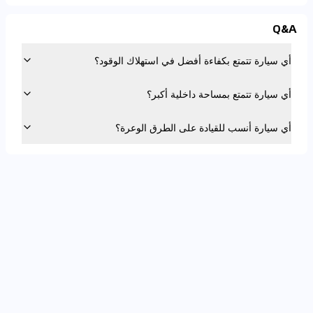
Q&A
أي سيارة تتمتع بكفاءة أفضل في استهلاك الوقود؟
أي سيارة تتمتع بمساحة داخلية أكبر؟
أي سيارة أنسب للقيادة على الطرق الوعرة؟