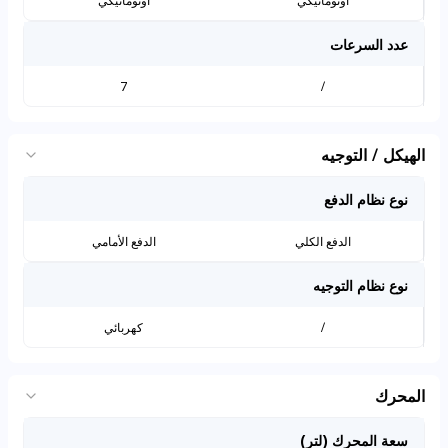
أوتوماتيكي
أوتوماتيكي
عدد السرعات
7
/
الهيكل / التوجيه
نوع نظام الدفع
الدفع الكلي
الدفع الأمامي
نوع نظام التوجيه
/
كهربائي
المحرك
سعة المحرك (لتر)