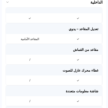
الداخلية
✓
✓
تعديل المقاعد – يدوي
✓
المقاعد الأمامية
مقاعد من القماش
/
✓
غطاء محرك عازل للصوت
/
✓
شاشة معلومات متعددة
/
✓