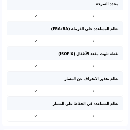
محدد السرعة
✓
/
نظام المساعدة على الفرملة (EBA/BA)
✓
/
نقطة تثبيت مقعد الأطفال (ISOFIX)
✓
/
نظام تحذير الانحراف عن المسار
✓
/
نظام المساعدة في الحفاظ على المسار
✓
/