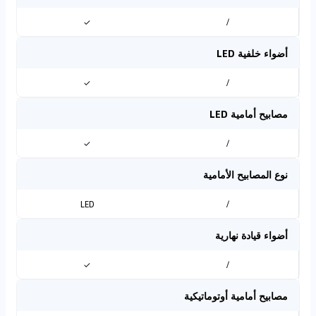
✓
/
أضواء خلفية LED
✓
/
مصابيح أمامية LED
✓
/
نوع المصابيح الأمامية
LED
/
أضواء قيادة نهارية
✓
/
مصابيح أمامية أوتوماتيكية