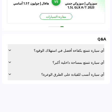
VS
سوزوكي | سوزوكي جمني
هافال | جوليون 1.5T أساسي
2023 1.5L GLX A/T
مقارنة السيارات
Q&A
أي سيارة تتمتع بكفاءة أفضل في استهلاك الوقود؟
أي سيارة تتمتع بمساحة داخلية أكبر؟
أي سيارة أنسب للقيادة على الطرق الوعرة؟