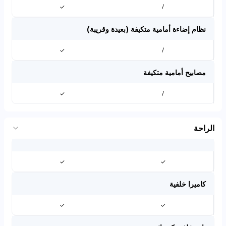
✓
/
نظام إضاءة أمامية متكيفة (بعيدة وقريبة)
✓
/
مصابيح أمامية متكيفة
✓
/
الراحة
✓
✓
كاميرا خلفية
✓
✓