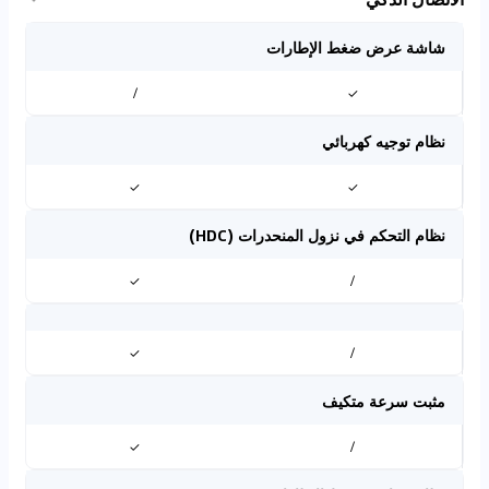
شاشة عرض ضغط الإطارات
/
✓
نظام توجيه كهربائي
✓
✓
نظام التحكم في نزول المنحدرات (HDC)
✓
/
✓
/
مثبت سرعة متكيف
✓
/