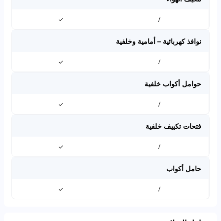
✓
/
نوافذ كهربائية – أمامية وخلفية
✓
/
حوامل أكواب خلفية
✓
/
فتحات تكييف خلفية
✓
/
حامل أكواب
✓
/