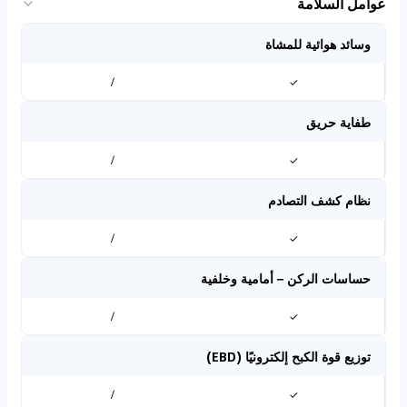
عوامل السلامة
وسائد هوائية للمشاة
/
✓
طفاية حريق
/
✓
نظام كشف التصادم
/
✓
حساسات الركن – أمامية وخلفية
/
✓
توزيع قوة الكبح إلكترونيًا (EBD)
/
✓