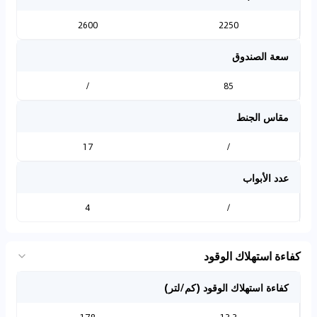
2600
2250
سعة الصندوق
/
85
مقاس الجنط
17
/
عدد الأبواب
4
/
كفاءة استهلاك الوقود
كفاءة استهلاك الوقود (كم/لتر)