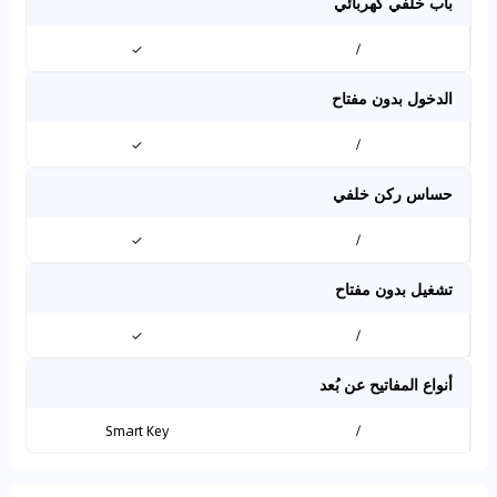
باب خلفي كهربائي
✓
/
الدخول بدون مفتاح
✓
/
حساس ركن خلفي
✓
/
تشغيل بدون مفتاح
✓
/
أنواع المفاتيح عن بُعد
Smart Key
/