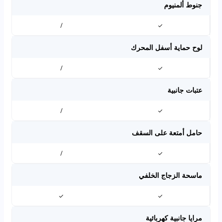
جنوط ألمنيوم
/
✓
لوح حماية أسفل المحرك
/
✓
عتبات جانبية
/
✓
حامل أمتعة على السقف
/
✓
ماسحة الزجاج الخلفي
✓
✓
مرايا جانبية كهربائية