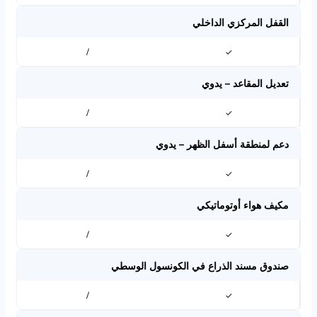
القفل المركزي الداخلي
/
✓
تعديل المقاعد – يدوي
/
✓
دعم لمنطقة أسفل الظهر – يدوي
/
✓
مكيف هواء أوتوماتيكي
/
✓
صندوق مسند الذراع في الكونسول الوسطي
/
✓