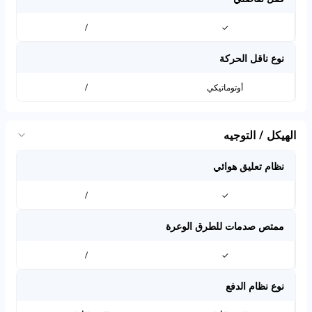
/
✓
نوع ناقل الحركة
أوتوماتيكي
/
الهيكل / التوجيه
نظام تعليق هوائي
/
✓
ممتص صدمات للطرق الوعرة
/
✓
نوع نظام الدفع