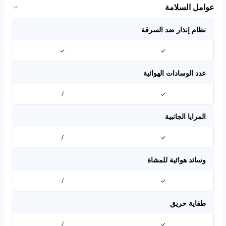
عوامل السلامة
نظام إنذار ضد السرقة
✓
✓
عدد الوسادات الهوائية
/
✓
المرايا الجانبية
/
✓
وسائد هوائية للمشاة
/
✓
طفاية حريق
/
✓