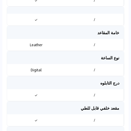
✓
/
✓
/
خامة المقاعد
Leather
/
نوع الساعة
Digital
/
درج التابلوه
✓
/
مقعد خلفي قابل للطي
✓
/