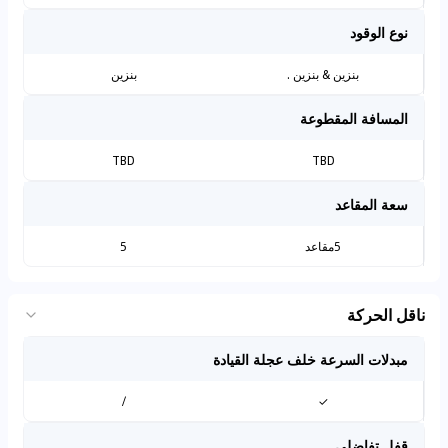
نوع الوقود
بنزين & بنزين .
بنزين
المسافة المقطوعة
TBD
TBD
سعة المقاعد
5مقاعد
5
ناقل الحركة
مبدلات السرعة خلف عجلة القيادة
/
✓
قفل تفاضلي