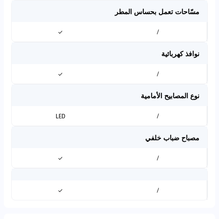
مسّاحات تعمل بحساس المطر
✓
/
نوافذ كهربائية
✓
/
نوع المصابيح الأمامية
LED
/
مصباح ضباب خلفي
✓
/
✓
/