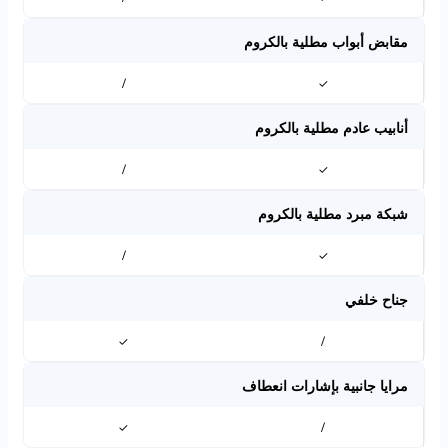
مقابض أبواب مطلية بالكروم
/
✓
أنابيب عادم مطلية بالكروم
/
✓
شبكة مبرد مطلية بالكروم
/
✓
جناح خلفي
✓
/
مرايا جانبية بإشارات انعطاف
✓
/