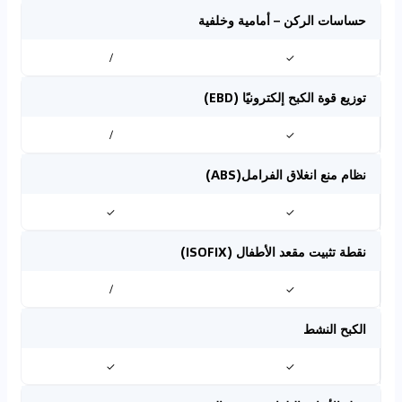
حساسات الركن – أمامية وخلفية
/
✓
توزيع قوة الكبح إلكترونيًا (EBD)
/
✓
نظام منع انغلاق الفرامل(ABS)
✓
✓
نقطة تثبيت مقعد الأطفال (ISOFIX)
/
✓
الكبح النشط
✓
✓