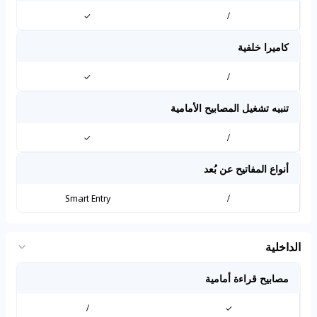
✓
/
كاميرا خلفية
✓
/
تنبيه تشغيل المصابيح الأمامية
✓
/
أنواع المفاتيح عن بُعد
Smart Entry
/
الداخلية
مصابيح قراءة أمامية
/
✓