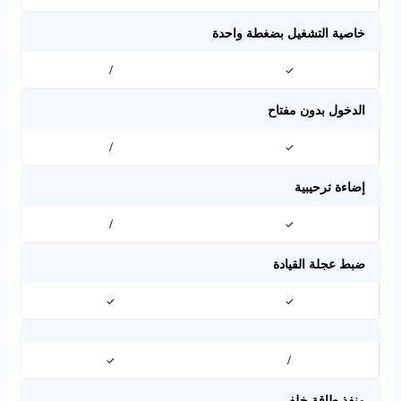
خاصية التشغيل بضغطة واحدة
/
✓
الدخول بدون مفتاح
/
✓
إضاءة ترحيبية
/
✓
ضبط عجلة القيادة
✓
✓
✓
/
منفذ طاقة خلفي