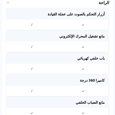
الراحة
أزرار التحكم بالصوت على عجلة القيادة
/
✓
مانع تشغيل المحرك الإلكتروني
/
✓
باب خلفي كهربائي
/
✓
كاميرا 360 درجة
/
✓
مانع الضباب الخلفي
✓
✓