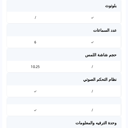
بلوتوث
/
✓
عدد السماعات
6
✓
حجم شاشة اللمس
10.25
/
نظام التحكم الصوتي
✓
/
✓
/
وحدة الترفيه والمعلومات