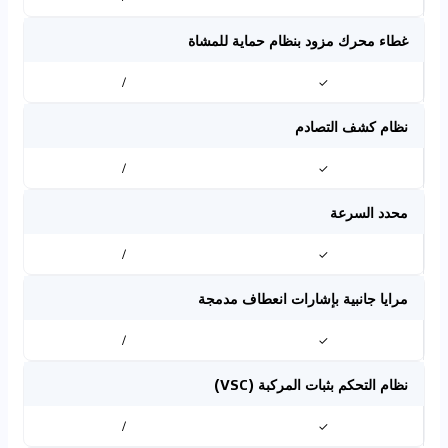
غطاء محرك مزود بنظام حماية للمشاة
/
✓
نظام كشف التصادم
/
✓
محدد السرعة
/
✓
مرايا جانبية بإشارات انعطاف مدمجة
/
✓
نظام التحكم بثبات المركبة (VSC)
/
✓