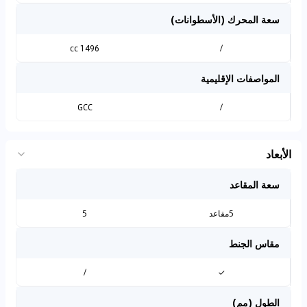
سعة المحرك (الأسطوانات)
1496 cc
/
المواصفات الإقليمية
GCC
/
الأبعاد
سعة المقاعد
5مقاعد
5
مقاس الجنط
/
✓
الطول (مم)