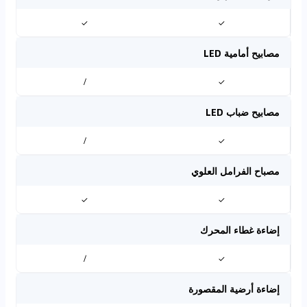
✓
✓
مصابيح أمامية LED
/
✓
مصابيح ضباب LED
/
✓
مصباح الفرامل العلوي
✓
✓
إضاءة غطاء المحرك
/
✓
إضاءة أرضية المقصورة