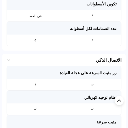
تكوين الأسطوانات
/
في الخط
عدد الصمامات لكل أسطوانة
4
/
الاتصال الذكي
زر مثبت السرعة على عجلة القيادة
/
✓
نظام توجيه كهربائي
✓
✓
مثبت سرعة