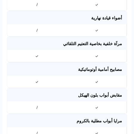
/
✓
أضواء قيادة نهارية
/
✓
مرآة خلفية بخاصية التعتيم التلقائي
✓
✓
مصابيح أمامية أوتوماتيكية
✓
✓
مقابض أبواب بلون الهيكل
/
✓
مرايا أبواب مطلية بالكروم
/
✓