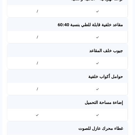
/
✓
مقاعد خلفية قابلة للطي بنسبة 60:40
/
✓
جيوب خلف المقاعد
/
✓
حوامل أكواب خلفية
/
✓
إضاءة مساحة التحميل
✓
✓
غطاء محرك عازل للصوت