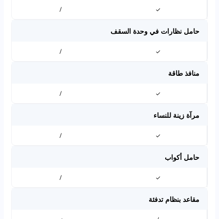
/
✓
حامل نظارات في وحدة السقف
/
✓
منافذ طاقة
/
✓
مرآة زينة للنساء
/
✓
حامل أكواب
/
✓
مقاعد بنظام تدفئة