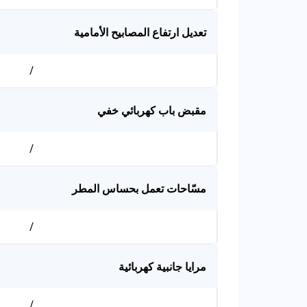
تعديل ارتفاع المصابيح الأمامية
/
مقبض باب كهربائي خفي
/
مسّاحات تعمل بحساس المطر
/
مرايا جانبية كهربائية
/