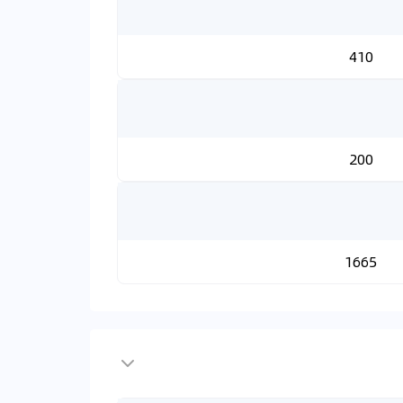
410
200
1665