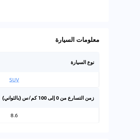
معلومات السيارة
نوع السيارة
SUV
زمن التسارع من 0 إلى 100 كم/س (بالثواني)
8.6