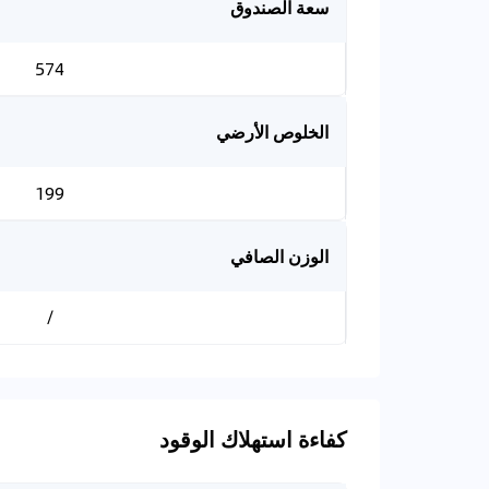
سعة الصندوق
574
الخلوص الأرضي
199
الوزن الصافي
/
كفاءة استهلاك الوقود