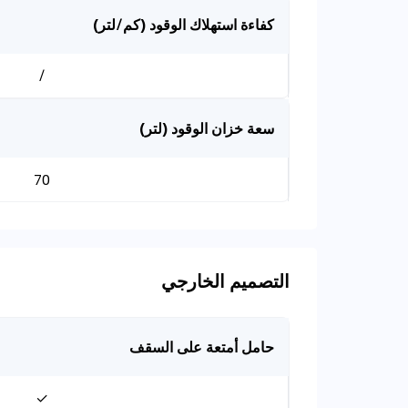
كفاءة استهلاك الوقود (كم/لتر)
/
سعة خزان الوقود (لتر)
70
التصميم الخارجي
حامل أمتعة على السقف
✓