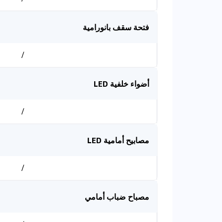
فتحة سقف بانورامية
/
أضواء خلفية LED
/
مصابيح أمامية LED
/
مصباح ضباب أمامي