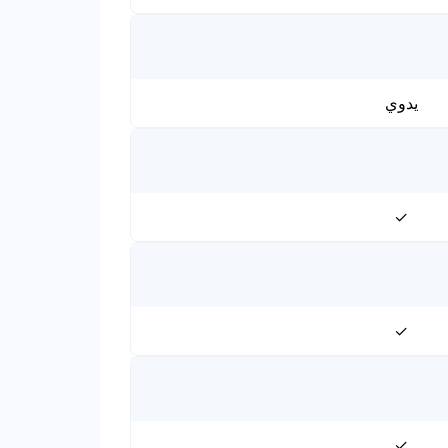
يدوي
✓
✓
✓