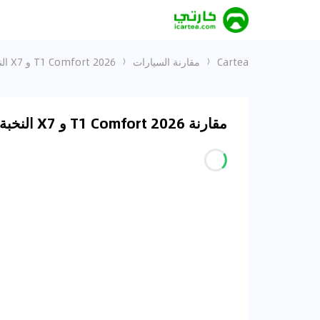
Cartea
مقارنة السيارات
T1 Comfort 2026 و X7 النخبة-LV3
مقارنة T1 Comfort 2026 و X7 النخبة-LV3 في