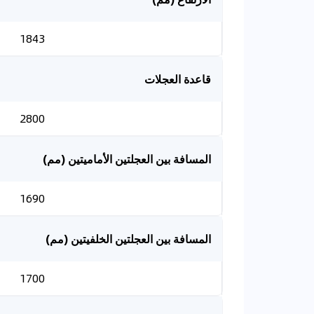
1843
قاعدة العجلات
2800
المسافة بين العجلتين الأماميتين (مم)
1690
المسافة بين العجلتين الخلفيتين (مم)
1700