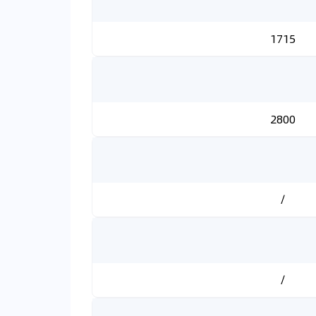
1715
2800
/
/