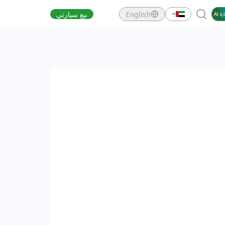
English
بيع سيارتي