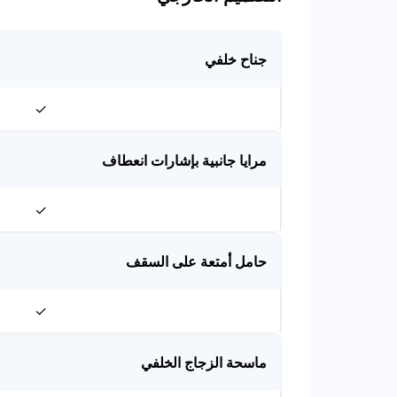
جناح خلفي
✓
مرايا جانبية بإشارات انعطاف
✓
حامل أمتعة على السقف
✓
ماسحة الزجاج الخلفي