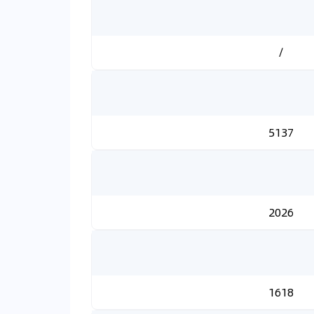
/
5137
2026
1618