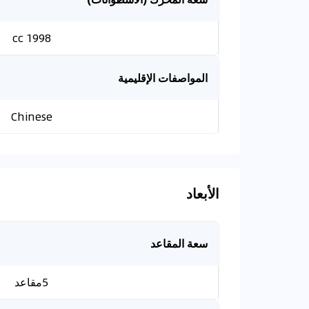
1998 cc
المواصفات الإقليمية
Chinese
الأبعاد
سعة المقاعد
5مقاعد