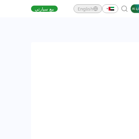
English
بيع سيارتي