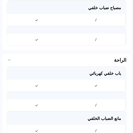
مصباح ضباب خلفي
✓
/
✓
/
الراحة
باب خلفي كهربائي
✓
✓
✓
/
مانع الضباب الخلفي
✓
/