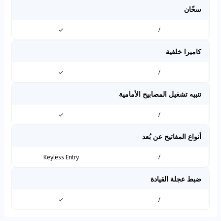
سخّان
✓
/
كاميرا خلفية
✓
/
تنبيه تشغيل المصابيح الأمامية
✓
/
أنواع المفاتيح عن بُعد
Keyless Entry
/
ضبط عجلة القيادة
✓
/