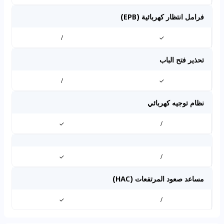
فرامل انتظار كهربائية (EPB)
/
✓
تحذير فتح الباب
/
✓
نظام توجيه كهربائي
✓
/
✓
/
مساعد صعود المرتفعات (HAC)
✓
/