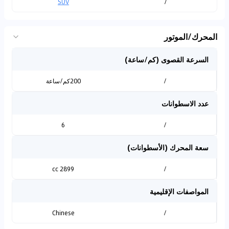
SUV
/
المحرك/الموتور
السرعة القصوى (كم/ساعة)
/
200كم/ساعة
عدد الاسطوانات
6
/
سعة المحرك (الأسطوانات)
2899 cc
/
المواصفات الإقليمية
Chinese
/