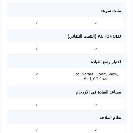
مثبت سرعة
/
✓
AUTOHOLD (التثبيت التلقائي)
/
✓
اختيار وضع القيادة
✓
Eco, Normal, Sport, Snow,
Mud, Off-Road
مساعد القيادة في الازدحام
/
✓
نظام الملاحة
/
✓