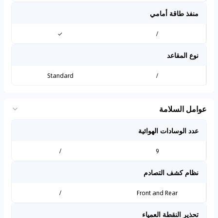
منفذ طاقة أمامي
✓
/
نوع المقاعد
Standard
/
عوامل السلامة
عدد الوسادات الهوائية
/
9
نظام كشف التصادم
/
Front and Rear
تحذير النقطة العمياء