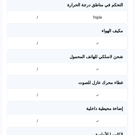
التحكم في مناطق درجة الحرارة
/
Triple
مكيف الهواء
/
✓
شحن لاسلكي للهاتف المحمول
/
✓
غطاء محرك عازل للصوت
/
✓
إضاءة محيطية داخلية
/
✓
الكاميرا الأمامية