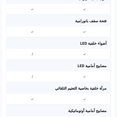
✓
✓
فتحة سقف بانورامية
✓
✓
أضواء خلفية LED
/
✓
مصابيح أمامية LED
/
✓
مرآة خلفية بخاصية التعتيم التلقائي
✓
✓
مصابيح أمامية أوتوماتيكية