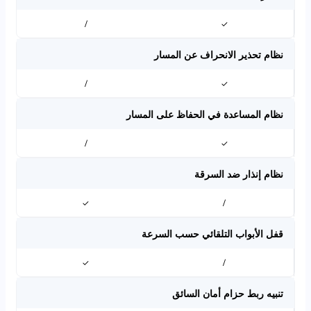
/
✓
نظام تحذير الانحراف عن المسار
/
✓
نظام المساعدة في الحفاظ على المسار
/
✓
نظام إنذار ضد السرقة
✓
/
قفل الأبواب التلقائي حسب السرعة
✓
/
تنبيه ربط حزام أمان السائق