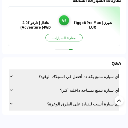
مقارنات السيارات الشائعة
VS
شيري | Tiggo8 Pro Max
هافال | دارغو 2.0T
Adventure (4WD)
LUX
مقارنة السيارات
Q&A
أي سيارة تتمتع بكفاءة أفضل في استهلاك الوقود؟
أي سيارة تتمتع بمساحة داخلية أكبر؟
أي سيارة أنسب للقيادة على الطرق الوعرة؟