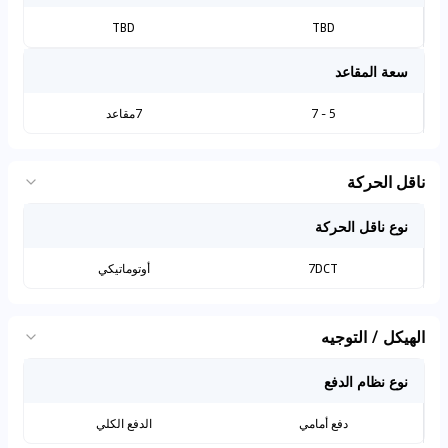
TBD
TBD
سعة المقاعد
5 - 7
7مقاعد
ناقل الحركة
نوع ناقل الحركة
7DCT
أوتوماتيكي
الهيكل / التوجيه
نوع نظام الدفع
دفع أمامي
الدفع الكلي