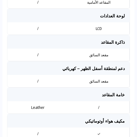
المقاعد الأمامية
/
لوحة العدادات
/
LCD
ذاكرة المقاعد
مقعد السائق
/
دعم لمنطقة أسفل الظهر – كهربائي
مقعد السائق
/
خامة المقاعد
Leather
/
مكيف هواء أوتوماتيكي
/
✓