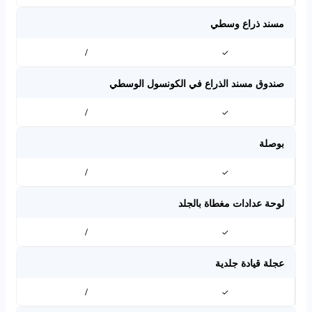
مسند ذراع وسطي
/
✓
صندوق مسند الذراع في الكونسول الوسطي
/
✓
بوصلة
/
✓
لوحة عدادات مغطاة بالجلد
/
✓
عجلة قيادة جلدية
/
✓