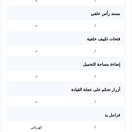
✓
/
مسند رأس خلفي
✓
/
فتحات تكييف خلفية
✓
/
إضاءة مساحة التحميل
✓
/
أزرار تحكم على عجلة القيادة
✓
/
فرامل يد
/
كهربائي