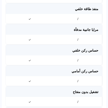
منفذ طاقة خلفي
✓
/
مرايا جانبية مدفأة
✓
/
حساس ركن خلفي
✓
/
حساس ركن أمامي
✓
/
تشغيل بدون مفتاح
✓
/