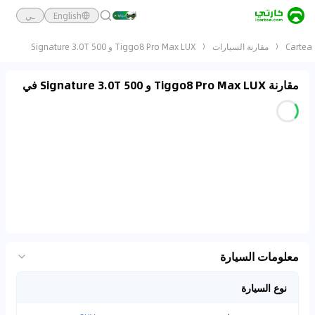
English
ـي
Cartea
مقارنة السيارات
Tiggo8 Pro Max LUX و 500 Signature 3.0T
مقارنة Tiggo8 Pro Max LUX و 500 Signature 3.0T في
معلومات السيارة
نوع السيارة