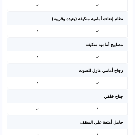
✓
✓
نظام إضاءة أمامية متكيفة (بعيدة وقريبة)
/
✓
مصابيح أمامية متكيفة
/
✓
زجاج أمامي عازل للصوت
/
✓
جناح خلفي
✓
/
حامل أمتعة على السقف
✓
/