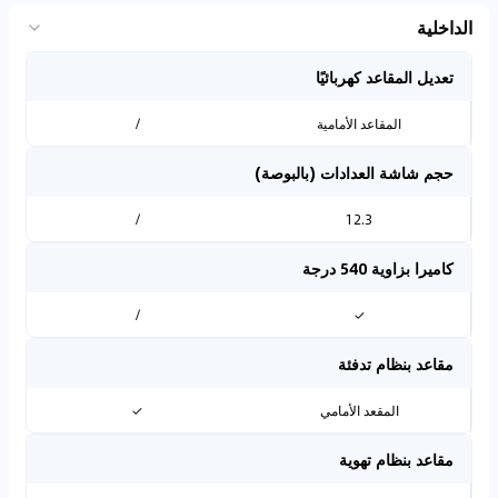
الداخلية
تعديل المقاعد كهربائيًا
المقاعد الأمامية
/
حجم شاشة العدادات (بالبوصة)
/
12.3
كاميرا بزاوية 540 درجة
/
✓
مقاعد بنظام تدفئة
المقعد الأمامي
✓
مقاعد بنظام تهوية