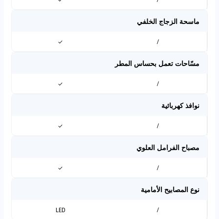
ماسحة الزجاج الخلفي
✓
/
مسّاحات تعمل بحساس المطر
✓
/
نوافذ كهربائية
✓
/
مصباح الفرامل العلوي
✓
/
نوع المصابيح الأمامية
LED
/