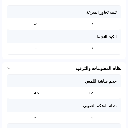
تنبيه تجاوز السرعة
✓
/
الكبح النشط
✓
/
نظام المعلومات والترفيه
حجم شاشة اللمس
14.6
12.3
نظام التحكم الصوتي
✓
✓