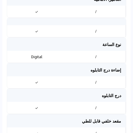
✓
/
✓
/
نوع الساعة
Digital
/
إضاءة درج التابلوه
✓
/
درج التابلوه
✓
/
مقعد خلفي قابل للطي