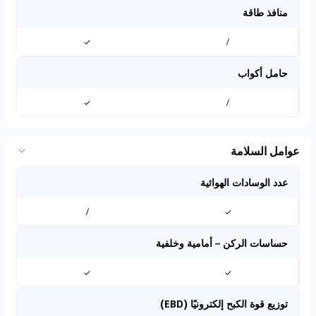
منافذ طاقة
✓
/
حامل أكواب
✓
/
عوامل السلامة
عدد الوسادات الهوائية
/
✓
حساسات الركن – أمامية وخلفية
✓
✓
توزيع قوة الكبح إلكترونيًا (EBD)