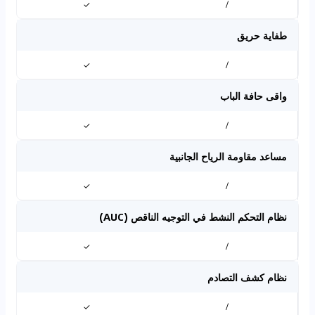
✓
/
طفاية حريق
✓
/
واقى حافة الباب
✓
/
مساعد مقاومة الرياح الجانبية
✓
/
نظام التحكم النشط في التوجيه الناقص (AUC)
✓
/
نظام كشف التصادم
✓
/