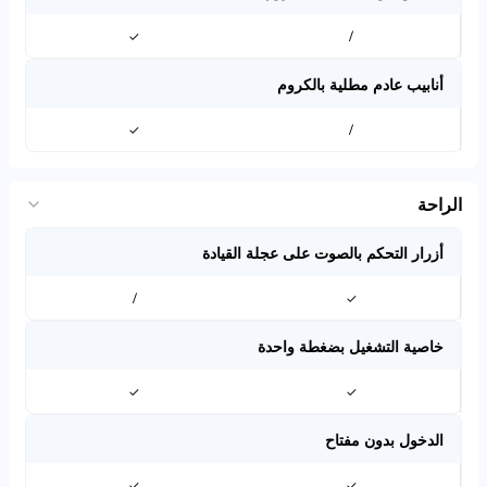
✓
/
أنابيب عادم مطلية بالكروم
✓
/
الراحة
أزرار التحكم بالصوت على عجلة القيادة
/
✓
خاصية التشغيل بضغطة واحدة
✓
✓
الدخول بدون مفتاح
✓
✓