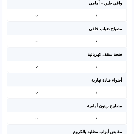
واقي طين – أمامي
✓
/
مصباح ضباب خلفي
✓
/
فتحة سقف كهربائية
✓
/
أضواء قيادة نهارية
✓
/
مصابيح زينون أمامية
✓
/
مقابض أبواب مطلية بالكروم