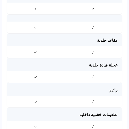
/
✓
✓
/
مقاعد جلدية
✓
/
عجلة قيادة جلدية
✓
/
راديو
✓
/
تطعيمات خشبية داخلية
✓
/