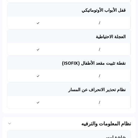
قفل الأبواب الأوتوماتيكي
✓
/
العجلة الاحتياطية
✓
/
نقطة تثبيت مقعد الأطفال (ISOFIX)
✓
/
نظام تحذير الانحراف عن المسار
✓
/
نظام المعلومات والترفيه
شاشة لمس