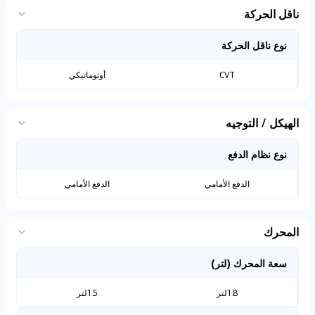
ناقل الحركة
نوع ناقل الحركة
CVT
أوتوماتيكي
الهيكل / التوجيه
نوع نظام الدفع
الدفع الأمامي
الدفع الأمامي
المحرك
سعة المحرك (لتر)
1.8لتر
1.5لتر