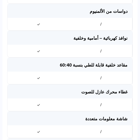
دواسات من الألمنيوم
✓
/
نوافذ كهربائية – أمامية وخلفية
✓
/
مقاعد خلفية قابلة للطي بنسبة 60:40
✓
/
غطاء محرك عازل للصوت
✓
/
شاشة معلومات متعددة
✓
/