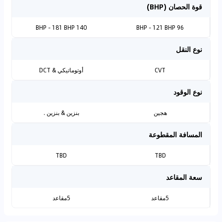
قوة الحصان (BHP)
140 BHP - 181 BHP
96 BHP - 121 BHP
نوع النقل
CVT
أوتوماتيكي & DCT
نوع الوقود
هجين
بنزين & بنزين .
المسافة المقطوعة
TBD
TBD
سعة المقاعد
5مقاعد
5مقاعد