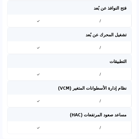
فتح النوافذ عن بُعد
✓
/
تشغيل المحرك عن بُعد
✓
/
التطبيقات
✓
/
نظام إدارة الأسطوانات المتغير (VCM)
✓
/
مساعد صعود المرتفعات (HAC)
✓
/