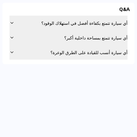
Q&A
أي سيارة تتمتع بكفاءة أفضل في استهلاك الوقود؟
أي سيارة تتمتع بمساحة داخلية أكبر؟
أي سيارة أنسب للقيادة على الطرق الوعرة؟