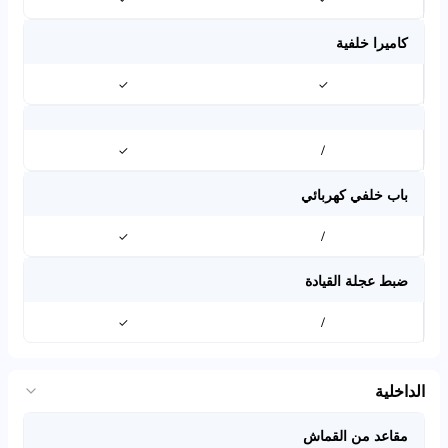
كاميرا خلفية
✓
✓
✓
/
باب خلفي كهربائي
✓
/
ضبط عجلة القيادة
✓
/
الداخلية
مقاعد من القماش