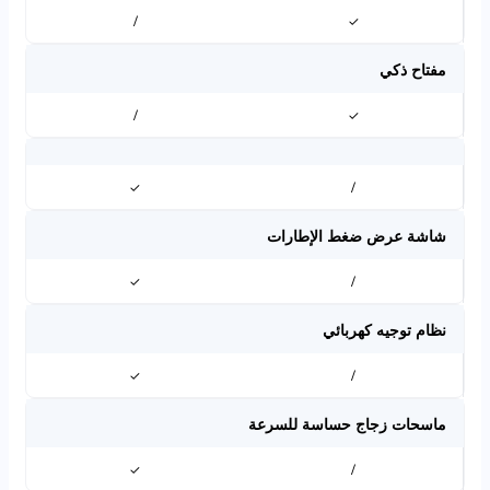
/
✓
مفتاح ذكي
/
✓
✓
/
شاشة عرض ضغط الإطارات
✓
/
نظام توجيه كهربائي
✓
/
ماسحات زجاج حساسة للسرعة
✓
/