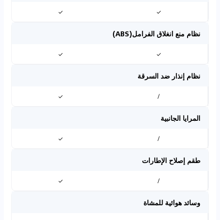
✓
✓
نظام منع انغلاق الفرامل(ABS)
✓
✓
نظام إنذار ضد السرقة
✓
/
المرايا الجانبية
✓
/
طقم إصلاح الإطارات
✓
/
وسائد هوائية للمشاة