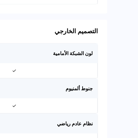
التصميم الخارجي
لون الشبكة الأمامية
✓
جنوط ألمنيوم
✓
نظام عادم رياضي