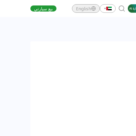
English
بيع سيارتي