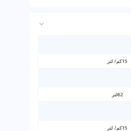
15كم/ لتر
62لتر
15كم/ لتر