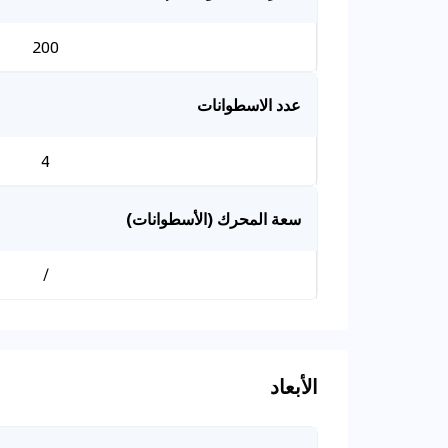
200
عدد الاسطوانات
4
سعة المحرك (الأسطوانات)
/
الأبعاد