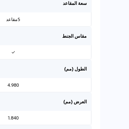
سعة المقاعد
5مقاعد
مقاس الجنط
✓
الطول (مم)
4.980
العرض (مم)
1.840