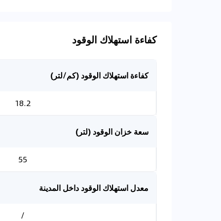
كفاءة استهلاك الوقود
كفاءة استهلاك الوقود (كم/لتر)
18.2
سعة خزان الوقود (لتر)
55
معدل استهلاك الوقود داخل المدينة
/