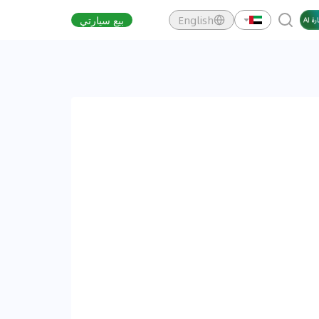
English
بيع سيارتي