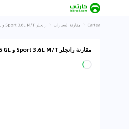
Cartea
مقارنة السيارات
رانجلر Sport 3.6L M/T و Coolray 2025 GL
مقارنة رانجلر Sport 3.6L M/T و Coolray 2025 GL في