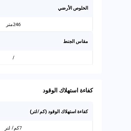
الخلوص الأرضي
246متر
مقاس الجنط
/
كفاءة استهلاك الوقود
كفاءة استهلاك الوقود (كم/لتر)
7كم/ لتر