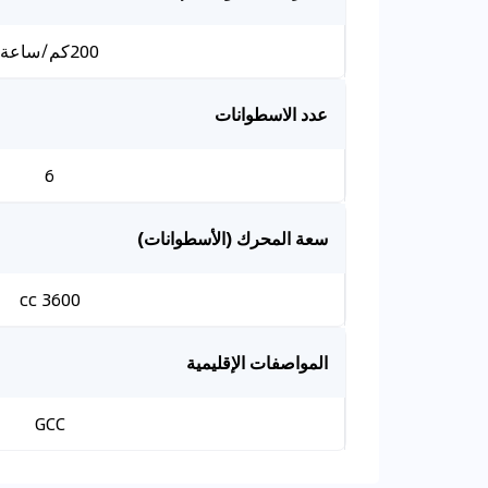
200كم/ساعة
عدد الاسطوانات
6
سعة المحرك (الأسطوانات)
3600 cc
المواصفات الإقليمية
GCC