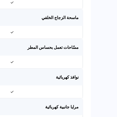
✓
ماسحة الزجاج الخلفي
✓
مسّاحات تعمل بحساس المطر
✓
نوافذ كهربائية
✓
مرايا جانبية كهربائية